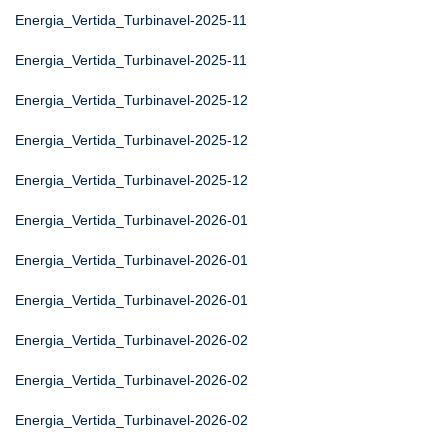
Energia_Vertida_Turbinavel-2025-11
Energia_Vertida_Turbinavel-2025-11
Energia_Vertida_Turbinavel-2025-12
Energia_Vertida_Turbinavel-2025-12
Energia_Vertida_Turbinavel-2025-12
Energia_Vertida_Turbinavel-2026-01
Energia_Vertida_Turbinavel-2026-01
Energia_Vertida_Turbinavel-2026-01
Energia_Vertida_Turbinavel-2026-02
Energia_Vertida_Turbinavel-2026-02
Energia_Vertida_Turbinavel-2026-02