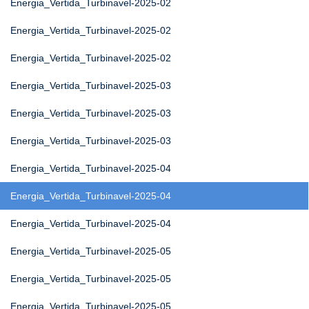
Energia_Vertida_Turbinavel-2025-02
Energia_Vertida_Turbinavel-2025-02
Energia_Vertida_Turbinavel-2025-02
Energia_Vertida_Turbinavel-2025-03
Energia_Vertida_Turbinavel-2025-03
Energia_Vertida_Turbinavel-2025-03
Energia_Vertida_Turbinavel-2025-04
Energia_Vertida_Turbinavel-2025-04
Energia_Vertida_Turbinavel-2025-04
Energia_Vertida_Turbinavel-2025-05
Energia_Vertida_Turbinavel-2025-05
Energia_Vertida_Turbinavel-2025-05