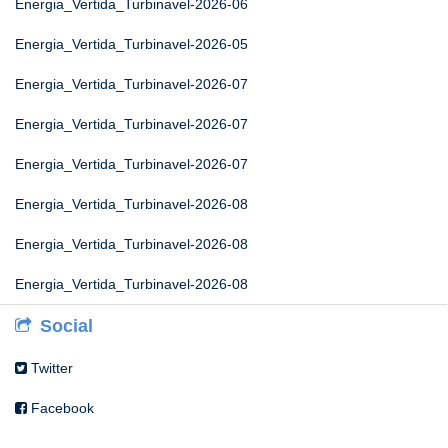
Energia_Vertida_Turbinavel-2026-06
Energia_Vertida_Turbinavel-2026-05
Energia_Vertida_Turbinavel-2026-07
Energia_Vertida_Turbinavel-2026-07
Energia_Vertida_Turbinavel-2026-07
Energia_Vertida_Turbinavel-2026-08
Energia_Vertida_Turbinavel-2026-08
Energia_Vertida_Turbinavel-2026-08
Social
Twitter
Facebook