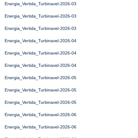
Energia_Vertida_Turbinavel-2026-03
Energia_Vertida_Turbinavel-2026-03
Energia_Vertida_Turbinavel-2026-03
Energia_Vertida_Turbinavel-2026-04
Energia_Vertida_Turbinavel-2026-04
Energia_Vertida_Turbinavel-2026-04
Energia_Vertida_Turbinavel-2026-05
Energia_Vertida_Turbinavel-2026-05
Energia_Vertida_Turbinavel-2026-05
Energia_Vertida_Turbinavel-2026-06
Energia_Vertida_Turbinavel-2026-06