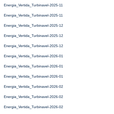
Energia_Vertida_Turbinavel-2025-11
Energia_Vertida_Turbinavel-2025-11
Energia_Vertida_Turbinavel-2025-12
Energia_Vertida_Turbinavel-2025-12
Energia_Vertida_Turbinavel-2025-12
Energia_Vertida_Turbinavel-2026-01
Energia_Vertida_Turbinavel-2026-01
Energia_Vertida_Turbinavel-2026-01
Energia_Vertida_Turbinavel-2026-02
Energia_Vertida_Turbinavel-2026-02
Energia_Vertida_Turbinavel-2026-02