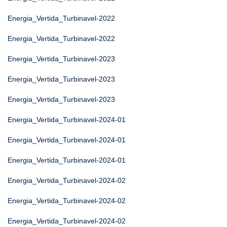
Energia_Vertida_Turbinavel-2022
Energia_Vertida_Turbinavel-2022
Energia_Vertida_Turbinavel-2023
Energia_Vertida_Turbinavel-2023
Energia_Vertida_Turbinavel-2023
Energia_Vertida_Turbinavel-2024-01
Energia_Vertida_Turbinavel-2024-01
Energia_Vertida_Turbinavel-2024-01
Energia_Vertida_Turbinavel-2024-02
Energia_Vertida_Turbinavel-2024-02
Energia_Vertida_Turbinavel-2024-02