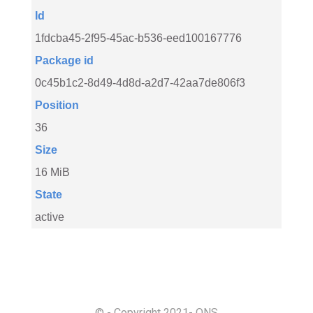
Id
1fdcba45-2f95-45ac-b536-eed100167776
Package id
0c45b1c2-8d49-4d8d-a2d7-42aa7de806f3
Position
36
Size
16 MiB
State
active
© - Copyright
2021
- ONS