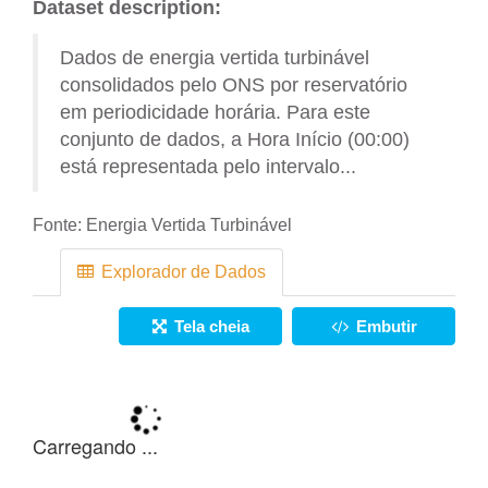
Dataset description:
Dados de energia vertida turbinável
consolidados pelo ONS por reservatório
em periodicidade horária. Para este
conjunto de dados, a Hora Início (00:00)
está representada pelo intervalo...
Fonte:
Energia Vertida Turbinável
Explorador de Dados
Tela cheia
Embutir