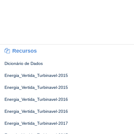
Recursos
Dicionário de Dados
Energia_Vertida_Turbinavel-2015
Energia_Vertida_Turbinavel-2015
Energia_Vertida_Turbinavel-2016
Energia_Vertida_Turbinavel-2016
Energia_Vertida_Turbinavel-2017