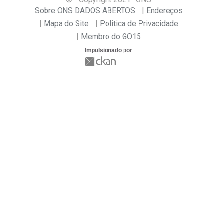
Sobre ONS DADOS ABERTOS
Endereços
Mapa do Site
Politica de Privacidade
Membro do GO15
Impulsionado por