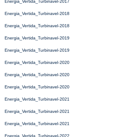
Energia_Vertida_Turbinavel-2017
Energia_Vertida_Turbinavel-2018
Energia_Vertida_Turbinavel-2018
Energia_Vertida_Turbinavel-2019
Energia_Vertida_Turbinavel-2019
Energia_Vertida_Turbinavel-2020
Energia_Vertida_Turbinavel-2020
Energia_Vertida_Turbinavel-2020
Energia_Vertida_Turbinavel-2021
Energia_Vertida_Turbinavel-2021
Energia_Vertida_Turbinavel-2021
Energia_Vertida_Turbinavel-2022