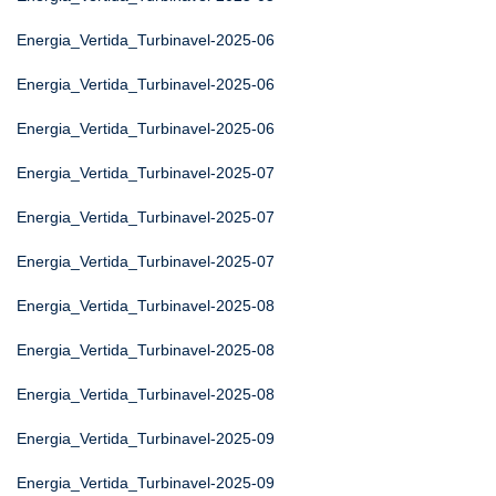
Energia_Vertida_Turbinavel-2025-06
Energia_Vertida_Turbinavel-2025-06
Energia_Vertida_Turbinavel-2025-06
Energia_Vertida_Turbinavel-2025-07
Energia_Vertida_Turbinavel-2025-07
Energia_Vertida_Turbinavel-2025-07
Energia_Vertida_Turbinavel-2025-08
Energia_Vertida_Turbinavel-2025-08
Energia_Vertida_Turbinavel-2025-08
Energia_Vertida_Turbinavel-2025-09
Energia_Vertida_Turbinavel-2025-09