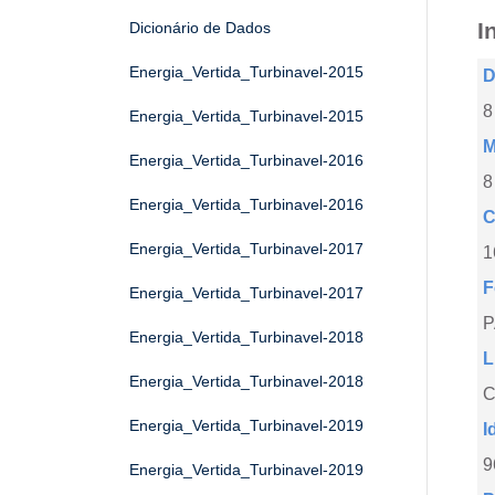
I
Dicionário de Dados
Energia_Vertida_Turbinavel-2015
D
8
Energia_Vertida_Turbinavel-2015
M
Energia_Vertida_Turbinavel-2016
8
Energia_Vertida_Turbinavel-2016
C
Energia_Vertida_Turbinavel-2017
1
F
Energia_Vertida_Turbinavel-2017
Energia_Vertida_Turbinavel-2018
L
Energia_Vertida_Turbinavel-2018
C
Energia_Vertida_Turbinavel-2019
I
9
Energia_Vertida_Turbinavel-2019