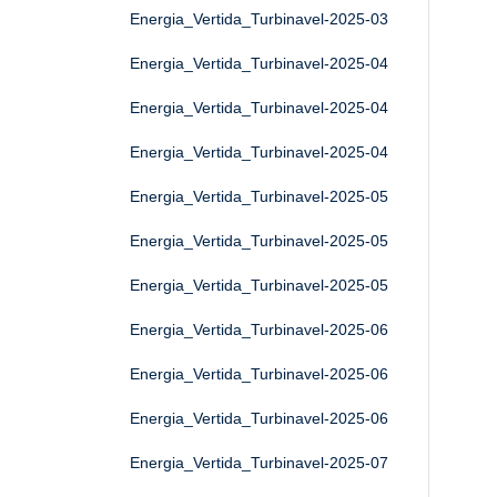
Energia_Vertida_Turbinavel-2025-03
Energia_Vertida_Turbinavel-2025-04
Energia_Vertida_Turbinavel-2025-04
Energia_Vertida_Turbinavel-2025-04
Energia_Vertida_Turbinavel-2025-05
Energia_Vertida_Turbinavel-2025-05
Energia_Vertida_Turbinavel-2025-05
Energia_Vertida_Turbinavel-2025-06
Energia_Vertida_Turbinavel-2025-06
Energia_Vertida_Turbinavel-2025-06
Energia_Vertida_Turbinavel-2025-07