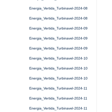
Energia_Vertida_Turbinavel-2024-08
Energia_Vertida_Turbinavel-2024-08
Energia_Vertida_Turbinavel-2024-09
Energia_Vertida_Turbinavel-2024-09
Energia_Vertida_Turbinavel-2024-09
Energia_Vertida_Turbinavel-2024-10
Energia_Vertida_Turbinavel-2024-10
Energia_Vertida_Turbinavel-2024-10
Energia_Vertida_Turbinavel-2024-11
Energia_Vertida_Turbinavel-2024-11
Energia_Vertida_Turbinavel-2024-11