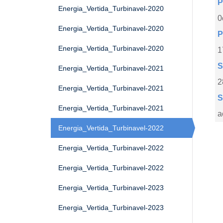
P
Energia_Vertida_Turbinavel-2020
0
Energia_Vertida_Turbinavel-2020
P
Energia_Vertida_Turbinavel-2020
1
S
Energia_Vertida_Turbinavel-2021
2
Energia_Vertida_Turbinavel-2021
S
Energia_Vertida_Turbinavel-2021
a
Energia_Vertida_Turbinavel-2022
Energia_Vertida_Turbinavel-2022
Energia_Vertida_Turbinavel-2022
Energia_Vertida_Turbinavel-2023
Energia_Vertida_Turbinavel-2023