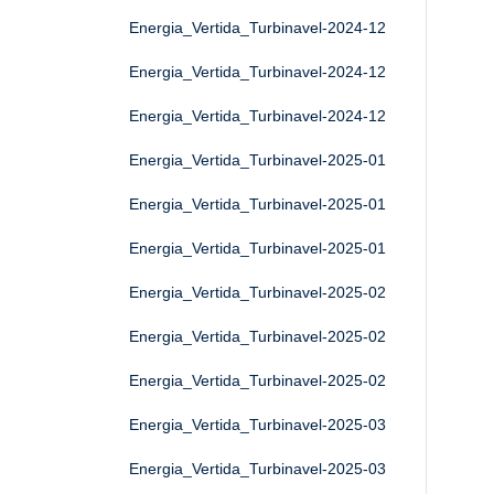
Energia_Vertida_Turbinavel-2024-12
Energia_Vertida_Turbinavel-2024-12
Energia_Vertida_Turbinavel-2024-12
Energia_Vertida_Turbinavel-2025-01
Energia_Vertida_Turbinavel-2025-01
Energia_Vertida_Turbinavel-2025-01
Energia_Vertida_Turbinavel-2025-02
Energia_Vertida_Turbinavel-2025-02
Energia_Vertida_Turbinavel-2025-02
Energia_Vertida_Turbinavel-2025-03
Energia_Vertida_Turbinavel-2025-03