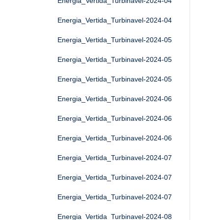
Energia_Vertida_Turbinavel-2024-04
Energia_Vertida_Turbinavel-2024-04
Energia_Vertida_Turbinavel-2024-05
Energia_Vertida_Turbinavel-2024-05
Energia_Vertida_Turbinavel-2024-05
Energia_Vertida_Turbinavel-2024-06
Energia_Vertida_Turbinavel-2024-06
Energia_Vertida_Turbinavel-2024-06
Energia_Vertida_Turbinavel-2024-07
Energia_Vertida_Turbinavel-2024-07
Energia_Vertida_Turbinavel-2024-07
Energia_Vertida_Turbinavel-2024-08