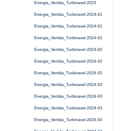
Energia_Vertida_Turbinavel-2023
Energia_Vertida_Turbinavel-2024-01
Energia_Vertida_Turbinavel-2024-01
Energia_Vertida_Turbinavel-2024-01
Energia_Vertida_Turbinavel-2024-02
Energia_Vertida_Turbinavel-2024-02
Energia_Vertida_Turbinavel-2024-02
Energia_Vertida_Turbinavel-2024-03
Energia_Vertida_Turbinavel-2024-03
Energia_Vertida_Turbinavel-2024-03
Energia_Vertida_Turbinavel-2024-04