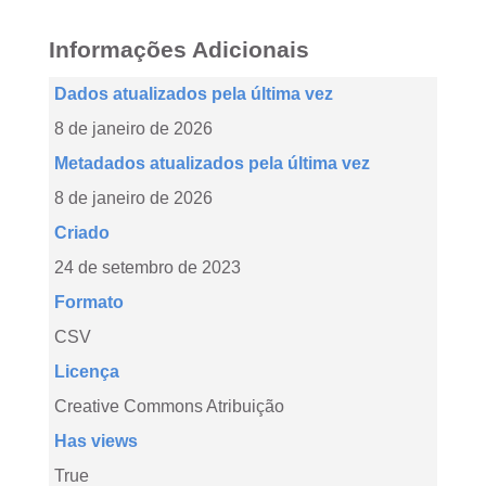
Informações Adicionais
Dados atualizados pela última vez
8 de janeiro de 2026
Metadados atualizados pela última vez
8 de janeiro de 2026
Criado
24 de setembro de 2023
Formato
CSV
Licença
Creative Commons Atribuição
Has views
True