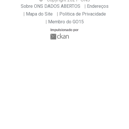
Sobre ONS DADOS ABERTOS
Endereços
Mapa do Site
Politica de Privacidade
Membro do GO15
Impulsionado por