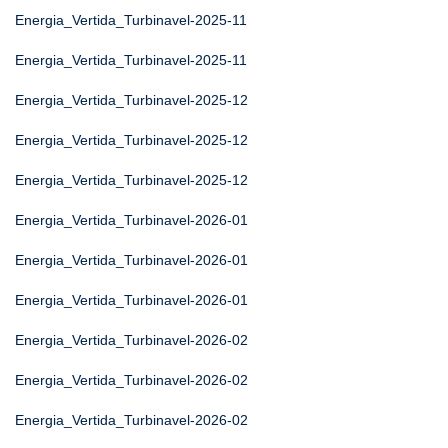
Energia_Vertida_Turbinavel-2025-11
Energia_Vertida_Turbinavel-2025-11
Energia_Vertida_Turbinavel-2025-12
Energia_Vertida_Turbinavel-2025-12
Energia_Vertida_Turbinavel-2025-12
Energia_Vertida_Turbinavel-2026-01
Energia_Vertida_Turbinavel-2026-01
Energia_Vertida_Turbinavel-2026-01
Energia_Vertida_Turbinavel-2026-02
Energia_Vertida_Turbinavel-2026-02
Energia_Vertida_Turbinavel-2026-02