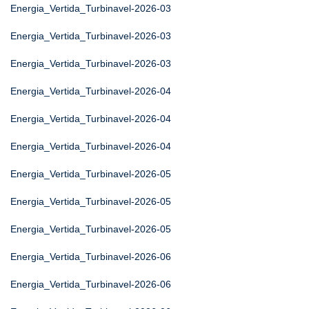
Energia_Vertida_Turbinavel-2026-03
Energia_Vertida_Turbinavel-2026-03
Energia_Vertida_Turbinavel-2026-03
Energia_Vertida_Turbinavel-2026-04
Energia_Vertida_Turbinavel-2026-04
Energia_Vertida_Turbinavel-2026-04
Energia_Vertida_Turbinavel-2026-05
Energia_Vertida_Turbinavel-2026-05
Energia_Vertida_Turbinavel-2026-05
Energia_Vertida_Turbinavel-2026-06
Energia_Vertida_Turbinavel-2026-06