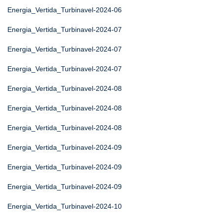
Energia_Vertida_Turbinavel-2024-06
Energia_Vertida_Turbinavel-2024-07
Energia_Vertida_Turbinavel-2024-07
Energia_Vertida_Turbinavel-2024-07
Energia_Vertida_Turbinavel-2024-08
Energia_Vertida_Turbinavel-2024-08
Energia_Vertida_Turbinavel-2024-08
Energia_Vertida_Turbinavel-2024-09
Energia_Vertida_Turbinavel-2024-09
Energia_Vertida_Turbinavel-2024-09
Energia_Vertida_Turbinavel-2024-10