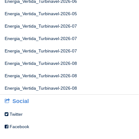
Energia_Vertida_Turbinavel-2026-06
Energia_Vertida_Turbinavel-2026-05
Energia_Vertida_Turbinavel-2026-07
Energia_Vertida_Turbinavel-2026-07
Energia_Vertida_Turbinavel-2026-07
Energia_Vertida_Turbinavel-2026-08
Energia_Vertida_Turbinavel-2026-08
Energia_Vertida_Turbinavel-2026-08
Social
Twitter
Facebook