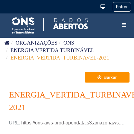
Pular para o conteúdo
Toggl
ORGANIZAÇÕES
ONS
ENERGIA VERTIDA TURBINÁVEL
ENERGIA_VERTIDA_TURBINAVEL-2021
Baixar
ENERGIA_VERTIDA_TURBINAV
2021
URL:
https://ons-aws-prod-opendata.s3.amazonaws.com/dataset/energia_vertida_turbinavel_ho/ENERGIA_VERTIDA_TURBINAVEL_2021.csv