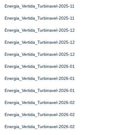
Energia_Vertida_Turbinavel-2025-11
Energia_Vertida_Turbinavel-2025-11
Energia_Vertida_Turbinavel-2025-12
Energia_Vertida_Turbinavel-2025-12
Energia_Vertida_Turbinavel-2025-12
Energia_Vertida_Turbinavel-2026-01
Energia_Vertida_Turbinavel-2026-01
Energia_Vertida_Turbinavel-2026-01
Energia_Vertida_Turbinavel-2026-02
Energia_Vertida_Turbinavel-2026-02
Energia_Vertida_Turbinavel-2026-02