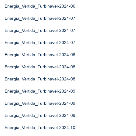
Energia_Vertida_Turbinavel-2024-06
Energia_Vertida_Turbinavel-2024-07
Energia_Vertida_Turbinavel-2024-07
Energia_Vertida_Turbinavel-2024-07
Energia_Vertida_Turbinavel-2024-08
Energia_Vertida_Turbinavel-2024-08
Energia_Vertida_Turbinavel-2024-08
Energia_Vertida_Turbinavel-2024-09
Energia_Vertida_Turbinavel-2024-09
Energia_Vertida_Turbinavel-2024-09
Energia_Vertida_Turbinavel-2024-10