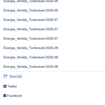
Energia_Vertida_Turbinavel-2026-06
Energia_Vertida_Turbinavel-2026-05
Energia_Vertida_Turbinavel-2026-07
Energia_Vertida_Turbinavel-2026-07
Energia_Vertida_Turbinavel-2026-07
Energia_Vertida_Turbinavel-2026-08
Energia_Vertida_Turbinavel-2026-08
Energia_Vertida_Turbinavel-2026-08
Social
Twitter
Facebook