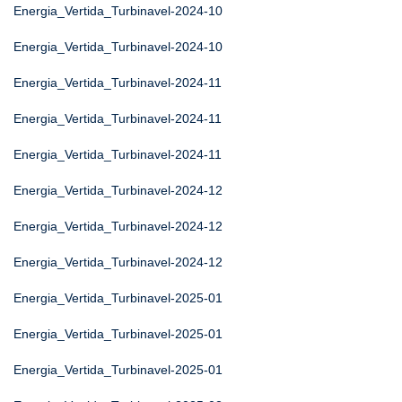
Energia_Vertida_Turbinavel-2024-10
Energia_Vertida_Turbinavel-2024-10
Energia_Vertida_Turbinavel-2024-11
Energia_Vertida_Turbinavel-2024-11
Energia_Vertida_Turbinavel-2024-11
Energia_Vertida_Turbinavel-2024-12
Energia_Vertida_Turbinavel-2024-12
Energia_Vertida_Turbinavel-2024-12
Energia_Vertida_Turbinavel-2025-01
Energia_Vertida_Turbinavel-2025-01
Energia_Vertida_Turbinavel-2025-01