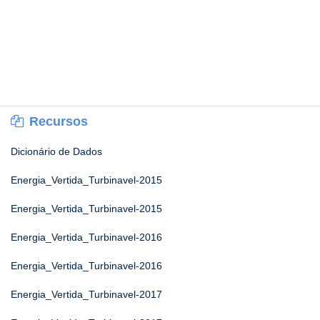
Recursos
Dicionário de Dados
Energia_Vertida_Turbinavel-2015
Energia_Vertida_Turbinavel-2015
Energia_Vertida_Turbinavel-2016
Energia_Vertida_Turbinavel-2016
Energia_Vertida_Turbinavel-2017