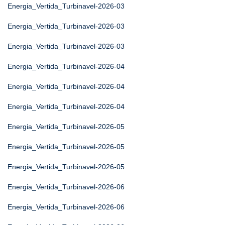
Energia_Vertida_Turbinavel-2026-03
Energia_Vertida_Turbinavel-2026-03
Energia_Vertida_Turbinavel-2026-03
Energia_Vertida_Turbinavel-2026-04
Energia_Vertida_Turbinavel-2026-04
Energia_Vertida_Turbinavel-2026-04
Energia_Vertida_Turbinavel-2026-05
Energia_Vertida_Turbinavel-2026-05
Energia_Vertida_Turbinavel-2026-05
Energia_Vertida_Turbinavel-2026-06
Energia_Vertida_Turbinavel-2026-06