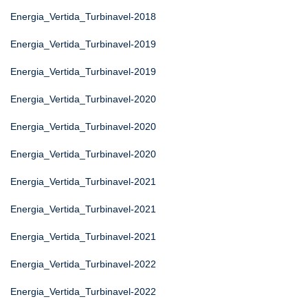
Energia_Vertida_Turbinavel-2018
Energia_Vertida_Turbinavel-2019
Energia_Vertida_Turbinavel-2019
Energia_Vertida_Turbinavel-2020
Energia_Vertida_Turbinavel-2020
Energia_Vertida_Turbinavel-2020
Energia_Vertida_Turbinavel-2021
Energia_Vertida_Turbinavel-2021
Energia_Vertida_Turbinavel-2021
Energia_Vertida_Turbinavel-2022
Energia_Vertida_Turbinavel-2022