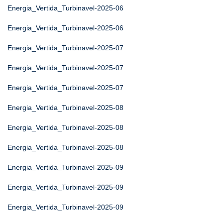
Energia_Vertida_Turbinavel-2025-06
Energia_Vertida_Turbinavel-2025-06
Energia_Vertida_Turbinavel-2025-07
Energia_Vertida_Turbinavel-2025-07
Energia_Vertida_Turbinavel-2025-07
Energia_Vertida_Turbinavel-2025-08
Energia_Vertida_Turbinavel-2025-08
Energia_Vertida_Turbinavel-2025-08
Energia_Vertida_Turbinavel-2025-09
Energia_Vertida_Turbinavel-2025-09
Energia_Vertida_Turbinavel-2025-09