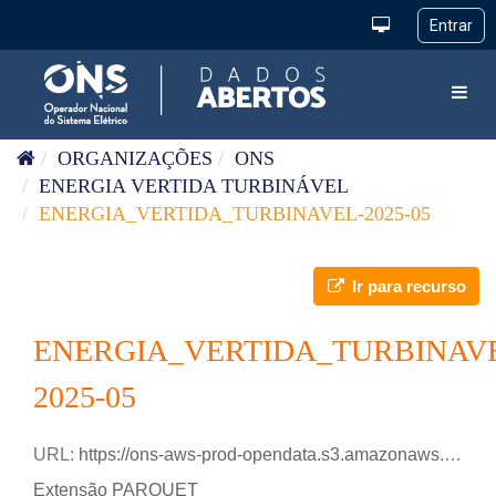
Pular para o conteúdo
Toggl
ORGANIZAÇÕES
ONS
ENERGIA VERTIDA TURBINÁVEL
ENERGIA_VERTIDA_TURBINAVEL-2025-05
Ir para recurso
ENERGIA_VERTIDA_TURBINAV
2025-05
URL:
https://ons-aws-prod-opendata.s3.amazonaws.com/dataset/energia_vertida_turbinavel_ho/ENERGIA_VERTIDA_TURBINAVEL_2025_05.parquet
Extensão PARQUET