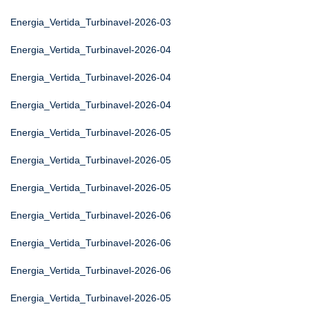
Energia_Vertida_Turbinavel-2026-03
Energia_Vertida_Turbinavel-2026-04
Energia_Vertida_Turbinavel-2026-04
Energia_Vertida_Turbinavel-2026-04
Energia_Vertida_Turbinavel-2026-05
Energia_Vertida_Turbinavel-2026-05
Energia_Vertida_Turbinavel-2026-05
Energia_Vertida_Turbinavel-2026-06
Energia_Vertida_Turbinavel-2026-06
Energia_Vertida_Turbinavel-2026-06
Energia_Vertida_Turbinavel-2026-05