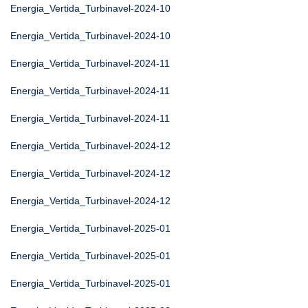
Energia_Vertida_Turbinavel-2024-10
Energia_Vertida_Turbinavel-2024-10
Energia_Vertida_Turbinavel-2024-11
Energia_Vertida_Turbinavel-2024-11
Energia_Vertida_Turbinavel-2024-11
Energia_Vertida_Turbinavel-2024-12
Energia_Vertida_Turbinavel-2024-12
Energia_Vertida_Turbinavel-2024-12
Energia_Vertida_Turbinavel-2025-01
Energia_Vertida_Turbinavel-2025-01
Energia_Vertida_Turbinavel-2025-01