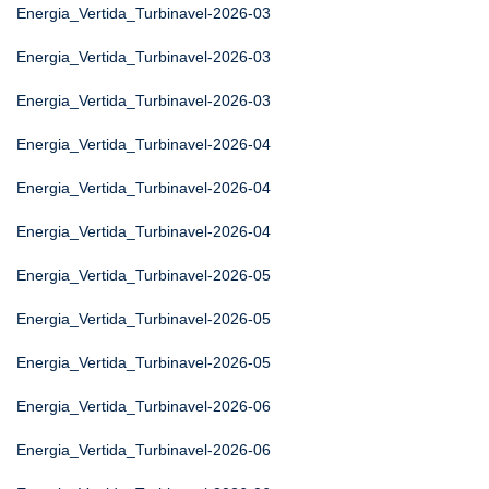
Energia_Vertida_Turbinavel-2026-03
Energia_Vertida_Turbinavel-2026-03
Energia_Vertida_Turbinavel-2026-03
Energia_Vertida_Turbinavel-2026-04
Energia_Vertida_Turbinavel-2026-04
Energia_Vertida_Turbinavel-2026-04
Energia_Vertida_Turbinavel-2026-05
Energia_Vertida_Turbinavel-2026-05
Energia_Vertida_Turbinavel-2026-05
Energia_Vertida_Turbinavel-2026-06
Energia_Vertida_Turbinavel-2026-06