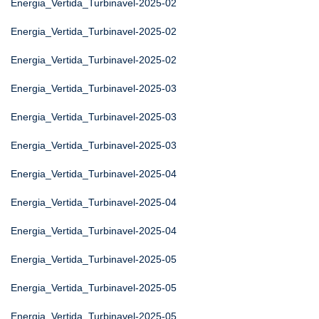
Energia_Vertida_Turbinavel-2025-02
Energia_Vertida_Turbinavel-2025-02
Energia_Vertida_Turbinavel-2025-02
Energia_Vertida_Turbinavel-2025-03
Energia_Vertida_Turbinavel-2025-03
Energia_Vertida_Turbinavel-2025-03
Energia_Vertida_Turbinavel-2025-04
Energia_Vertida_Turbinavel-2025-04
Energia_Vertida_Turbinavel-2025-04
Energia_Vertida_Turbinavel-2025-05
Energia_Vertida_Turbinavel-2025-05
Energia_Vertida_Turbinavel-2025-05