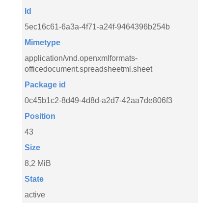
Id
5ec16c61-6a3a-4f71-a24f-9464396b254b
Mimetype
application/vnd.openxmlformats-
officedocument.spreadsheetml.sheet
Package id
0c45b1c2-8d49-4d8d-a2d7-42aa7de806f3
Position
43
Size
8,2 MiB
State
active