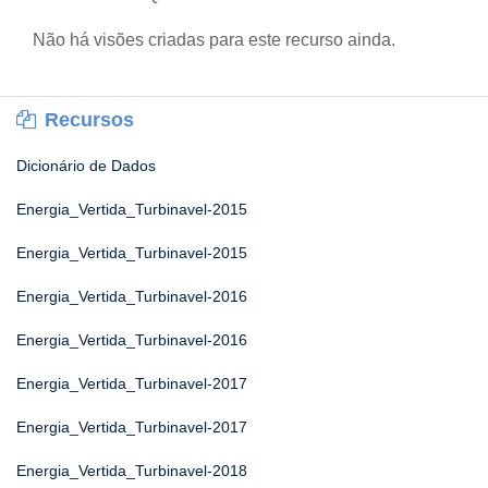
Não há visões criadas para este recurso ainda.
Recursos
Dicionário de Dados
Energia_Vertida_Turbinavel-2015
Energia_Vertida_Turbinavel-2015
Energia_Vertida_Turbinavel-2016
Energia_Vertida_Turbinavel-2016
Energia_Vertida_Turbinavel-2017
Energia_Vertida_Turbinavel-2017
Energia_Vertida_Turbinavel-2018