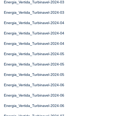
Energia_Vertida_Turbinavel-2024-03
Energia_Vertida_Turbinavel-2024-03
Energia_Vertida_Turbinavel-2024-04
Energia_Vertida_Turbinavel-2024-04
Energia_Vertida_Turbinavel-2024-04
Energia_Vertida_Turbinavel-2024-05
Energia_Vertida_Turbinavel-2024-05
Energia_Vertida_Turbinavel-2024-05
Energia_Vertida_Turbinavel-2024-06
Energia_Vertida_Turbinavel-2024-06
Energia_Vertida_Turbinavel-2024-06