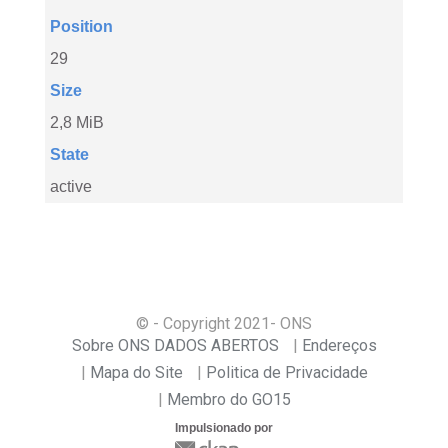
Position
29
Size
2,8 MiB
State
active
© - Copyright
2021
- ONS
Sobre ONS DADOS ABERTOS
Endereços
Mapa do Site
Politica de Privacidade
Membro do GO15
Impulsionado por