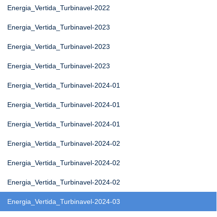
Energia_Vertida_Turbinavel-2022
Energia_Vertida_Turbinavel-2023
Energia_Vertida_Turbinavel-2023
Energia_Vertida_Turbinavel-2023
Energia_Vertida_Turbinavel-2024-01
Energia_Vertida_Turbinavel-2024-01
Energia_Vertida_Turbinavel-2024-01
Energia_Vertida_Turbinavel-2024-02
Energia_Vertida_Turbinavel-2024-02
Energia_Vertida_Turbinavel-2024-02
Energia_Vertida_Turbinavel-2024-03