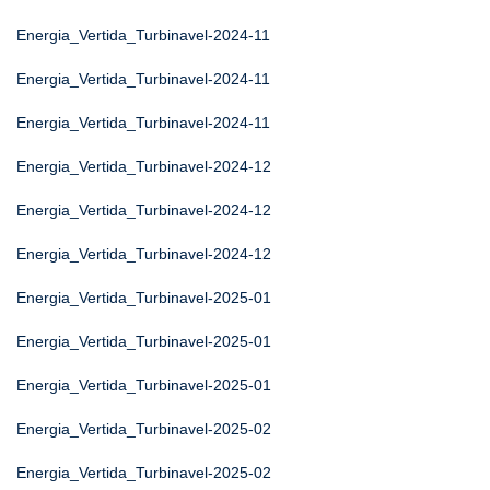
Energia_Vertida_Turbinavel-2024-11
Energia_Vertida_Turbinavel-2024-11
Energia_Vertida_Turbinavel-2024-11
Energia_Vertida_Turbinavel-2024-12
Energia_Vertida_Turbinavel-2024-12
Energia_Vertida_Turbinavel-2024-12
Energia_Vertida_Turbinavel-2025-01
Energia_Vertida_Turbinavel-2025-01
Energia_Vertida_Turbinavel-2025-01
Energia_Vertida_Turbinavel-2025-02
Energia_Vertida_Turbinavel-2025-02