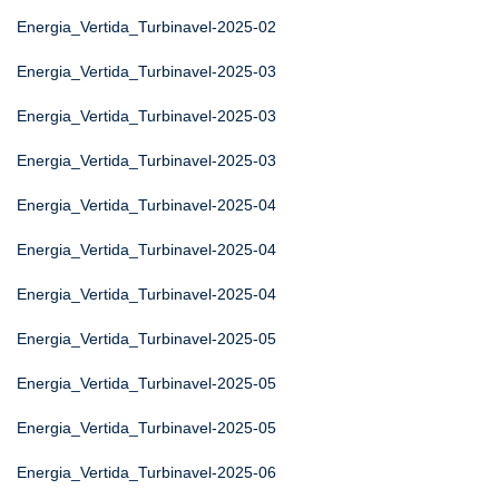
Energia_Vertida_Turbinavel-2025-02
Energia_Vertida_Turbinavel-2025-03
Energia_Vertida_Turbinavel-2025-03
Energia_Vertida_Turbinavel-2025-03
Energia_Vertida_Turbinavel-2025-04
Energia_Vertida_Turbinavel-2025-04
Energia_Vertida_Turbinavel-2025-04
Energia_Vertida_Turbinavel-2025-05
Energia_Vertida_Turbinavel-2025-05
Energia_Vertida_Turbinavel-2025-05
Energia_Vertida_Turbinavel-2025-06