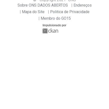
Sobre ONS DADOS ABERTOS
Endereços
Mapa do Site
Politica de Privacidade
Membro do GO15
Impulsionado por