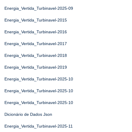
Energia_Vertida_Turbinavel-2025-09
Energia_Vertida_Turbinavel-2015
Energia_Vertida_Turbinavel-2016
Energia_Vertida_Turbinavel-2017
Energia_Vertida_Turbinavel-2018
Energia_Vertida_Turbinavel-2019
Energia_Vertida_Turbinavel-2025-10
Energia_Vertida_Turbinavel-2025-10
Energia_Vertida_Turbinavel-2025-10
Dicionário de Dados Json
Energia_Vertida_Turbinavel-2025-11