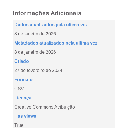
Informações Adicionais
Dados atualizados pela última vez
8 de janeiro de 2026
Metadados atualizados pela última vez
8 de janeiro de 2026
Criado
27 de fevereiro de 2024
Formato
CSV
Licença
Creative Commons Atribuição
Has views
True