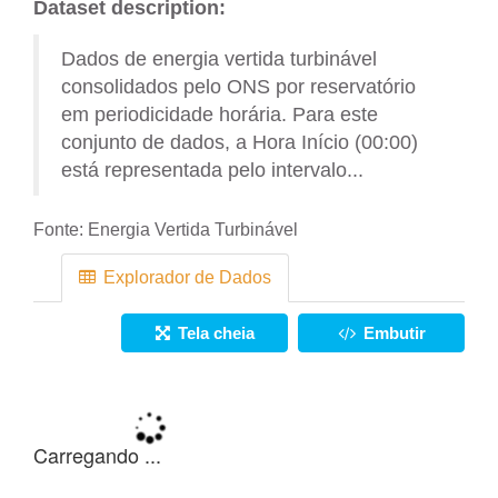
Dataset description:
Dados de energia vertida turbinável
consolidados pelo ONS por reservatório
em periodicidade horária. Para este
conjunto de dados, a Hora Início (00:00)
está representada pelo intervalo...
Fonte:
Energia Vertida Turbinável
Explorador de Dados
Tela cheia
Embutir