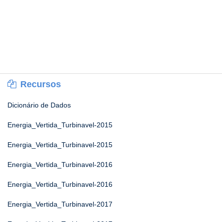
Recursos
Dicionário de Dados
Energia_Vertida_Turbinavel-2015
Energia_Vertida_Turbinavel-2015
Energia_Vertida_Turbinavel-2016
Energia_Vertida_Turbinavel-2016
Energia_Vertida_Turbinavel-2017