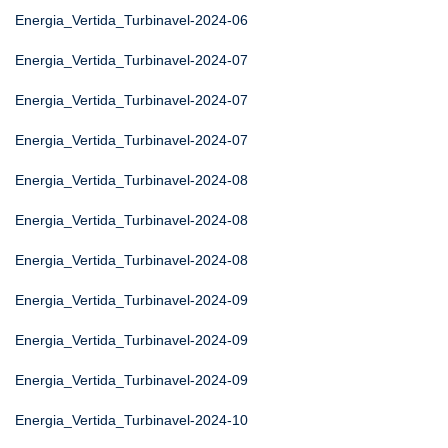
Energia_Vertida_Turbinavel-2024-06
Energia_Vertida_Turbinavel-2024-07
Energia_Vertida_Turbinavel-2024-07
Energia_Vertida_Turbinavel-2024-07
Energia_Vertida_Turbinavel-2024-08
Energia_Vertida_Turbinavel-2024-08
Energia_Vertida_Turbinavel-2024-08
Energia_Vertida_Turbinavel-2024-09
Energia_Vertida_Turbinavel-2024-09
Energia_Vertida_Turbinavel-2024-09
Energia_Vertida_Turbinavel-2024-10