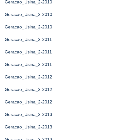
Geracao_Usina_2-2010
Geracao_Usina_2-2010
Geracao_Usina_2-2010
Geracao_Usina_2-2011
Geracao_Usina_2-2011
Geracao_Usina_2-2011
Geracao_Usina_2-2012
Geracao_Usina_2-2012
Geracao_Usina_2-2012
Geracao_Usina_2-2013
Geracao_Usina_2-2013
Geracao_Usina_2-2013