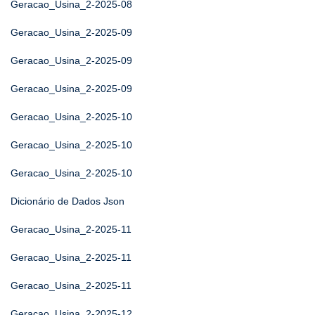
Geracao_Usina_2-2025-08
Geracao_Usina_2-2025-09
Geracao_Usina_2-2025-09
Geracao_Usina_2-2025-09
Geracao_Usina_2-2025-10
Geracao_Usina_2-2025-10
Geracao_Usina_2-2025-10
Dicionário de Dados Json
Geracao_Usina_2-2025-11
Geracao_Usina_2-2025-11
Geracao_Usina_2-2025-11
Geracao_Usina_2-2025-12