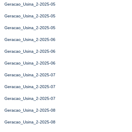
Geracao_Usina_2-2025-05
Geracao_Usina_2-2025-05
Geracao_Usina_2-2025-05
Geracao_Usina_2-2025-06
Geracao_Usina_2-2025-06
Geracao_Usina_2-2025-06
Geracao_Usina_2-2025-07
Geracao_Usina_2-2025-07
Geracao_Usina_2-2025-07
Geracao_Usina_2-2025-08
Geracao_Usina_2-2025-08