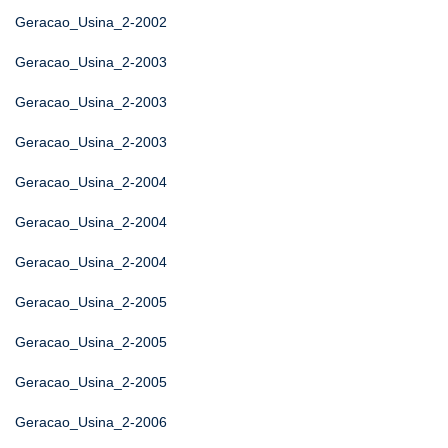
Geracao_Usina_2-2002
Geracao_Usina_2-2003
Geracao_Usina_2-2003
Geracao_Usina_2-2003
Geracao_Usina_2-2004
Geracao_Usina_2-2004
Geracao_Usina_2-2004
Geracao_Usina_2-2005
Geracao_Usina_2-2005
Geracao_Usina_2-2005
Geracao_Usina_2-2006