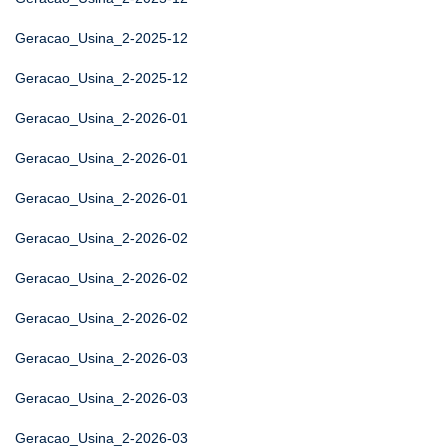
Geracao_Usina_2-2025-12
Geracao_Usina_2-2025-12
Geracao_Usina_2-2026-01
Geracao_Usina_2-2026-01
Geracao_Usina_2-2026-01
Geracao_Usina_2-2026-02
Geracao_Usina_2-2026-02
Geracao_Usina_2-2026-02
Geracao_Usina_2-2026-03
Geracao_Usina_2-2026-03
Geracao_Usina_2-2026-03