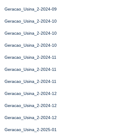
Geracao_Usina_2-2024-09
Geracao_Usina_2-2024-10
Geracao_Usina_2-2024-10
Geracao_Usina_2-2024-10
Geracao_Usina_2-2024-11
Geracao_Usina_2-2024-11
Geracao_Usina_2-2024-11
Geracao_Usina_2-2024-12
Geracao_Usina_2-2024-12
Geracao_Usina_2-2024-12
Geracao_Usina_2-2025-01