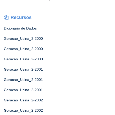
Recursos
Dicionário de Dados
Geracao_Usina_2-2000
Geracao_Usina_2-2000
Geracao_Usina_2-2000
Geracao_Usina_2-2001
Geracao_Usina_2-2001
Geracao_Usina_2-2001
Geracao_Usina_2-2002
Geracao_Usina_2-2002