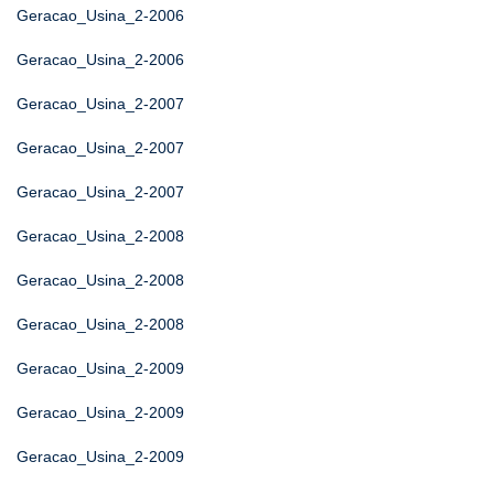
Geracao_Usina_2-2006
Geracao_Usina_2-2006
Geracao_Usina_2-2007
Geracao_Usina_2-2007
Geracao_Usina_2-2007
Geracao_Usina_2-2008
Geracao_Usina_2-2008
Geracao_Usina_2-2008
Geracao_Usina_2-2009
Geracao_Usina_2-2009
Geracao_Usina_2-2009