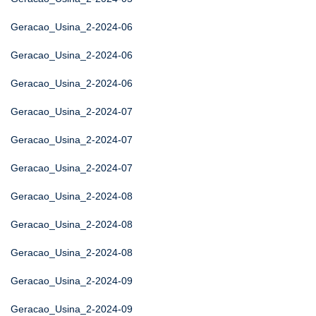
Geracao_Usina_2-2024-06
Geracao_Usina_2-2024-06
Geracao_Usina_2-2024-06
Geracao_Usina_2-2024-07
Geracao_Usina_2-2024-07
Geracao_Usina_2-2024-07
Geracao_Usina_2-2024-08
Geracao_Usina_2-2024-08
Geracao_Usina_2-2024-08
Geracao_Usina_2-2024-09
Geracao_Usina_2-2024-09