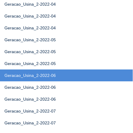
Geracao_Usina_2-2022-04
Geracao_Usina_2-2022-04
Geracao_Usina_2-2022-04
Geracao_Usina_2-2022-05
Geracao_Usina_2-2022-05
Geracao_Usina_2-2022-05
Geracao_Usina_2-2022-06
Geracao_Usina_2-2022-06
Geracao_Usina_2-2022-06
Geracao_Usina_2-2022-07
Geracao_Usina_2-2022-07