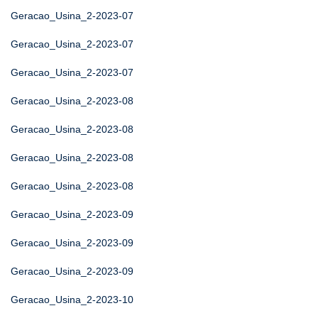
Geracao_Usina_2-2023-07
Geracao_Usina_2-2023-07
Geracao_Usina_2-2023-07
Geracao_Usina_2-2023-08
Geracao_Usina_2-2023-08
Geracao_Usina_2-2023-08
Geracao_Usina_2-2023-08
Geracao_Usina_2-2023-09
Geracao_Usina_2-2023-09
Geracao_Usina_2-2023-09
Geracao_Usina_2-2023-10