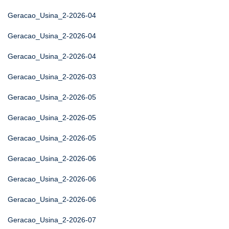
Geracao_Usina_2-2026-04
Geracao_Usina_2-2026-04
Geracao_Usina_2-2026-04
Geracao_Usina_2-2026-03
Geracao_Usina_2-2026-05
Geracao_Usina_2-2026-05
Geracao_Usina_2-2026-05
Geracao_Usina_2-2026-06
Geracao_Usina_2-2026-06
Geracao_Usina_2-2026-06
Geracao_Usina_2-2026-07