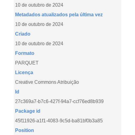
10 de outubro de 2024
Metadados atualizados pela última vez
10 de outubro de 2024
Criado
10 de outubro de 2024
Formato
PARQUET
Licença
Creative Commons Atribuição
Id
27c369a7-b7c6-427f-94a7-ccf76ed8b939
Package id
45f11926-a1f1-4083-9c5d-ba81bf0b3a85
Position