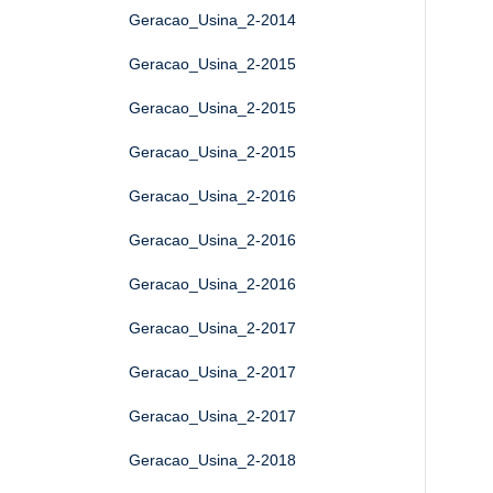
Geracao_Usina_2-2014
Geracao_Usina_2-2015
Geracao_Usina_2-2015
Geracao_Usina_2-2015
Geracao_Usina_2-2016
Geracao_Usina_2-2016
Geracao_Usina_2-2016
Geracao_Usina_2-2017
Geracao_Usina_2-2017
Geracao_Usina_2-2017
Geracao_Usina_2-2018