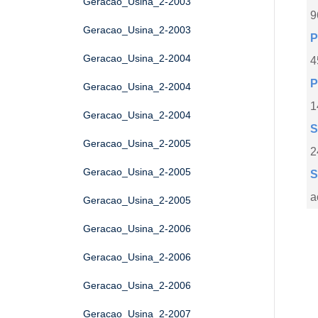
Geracao_Usina_2-2003
9
Geracao_Usina_2-2003
P
Geracao_Usina_2-2004
4
P
Geracao_Usina_2-2004
1
Geracao_Usina_2-2004
S
Geracao_Usina_2-2005
2
Geracao_Usina_2-2005
S
a
Geracao_Usina_2-2005
Geracao_Usina_2-2006
Geracao_Usina_2-2006
Geracao_Usina_2-2006
Geracao_Usina_2-2007