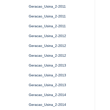
Geracao_Usina_2-2011
Geracao_Usina_2-2011
Geracao_Usina_2-2011
Geracao_Usina_2-2012
Geracao_Usina_2-2012
Geracao_Usina_2-2012
Geracao_Usina_2-2013
Geracao_Usina_2-2013
Geracao_Usina_2-2013
Geracao_Usina_2-2014
Geracao_Usina_2-2014