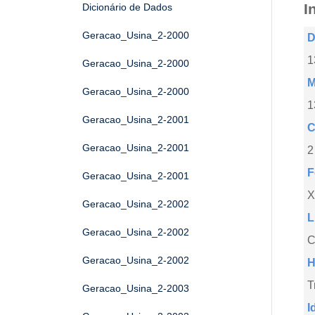
I
Dicionário de Dados
Geracao_Usina_2-2000
D
1
Geracao_Usina_2-2000
M
Geracao_Usina_2-2000
1
Geracao_Usina_2-2001
C
Geracao_Usina_2-2001
2
F
Geracao_Usina_2-2001
X
Geracao_Usina_2-2002
L
Geracao_Usina_2-2002
C
Geracao_Usina_2-2002
H
T
Geracao_Usina_2-2003
I