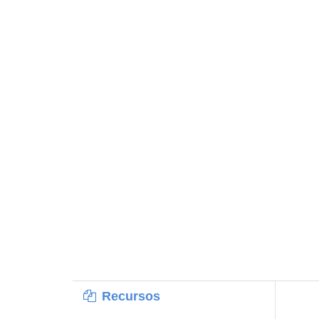
Recursos