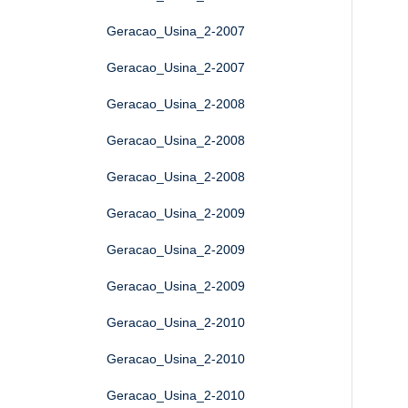
Geracao_Usina_2-2007
Geracao_Usina_2-2007
Geracao_Usina_2-2008
Geracao_Usina_2-2008
Geracao_Usina_2-2008
Geracao_Usina_2-2009
Geracao_Usina_2-2009
Geracao_Usina_2-2009
Geracao_Usina_2-2010
Geracao_Usina_2-2010
Geracao_Usina_2-2010