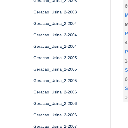
Geracao_Usina_2-2003
6
Geracao_Usina_2-2003
M
Geracao_Usina_2-2004
t
P
Geracao_Usina_2-2004
4
Geracao_Usina_2-2004
P
Geracao_Usina_2-2005
1
Geracao_Usina_2-2005
S
6
Geracao_Usina_2-2005
S
Geracao_Usina_2-2006
a
Geracao_Usina_2-2006
Geracao_Usina_2-2006
Geracao_Usina_2-2007