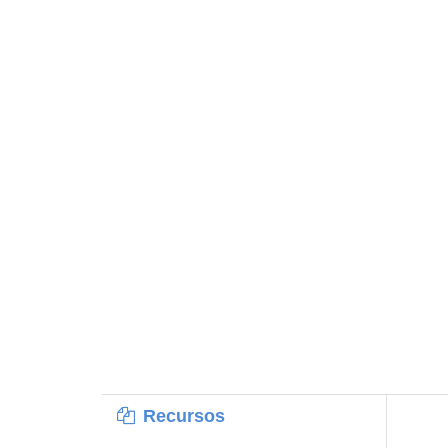
Recursos