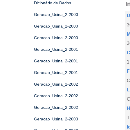
I
Dicionário de Dados
Geracao_Usina_2-2000
D
3
Geracao_Usina_2-2000
M
Geracao_Usina_2-2000
3
Geracao_Usina_2-2001
C
Geracao_Usina_2-2001
1
F
Geracao_Usina_2-2001
Geracao_Usina_2-2002
L
Geracao_Usina_2-2002
C
Geracao_Usina_2-2002
H
T
Geracao_Usina_2-2003
I