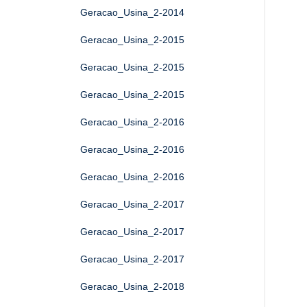
Geracao_Usina_2-2014
Geracao_Usina_2-2015
Geracao_Usina_2-2015
Geracao_Usina_2-2015
Geracao_Usina_2-2016
Geracao_Usina_2-2016
Geracao_Usina_2-2016
Geracao_Usina_2-2017
Geracao_Usina_2-2017
Geracao_Usina_2-2017
Geracao_Usina_2-2018