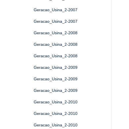
Geracao_Usina_2-2007
Geracao_Usina_2-2007
Geracao_Usina_2-2008
Geracao_Usina_2-2008
Geracao_Usina_2-2008
Geracao_Usina_2-2009
Geracao_Usina_2-2009
Geracao_Usina_2-2009
Geracao_Usina_2-2010
Geracao_Usina_2-2010
Geracao_Usina_2-2010