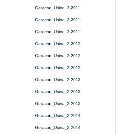
Geracao_Usina_2-2011
Geracao_Usina_2-2011
Geracao_Usina_2-2011
Geracao_Usina_2-2012
Geracao_Usina_2-2012
Geracao_Usina_2-2012
Geracao_Usina_2-2013
Geracao_Usina_2-2013
Geracao_Usina_2-2013
Geracao_Usina_2-2014
Geracao_Usina_2-2014