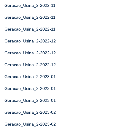
Geracao_Usina_2-2022-11
Geracao_Usina_2-2022-11
Geracao_Usina_2-2022-11
Geracao_Usina_2-2022-12
Geracao_Usina_2-2022-12
Geracao_Usina_2-2022-12
Geracao_Usina_2-2023-01
Geracao_Usina_2-2023-01
Geracao_Usina_2-2023-01
Geracao_Usina_2-2023-02
Geracao_Usina_2-2023-02