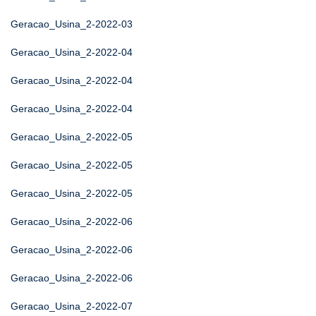
Geracao_Usina_2-2022-03
Geracao_Usina_2-2022-04
Geracao_Usina_2-2022-04
Geracao_Usina_2-2022-04
Geracao_Usina_2-2022-05
Geracao_Usina_2-2022-05
Geracao_Usina_2-2022-05
Geracao_Usina_2-2022-06
Geracao_Usina_2-2022-06
Geracao_Usina_2-2022-06
Geracao_Usina_2-2022-07