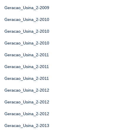
Geracao_Usina_2-2009
Geracao_Usina_2-2010
Geracao_Usina_2-2010
Geracao_Usina_2-2010
Geracao_Usina_2-2011
Geracao_Usina_2-2011
Geracao_Usina_2-2011
Geracao_Usina_2-2012
Geracao_Usina_2-2012
Geracao_Usina_2-2012
Geracao_Usina_2-2013