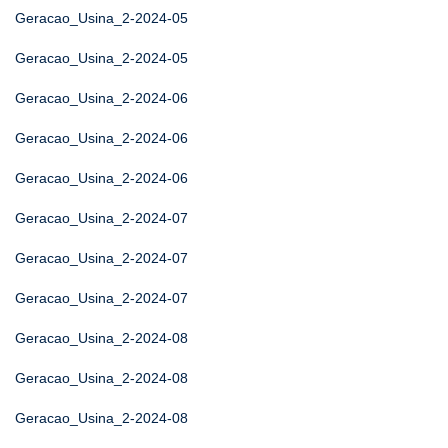
Geracao_Usina_2-2024-05
Geracao_Usina_2-2024-05
Geracao_Usina_2-2024-06
Geracao_Usina_2-2024-06
Geracao_Usina_2-2024-06
Geracao_Usina_2-2024-07
Geracao_Usina_2-2024-07
Geracao_Usina_2-2024-07
Geracao_Usina_2-2024-08
Geracao_Usina_2-2024-08
Geracao_Usina_2-2024-08