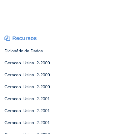
Recursos
Dicionário de Dados
Geracao_Usina_2-2000
Geracao_Usina_2-2000
Geracao_Usina_2-2000
Geracao_Usina_2-2001
Geracao_Usina_2-2001
Geracao_Usina_2-2001