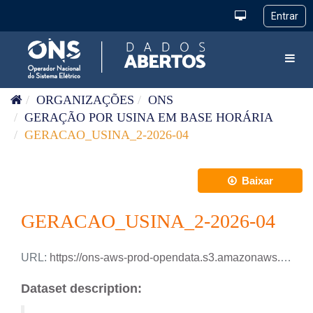
Pular para o conteúdo
Toggl
ORGANIZAÇÕES
ONS
GERAÇÃO POR USINA EM BASE HORÁRIA
GERACAO_USINA_2-2026-04
Baixar
GERACAO_USINA_2-2026-04
URL:
https://ons-aws-prod-opendata.s3.amazonaws.com/dataset/geracao_usina_2_ho/GERACAO_USINA-2_2026_04.csv
Dataset description: