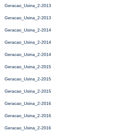
Geracao_Usina_2-2013
Geracao_Usina_2-2013
Geracao_Usina_2-2014
Geracao_Usina_2-2014
Geracao_Usina_2-2014
Geracao_Usina_2-2015
Geracao_Usina_2-2015
Geracao_Usina_2-2015
Geracao_Usina_2-2016
Geracao_Usina_2-2016
Geracao_Usina_2-2016