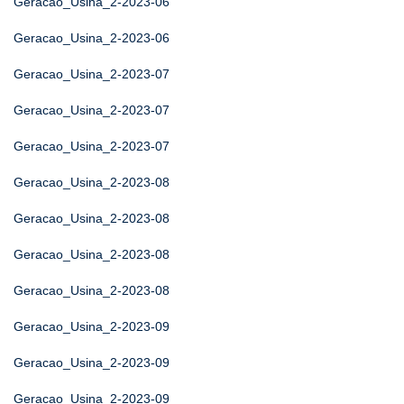
Geracao_Usina_2-2023-06
Geracao_Usina_2-2023-06
Geracao_Usina_2-2023-07
Geracao_Usina_2-2023-07
Geracao_Usina_2-2023-07
Geracao_Usina_2-2023-08
Geracao_Usina_2-2023-08
Geracao_Usina_2-2023-08
Geracao_Usina_2-2023-08
Geracao_Usina_2-2023-09
Geracao_Usina_2-2023-09
Geracao_Usina_2-2023-09