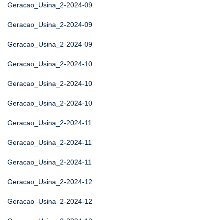
Geracao_Usina_2-2024-09
Geracao_Usina_2-2024-09
Geracao_Usina_2-2024-09
Geracao_Usina_2-2024-10
Geracao_Usina_2-2024-10
Geracao_Usina_2-2024-10
Geracao_Usina_2-2024-11
Geracao_Usina_2-2024-11
Geracao_Usina_2-2024-11
Geracao_Usina_2-2024-12
Geracao_Usina_2-2024-12