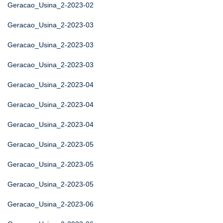
Geracao_Usina_2-2023-02
Geracao_Usina_2-2023-03
Geracao_Usina_2-2023-03
Geracao_Usina_2-2023-03
Geracao_Usina_2-2023-04
Geracao_Usina_2-2023-04
Geracao_Usina_2-2023-04
Geracao_Usina_2-2023-05
Geracao_Usina_2-2023-05
Geracao_Usina_2-2023-05
Geracao_Usina_2-2023-06