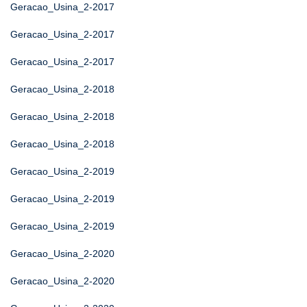
Geracao_Usina_2-2017
Geracao_Usina_2-2017
Geracao_Usina_2-2017
Geracao_Usina_2-2018
Geracao_Usina_2-2018
Geracao_Usina_2-2018
Geracao_Usina_2-2019
Geracao_Usina_2-2019
Geracao_Usina_2-2019
Geracao_Usina_2-2020
Geracao_Usina_2-2020