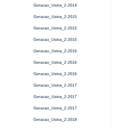
Geracao_Usina_2-2014
Geracao_Usina_2-2015
Geracao_Usina_2-2015
Geracao_Usina_2-2015
Geracao_Usina_2-2016
Geracao_Usina_2-2016
Geracao_Usina_2-2016
Geracao_Usina_2-2017
Geracao_Usina_2-2017
Geracao_Usina_2-2017
Geracao_Usina_2-2018