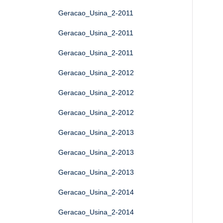
Geracao_Usina_2-2011
Geracao_Usina_2-2011
Geracao_Usina_2-2011
Geracao_Usina_2-2012
Geracao_Usina_2-2012
Geracao_Usina_2-2012
Geracao_Usina_2-2013
Geracao_Usina_2-2013
Geracao_Usina_2-2013
Geracao_Usina_2-2014
Geracao_Usina_2-2014