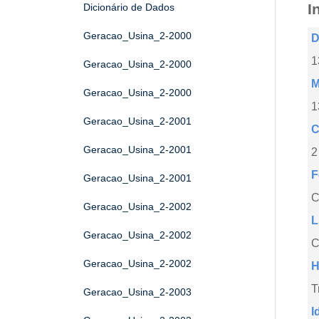
I
Dicionário de Dados
Geracao_Usina_2-2000
D
1
Geracao_Usina_2-2000
M
Geracao_Usina_2-2000
1
Geracao_Usina_2-2001
C
Geracao_Usina_2-2001
2
F
Geracao_Usina_2-2001
Geracao_Usina_2-2002
L
Geracao_Usina_2-2002
C
Geracao_Usina_2-2002
H
T
Geracao_Usina_2-2003
I