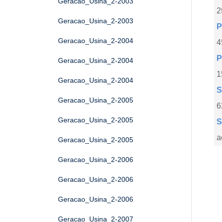
Geracao_Usina_2-2003
2
Geracao_Usina_2-2003
P
Geracao_Usina_2-2004
4
P
Geracao_Usina_2-2004
1
Geracao_Usina_2-2004
S
Geracao_Usina_2-2005
6
Geracao_Usina_2-2005
S
a
Geracao_Usina_2-2005
Geracao_Usina_2-2006
Geracao_Usina_2-2006
Geracao_Usina_2-2006
Geracao_Usina_2-2007