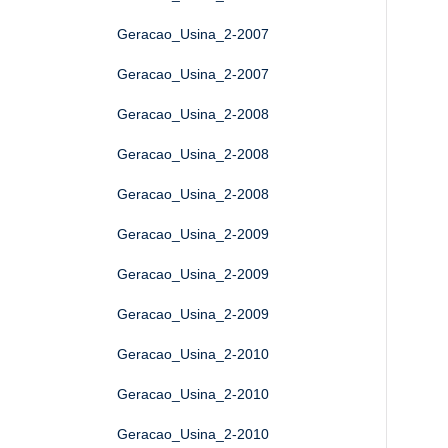
Geracao_Usina_2-2007
Geracao_Usina_2-2007
Geracao_Usina_2-2008
Geracao_Usina_2-2008
Geracao_Usina_2-2008
Geracao_Usina_2-2009
Geracao_Usina_2-2009
Geracao_Usina_2-2009
Geracao_Usina_2-2010
Geracao_Usina_2-2010
Geracao_Usina_2-2010