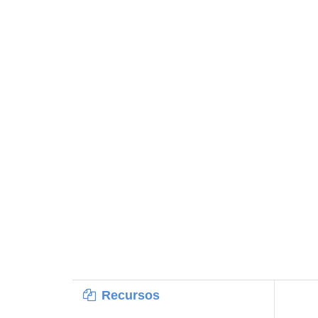
Recursos