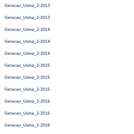
Geracao_Usina_2-2013
Geracao_Usina_2-2013
Geracao_Usina_2-2014
Geracao_Usina_2-2014
Geracao_Usina_2-2014
Geracao_Usina_2-2015
Geracao_Usina_2-2015
Geracao_Usina_2-2015
Geracao_Usina_2-2016
Geracao_Usina_2-2016
Geracao_Usina_2-2016