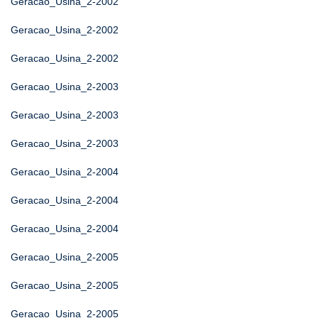
Geracao_Usina_2-2002
Geracao_Usina_2-2002
Geracao_Usina_2-2002
Geracao_Usina_2-2003
Geracao_Usina_2-2003
Geracao_Usina_2-2003
Geracao_Usina_2-2004
Geracao_Usina_2-2004
Geracao_Usina_2-2004
Geracao_Usina_2-2005
Geracao_Usina_2-2005
Geracao_Usina_2-2005