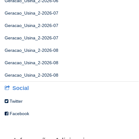
Geracao_Usina_2-2026-06
Geracao_Usina_2-2026-07
Geracao_Usina_2-2026-07
Geracao_Usina_2-2026-07
Geracao_Usina_2-2026-08
Geracao_Usina_2-2026-08
Geracao_Usina_2-2026-08
Social
Twitter
Facebook