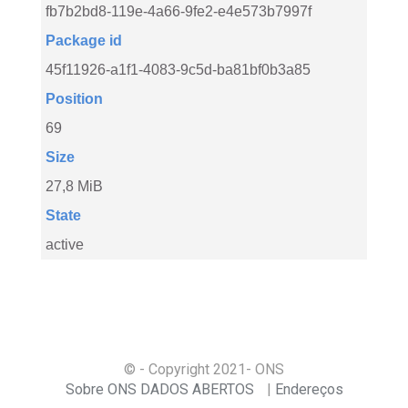
fb7b2bd8-119e-4a66-9fe2-e4e573b7997f
Package id
45f11926-a1f1-4083-9c5d-ba81bf0b3a85
Position
69
Size
27,8 MiB
State
active
© - Copyright
2021
- ONS
Sobre ONS DADOS ABERTOS
Endereços