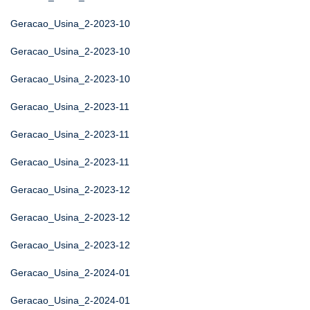
Geracao_Usina_2-2023-10
Geracao_Usina_2-2023-10
Geracao_Usina_2-2023-10
Geracao_Usina_2-2023-11
Geracao_Usina_2-2023-11
Geracao_Usina_2-2023-11
Geracao_Usina_2-2023-12
Geracao_Usina_2-2023-12
Geracao_Usina_2-2023-12
Geracao_Usina_2-2024-01
Geracao_Usina_2-2024-01