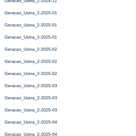
Geracao_Usina_2-2024-12
Geracao_Usina_2-2025-01
Geracao_Usina_2-2025-01
Geracao_Usina_2-2025-01
Geracao_Usina_2-2025-02
Geracao_Usina_2-2025-02
Geracao_Usina_2-2025-02
Geracao_Usina_2-2025-03
Geracao_Usina_2-2025-03
Geracao_Usina_2-2025-03
Geracao_Usina_2-2025-04
Geracao_Usina_2-2025-04