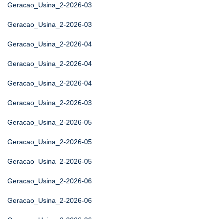
Geracao_Usina_2-2026-03
Geracao_Usina_2-2026-03
Geracao_Usina_2-2026-04
Geracao_Usina_2-2026-04
Geracao_Usina_2-2026-04
Geracao_Usina_2-2026-03
Geracao_Usina_2-2026-05
Geracao_Usina_2-2026-05
Geracao_Usina_2-2026-05
Geracao_Usina_2-2026-06
Geracao_Usina_2-2026-06