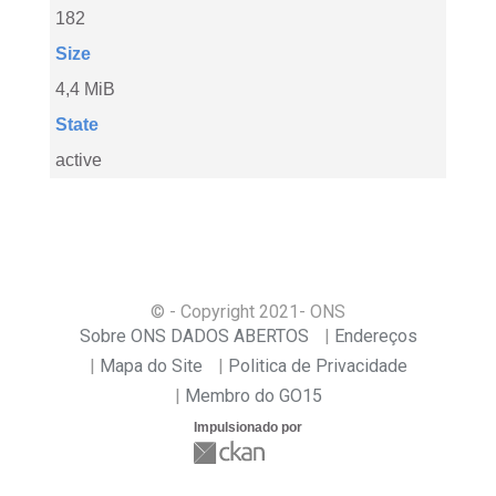
182
Size
4,4 MiB
State
active
© - Copyright
2021
- ONS
Sobre ONS DADOS ABERTOS
Endereços
Mapa do Site
Politica de Privacidade
Membro do GO15
Impulsionado por