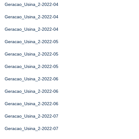
Geracao_Usina_2-2022-04
Geracao_Usina_2-2022-04
Geracao_Usina_2-2022-04
Geracao_Usina_2-2022-05
Geracao_Usina_2-2022-05
Geracao_Usina_2-2022-05
Geracao_Usina_2-2022-06
Geracao_Usina_2-2022-06
Geracao_Usina_2-2022-06
Geracao_Usina_2-2022-07
Geracao_Usina_2-2022-07