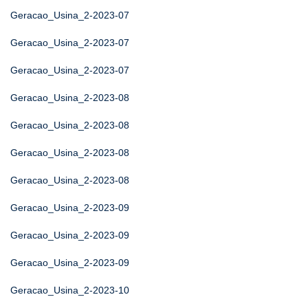
Geracao_Usina_2-2023-07
Geracao_Usina_2-2023-07
Geracao_Usina_2-2023-07
Geracao_Usina_2-2023-08
Geracao_Usina_2-2023-08
Geracao_Usina_2-2023-08
Geracao_Usina_2-2023-08
Geracao_Usina_2-2023-09
Geracao_Usina_2-2023-09
Geracao_Usina_2-2023-09
Geracao_Usina_2-2023-10