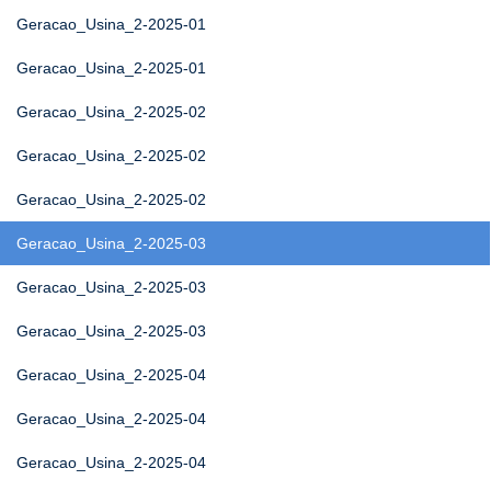
Geracao_Usina_2-2025-01
Geracao_Usina_2-2025-01
Geracao_Usina_2-2025-02
Geracao_Usina_2-2025-02
Geracao_Usina_2-2025-02
Geracao_Usina_2-2025-03
Geracao_Usina_2-2025-03
Geracao_Usina_2-2025-03
Geracao_Usina_2-2025-04
Geracao_Usina_2-2025-04
Geracao_Usina_2-2025-04