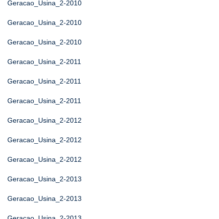
Geracao_Usina_2-2010
Geracao_Usina_2-2010
Geracao_Usina_2-2010
Geracao_Usina_2-2011
Geracao_Usina_2-2011
Geracao_Usina_2-2011
Geracao_Usina_2-2012
Geracao_Usina_2-2012
Geracao_Usina_2-2012
Geracao_Usina_2-2013
Geracao_Usina_2-2013
Geracao_Usina_2-2013