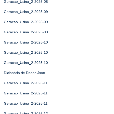
Geracao_Usina_2-2025-08
Geracao_Usina_2-2025-09
Geracao_Usina_2-2025-09
Geracao_Usina_2-2025-09
Geracao_Usina_2-2025-10
Geracao_Usina_2-2025-10
Geracao_Usina_2-2025-10
Dicionário de Dados Json
Geracao_Usina_2-2025-11
Geracao_Usina_2-2025-11
Geracao_Usina_2-2025-11
Geracao_Usina_2-2025-12