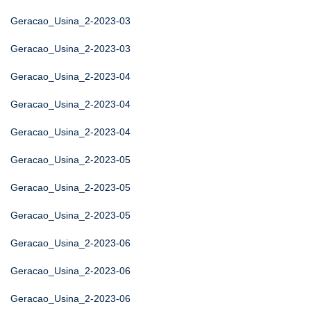
Geracao_Usina_2-2023-03
Geracao_Usina_2-2023-03
Geracao_Usina_2-2023-04
Geracao_Usina_2-2023-04
Geracao_Usina_2-2023-04
Geracao_Usina_2-2023-05
Geracao_Usina_2-2023-05
Geracao_Usina_2-2023-05
Geracao_Usina_2-2023-06
Geracao_Usina_2-2023-06
Geracao_Usina_2-2023-06