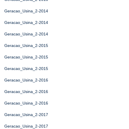
Geracao_Usina_2-2014
Geracao_Usina_2-2014
Geracao_Usina_2-2014
Geracao_Usina_2-2015
Geracao_Usina_2-2015
Geracao_Usina_2-2015
Geracao_Usina_2-2016
Geracao_Usina_2-2016
Geracao_Usina_2-2016
Geracao_Usina_2-2017
Geracao_Usina_2-2017