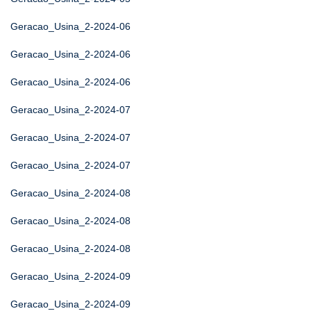
Geracao_Usina_2-2024-06
Geracao_Usina_2-2024-06
Geracao_Usina_2-2024-06
Geracao_Usina_2-2024-07
Geracao_Usina_2-2024-07
Geracao_Usina_2-2024-07
Geracao_Usina_2-2024-08
Geracao_Usina_2-2024-08
Geracao_Usina_2-2024-08
Geracao_Usina_2-2024-09
Geracao_Usina_2-2024-09