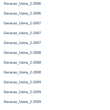
Geracao_Usina_2-2006
Geracao_Usina_2-2006
Geracao_Usina_2-2007
Geracao_Usina_2-2007
Geracao_Usina_2-2007
Geracao_Usina_2-2008
Geracao_Usina_2-2008
Geracao_Usina_2-2008
Geracao_Usina_2-2009
Geracao_Usina_2-2009
Geracao_Usina_2-2009