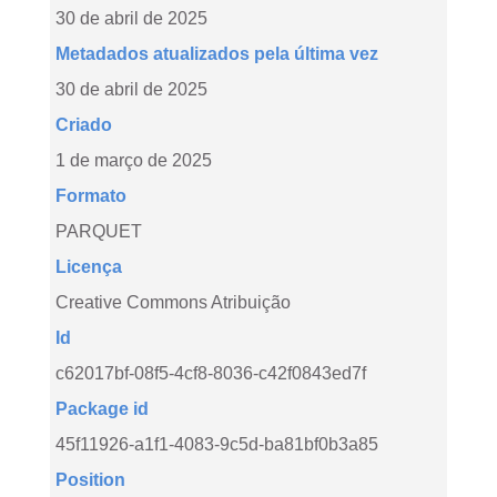
30 de abril de 2025
Metadados atualizados pela última vez
30 de abril de 2025
Criado
1 de março de 2025
Formato
PARQUET
Licença
Creative Commons Atribuição
Id
c62017bf-08f5-4cf8-8036-c42f0843ed7f
Package id
45f11926-a1f1-4083-9c5d-ba81bf0b3a85
Position