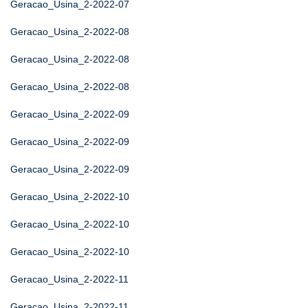
Geracao_Usina_2-2022-07
Geracao_Usina_2-2022-08
Geracao_Usina_2-2022-08
Geracao_Usina_2-2022-08
Geracao_Usina_2-2022-09
Geracao_Usina_2-2022-09
Geracao_Usina_2-2022-09
Geracao_Usina_2-2022-10
Geracao_Usina_2-2022-10
Geracao_Usina_2-2022-10
Geracao_Usina_2-2022-11
Geracao_Usina_2-2022-11