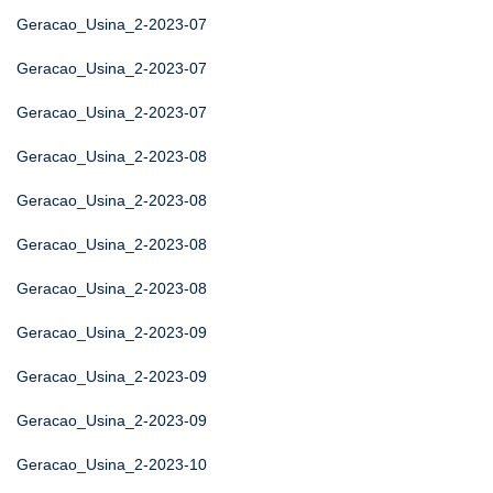
Geracao_Usina_2-2023-07
Geracao_Usina_2-2023-07
Geracao_Usina_2-2023-07
Geracao_Usina_2-2023-08
Geracao_Usina_2-2023-08
Geracao_Usina_2-2023-08
Geracao_Usina_2-2023-08
Geracao_Usina_2-2023-09
Geracao_Usina_2-2023-09
Geracao_Usina_2-2023-09
Geracao_Usina_2-2023-10