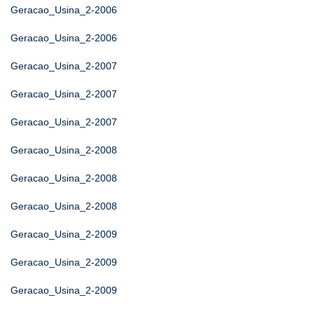
Geracao_Usina_2-2006
Geracao_Usina_2-2006
Geracao_Usina_2-2007
Geracao_Usina_2-2007
Geracao_Usina_2-2007
Geracao_Usina_2-2008
Geracao_Usina_2-2008
Geracao_Usina_2-2008
Geracao_Usina_2-2009
Geracao_Usina_2-2009
Geracao_Usina_2-2009