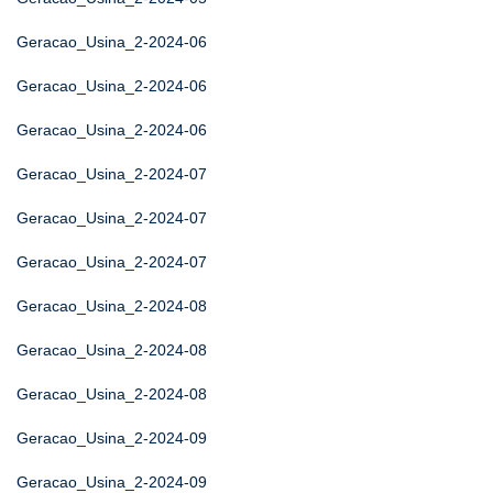
Geracao_Usina_2-2024-06
Geracao_Usina_2-2024-06
Geracao_Usina_2-2024-06
Geracao_Usina_2-2024-07
Geracao_Usina_2-2024-07
Geracao_Usina_2-2024-07
Geracao_Usina_2-2024-08
Geracao_Usina_2-2024-08
Geracao_Usina_2-2024-08
Geracao_Usina_2-2024-09
Geracao_Usina_2-2024-09