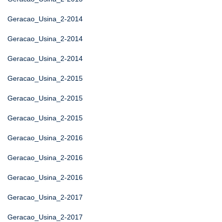
Geracao_Usina_2-2014
Geracao_Usina_2-2014
Geracao_Usina_2-2014
Geracao_Usina_2-2015
Geracao_Usina_2-2015
Geracao_Usina_2-2015
Geracao_Usina_2-2016
Geracao_Usina_2-2016
Geracao_Usina_2-2016
Geracao_Usina_2-2017
Geracao_Usina_2-2017