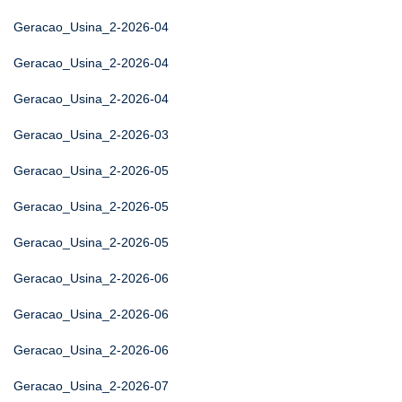
Geracao_Usina_2-2026-04
Geracao_Usina_2-2026-04
Geracao_Usina_2-2026-04
Geracao_Usina_2-2026-03
Geracao_Usina_2-2026-05
Geracao_Usina_2-2026-05
Geracao_Usina_2-2026-05
Geracao_Usina_2-2026-06
Geracao_Usina_2-2026-06
Geracao_Usina_2-2026-06
Geracao_Usina_2-2026-07