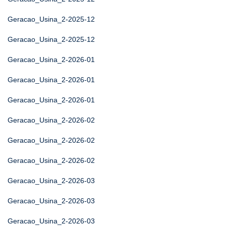
Geracao_Usina_2-2025-12
Geracao_Usina_2-2025-12
Geracao_Usina_2-2026-01
Geracao_Usina_2-2026-01
Geracao_Usina_2-2026-01
Geracao_Usina_2-2026-02
Geracao_Usina_2-2026-02
Geracao_Usina_2-2026-02
Geracao_Usina_2-2026-03
Geracao_Usina_2-2026-03
Geracao_Usina_2-2026-03