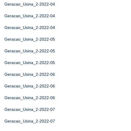
Geracao_Usina_2-2022-04
Geracao_Usina_2-2022-04
Geracao_Usina_2-2022-04
Geracao_Usina_2-2022-05
Geracao_Usina_2-2022-05
Geracao_Usina_2-2022-05
Geracao_Usina_2-2022-06
Geracao_Usina_2-2022-06
Geracao_Usina_2-2022-06
Geracao_Usina_2-2022-07
Geracao_Usina_2-2022-07