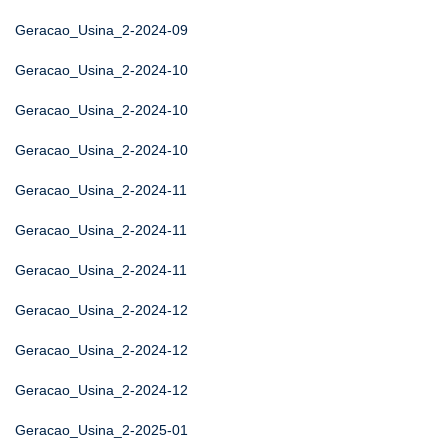
Geracao_Usina_2-2024-09
Geracao_Usina_2-2024-10
Geracao_Usina_2-2024-10
Geracao_Usina_2-2024-10
Geracao_Usina_2-2024-11
Geracao_Usina_2-2024-11
Geracao_Usina_2-2024-11
Geracao_Usina_2-2024-12
Geracao_Usina_2-2024-12
Geracao_Usina_2-2024-12
Geracao_Usina_2-2025-01