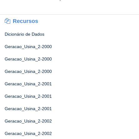
Recursos
Dicionário de Dados
Geracao_Usina_2-2000
Geracao_Usina_2-2000
Geracao_Usina_2-2000
Geracao_Usina_2-2001
Geracao_Usina_2-2001
Geracao_Usina_2-2001
Geracao_Usina_2-2002
Geracao_Usina_2-2002