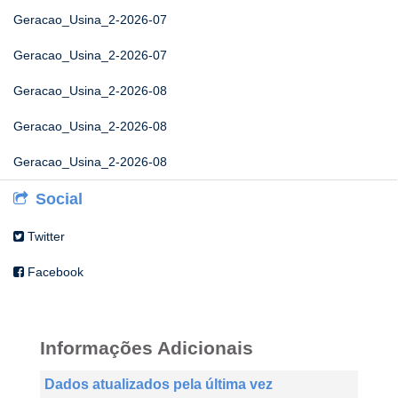
Geracao_Usina_2-2026-07
Geracao_Usina_2-2026-07
Geracao_Usina_2-2026-08
Geracao_Usina_2-2026-08
Geracao_Usina_2-2026-08
Social
Twitter
Facebook
Informações Adicionais
Dados atualizados pela última vez