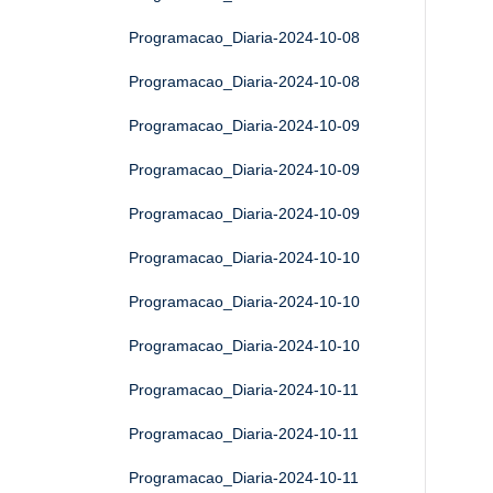
Programacao_Diaria-2024-10-08
Programacao_Diaria-2024-10-08
Programacao_Diaria-2024-10-09
Programacao_Diaria-2024-10-09
Programacao_Diaria-2024-10-09
Programacao_Diaria-2024-10-10
Programacao_Diaria-2024-10-10
Programacao_Diaria-2024-10-10
Programacao_Diaria-2024-10-11
Programacao_Diaria-2024-10-11
Programacao_Diaria-2024-10-11