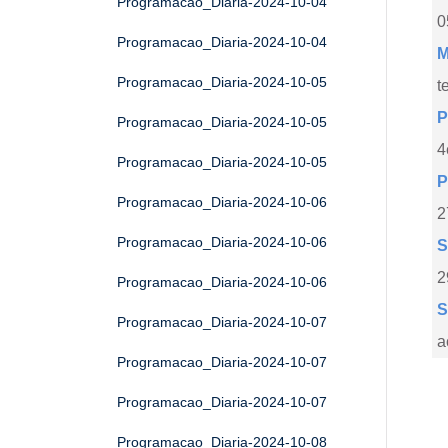
Programacao_Diaria-2024-10-04
0
Programacao_Diaria-2024-10-04
M
Programacao_Diaria-2024-10-05
t
P
Programacao_Diaria-2024-10-05
4
Programacao_Diaria-2024-10-05
P
Programacao_Diaria-2024-10-06
2
Programacao_Diaria-2024-10-06
S
2
Programacao_Diaria-2024-10-06
S
Programacao_Diaria-2024-10-07
a
Programacao_Diaria-2024-10-07
Programacao_Diaria-2024-10-07
Programacao_Diaria-2024-10-08