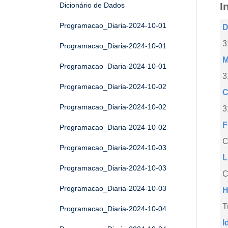
I
Dicionário de Dados
Programacao_Diaria-2024-10-01
D
3
Programacao_Diaria-2024-10-01
M
Programacao_Diaria-2024-10-01
3
Programacao_Diaria-2024-10-02
C
Programacao_Diaria-2024-10-02
3
F
Programacao_Diaria-2024-10-02
Programacao_Diaria-2024-10-03
L
Programacao_Diaria-2024-10-03
C
Programacao_Diaria-2024-10-03
H
T
Programacao_Diaria-2024-10-04
I