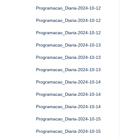
Programacao_Diaria-2024-10-12
Programacao_Diaria-2024-10-12
Programacao_Diaria-2024-10-12
Programacao_Diaria-2024-10-13
Programacao_Diaria-2024-10-13
Programacao_Diaria-2024-10-13
Programacao_Diaria-2024-10-14
Programacao_Diaria-2024-10-14
Programacao_Diaria-2024-10-14
Programacao_Diaria-2024-10-15
Programacao_Diaria-2024-10-15