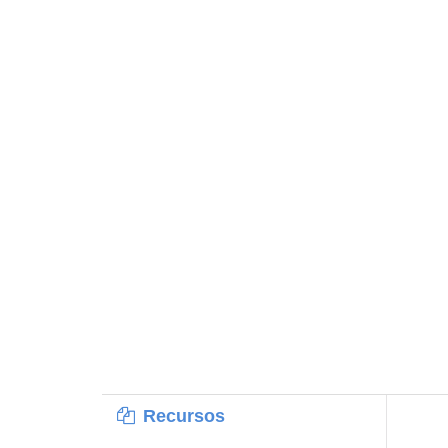
Recursos