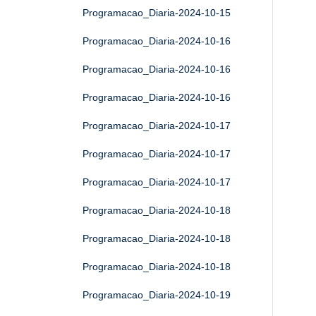
Programacao_Diaria-2024-10-15
Programacao_Diaria-2024-10-16
Programacao_Diaria-2024-10-16
Programacao_Diaria-2024-10-16
Programacao_Diaria-2024-10-17
Programacao_Diaria-2024-10-17
Programacao_Diaria-2024-10-17
Programacao_Diaria-2024-10-18
Programacao_Diaria-2024-10-18
Programacao_Diaria-2024-10-18
Programacao_Diaria-2024-10-19