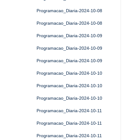
Programacao_Diaria-2024-10-08
Programacao_Diaria-2024-10-08
Programacao_Diaria-2024-10-09
Programacao_Diaria-2024-10-09
Programacao_Diaria-2024-10-09
Programacao_Diaria-2024-10-10
Programacao_Diaria-2024-10-10
Programacao_Diaria-2024-10-10
Programacao_Diaria-2024-10-11
Programacao_Diaria-2024-10-11
Programacao_Diaria-2024-10-11