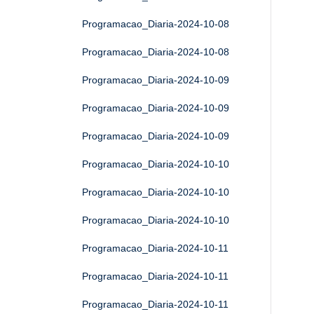
Programacao_Diaria-2024-10-08
Programacao_Diaria-2024-10-08
Programacao_Diaria-2024-10-09
Programacao_Diaria-2024-10-09
Programacao_Diaria-2024-10-09
Programacao_Diaria-2024-10-10
Programacao_Diaria-2024-10-10
Programacao_Diaria-2024-10-10
Programacao_Diaria-2024-10-11
Programacao_Diaria-2024-10-11
Programacao_Diaria-2024-10-11