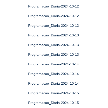
Programacao_Diaria-2024-10-12
Programacao_Diaria-2024-10-12
Programacao_Diaria-2024-10-12
Programacao_Diaria-2024-10-13
Programacao_Diaria-2024-10-13
Programacao_Diaria-2024-10-13
Programacao_Diaria-2024-10-14
Programacao_Diaria-2024-10-14
Programacao_Diaria-2024-10-14
Programacao_Diaria-2024-10-15
Programacao_Diaria-2024-10-15