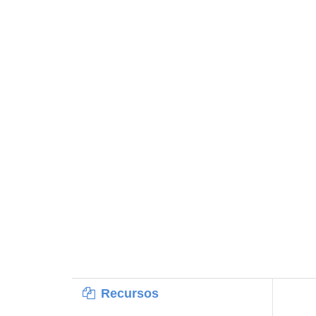
Recursos