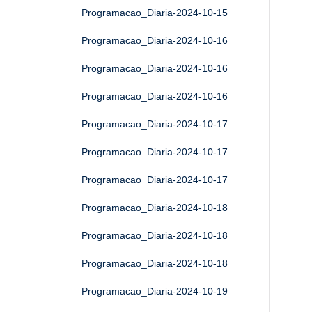
Programacao_Diaria-2024-10-15
Programacao_Diaria-2024-10-16
Programacao_Diaria-2024-10-16
Programacao_Diaria-2024-10-16
Programacao_Diaria-2024-10-17
Programacao_Diaria-2024-10-17
Programacao_Diaria-2024-10-17
Programacao_Diaria-2024-10-18
Programacao_Diaria-2024-10-18
Programacao_Diaria-2024-10-18
Programacao_Diaria-2024-10-19