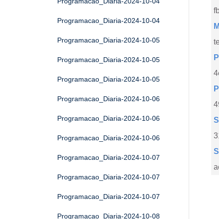
Programacao_Diaria-2024-10-04
f
Programacao_Diaria-2024-10-04
M
Programacao_Diaria-2024-10-05
t
P
Programacao_Diaria-2024-10-05
4
Programacao_Diaria-2024-10-05
P
Programacao_Diaria-2024-10-06
4
Programacao_Diaria-2024-10-06
S
3
Programacao_Diaria-2024-10-06
S
Programacao_Diaria-2024-10-07
a
Programacao_Diaria-2024-10-07
Programacao_Diaria-2024-10-07
Programacao_Diaria-2024-10-08