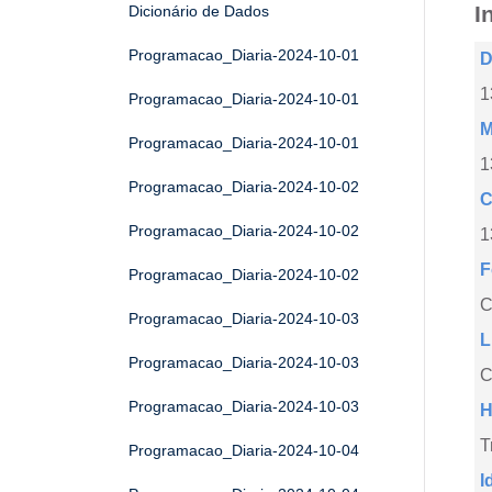
I
Dicionário de Dados
Programacao_Diaria-2024-10-01
D
1
Programacao_Diaria-2024-10-01
M
Programacao_Diaria-2024-10-01
1
Programacao_Diaria-2024-10-02
C
Programacao_Diaria-2024-10-02
1
F
Programacao_Diaria-2024-10-02
Programacao_Diaria-2024-10-03
L
Programacao_Diaria-2024-10-03
C
Programacao_Diaria-2024-10-03
H
T
Programacao_Diaria-2024-10-04
I