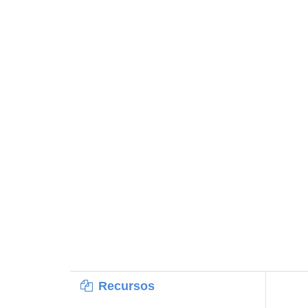
Recursos