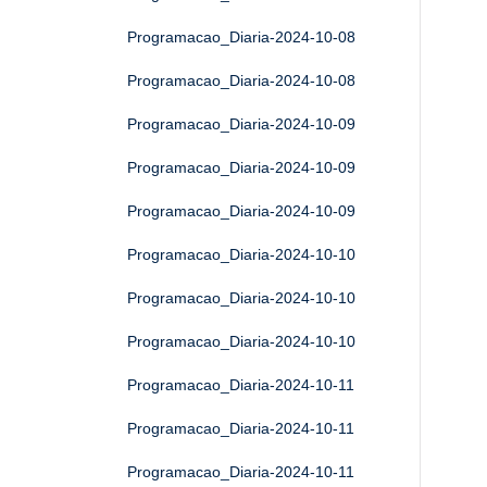
Programacao_Diaria-2024-10-08
Programacao_Diaria-2024-10-08
Programacao_Diaria-2024-10-09
Programacao_Diaria-2024-10-09
Programacao_Diaria-2024-10-09
Programacao_Diaria-2024-10-10
Programacao_Diaria-2024-10-10
Programacao_Diaria-2024-10-10
Programacao_Diaria-2024-10-11
Programacao_Diaria-2024-10-11
Programacao_Diaria-2024-10-11