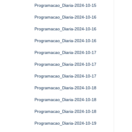
Programacao_Diaria-2024-10-15
Programacao_Diaria-2024-10-16
Programacao_Diaria-2024-10-16
Programacao_Diaria-2024-10-16
Programacao_Diaria-2024-10-17
Programacao_Diaria-2024-10-17
Programacao_Diaria-2024-10-17
Programacao_Diaria-2024-10-18
Programacao_Diaria-2024-10-18
Programacao_Diaria-2024-10-18
Programacao_Diaria-2024-10-19