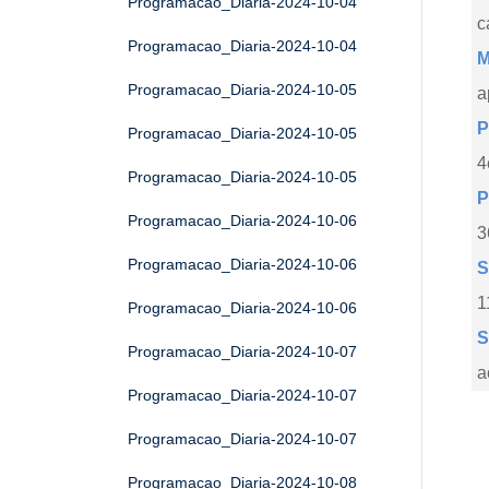
Programacao_Diaria-2024-10-04
c
Programacao_Diaria-2024-10-04
M
Programacao_Diaria-2024-10-05
a
P
Programacao_Diaria-2024-10-05
4
Programacao_Diaria-2024-10-05
P
Programacao_Diaria-2024-10-06
3
Programacao_Diaria-2024-10-06
S
1
Programacao_Diaria-2024-10-06
S
Programacao_Diaria-2024-10-07
a
Programacao_Diaria-2024-10-07
Programacao_Diaria-2024-10-07
Programacao_Diaria-2024-10-08