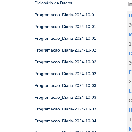
I
Dicionário de Dados
Programacao_Diaria-2024-10-01
D
3
Programacao_Diaria-2024-10-01
M
Programacao_Diaria-2024-10-01
1
Programacao_Diaria-2024-10-02
C
Programacao_Diaria-2024-10-02
3
F
Programacao_Diaria-2024-10-02
X
Programacao_Diaria-2024-10-03
L
Programacao_Diaria-2024-10-03
C
Programacao_Diaria-2024-10-03
H
T
Programacao_Diaria-2024-10-04
I