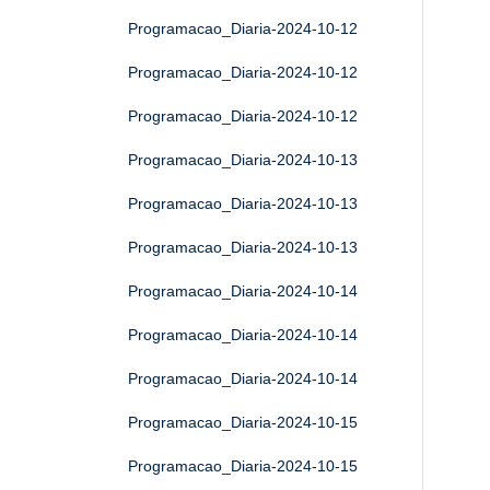
Programacao_Diaria-2024-10-12
Programacao_Diaria-2024-10-12
Programacao_Diaria-2024-10-12
Programacao_Diaria-2024-10-13
Programacao_Diaria-2024-10-13
Programacao_Diaria-2024-10-13
Programacao_Diaria-2024-10-14
Programacao_Diaria-2024-10-14
Programacao_Diaria-2024-10-14
Programacao_Diaria-2024-10-15
Programacao_Diaria-2024-10-15