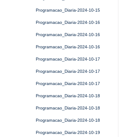
Programacao_Diaria-2024-10-15
Programacao_Diaria-2024-10-16
Programacao_Diaria-2024-10-16
Programacao_Diaria-2024-10-16
Programacao_Diaria-2024-10-17
Programacao_Diaria-2024-10-17
Programacao_Diaria-2024-10-17
Programacao_Diaria-2024-10-18
Programacao_Diaria-2024-10-18
Programacao_Diaria-2024-10-18
Programacao_Diaria-2024-10-19