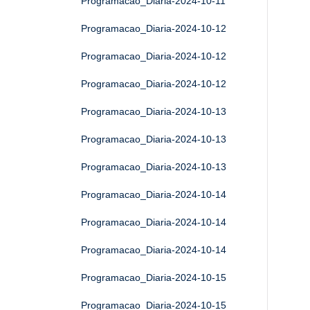
Programacao_Diaria-2024-10-11
Programacao_Diaria-2024-10-12
Programacao_Diaria-2024-10-12
Programacao_Diaria-2024-10-12
Programacao_Diaria-2024-10-13
Programacao_Diaria-2024-10-13
Programacao_Diaria-2024-10-13
Programacao_Diaria-2024-10-14
Programacao_Diaria-2024-10-14
Programacao_Diaria-2024-10-14
Programacao_Diaria-2024-10-15
Programacao_Diaria-2024-10-15