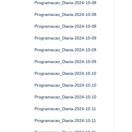
Programacao_Diaria-2024-10-08
Programacao_Diaria-2024-10-08
Programacao_Diaria-2024-10-08
Programacao_Diaria-2024-10-09
Programacao_Diaria-2024-10-09
Programacao_Diaria-2024-10-09
Programacao_Diaria-2024-10-10
Programacao_Diaria-2024-10-10
Programacao_Diaria-2024-10-10
Programacao_Diaria-2024-10-11
Programacao_Diaria-2024-10-11