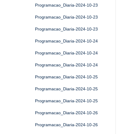
Programacao_Diaria-2024-10-23
Programacao_Diaria-2024-10-23
Programacao_Diaria-2024-10-23
Programacao_Diaria-2024-10-24
Programacao_Diaria-2024-10-24
Programacao_Diaria-2024-10-24
Programacao_Diaria-2024-10-25
Programacao_Diaria-2024-10-25
Programacao_Diaria-2024-10-25
Programacao_Diaria-2024-10-26
Programacao_Diaria-2024-10-26