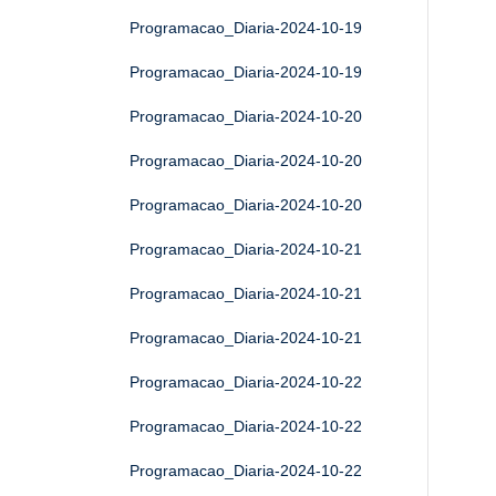
Programacao_Diaria-2024-10-19
Programacao_Diaria-2024-10-19
Programacao_Diaria-2024-10-20
Programacao_Diaria-2024-10-20
Programacao_Diaria-2024-10-20
Programacao_Diaria-2024-10-21
Programacao_Diaria-2024-10-21
Programacao_Diaria-2024-10-21
Programacao_Diaria-2024-10-22
Programacao_Diaria-2024-10-22
Programacao_Diaria-2024-10-22