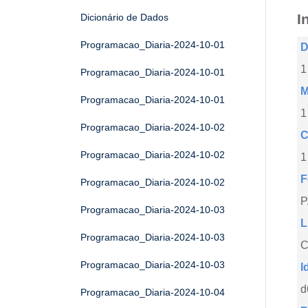
I
Dicionário de Dados
Programacao_Diaria-2024-10-01
D
1
Programacao_Diaria-2024-10-01
M
Programacao_Diaria-2024-10-01
1
Programacao_Diaria-2024-10-02
C
Programacao_Diaria-2024-10-02
1
F
Programacao_Diaria-2024-10-02
Programacao_Diaria-2024-10-03
L
Programacao_Diaria-2024-10-03
C
Programacao_Diaria-2024-10-03
I
d
Programacao_Diaria-2024-10-04