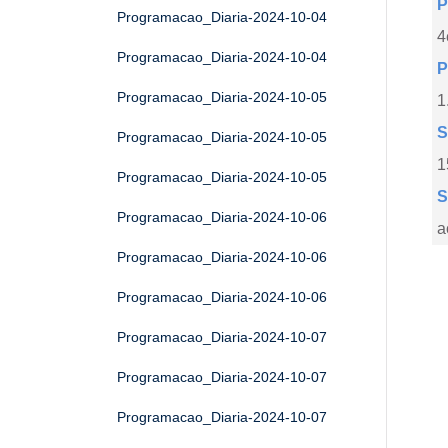
P
Programacao_Diaria-2024-10-04
4
Programacao_Diaria-2024-10-04
P
Programacao_Diaria-2024-10-05
1
S
Programacao_Diaria-2024-10-05
1
Programacao_Diaria-2024-10-05
S
Programacao_Diaria-2024-10-06
a
Programacao_Diaria-2024-10-06
Programacao_Diaria-2024-10-06
Programacao_Diaria-2024-10-07
Programacao_Diaria-2024-10-07
Programacao_Diaria-2024-10-07