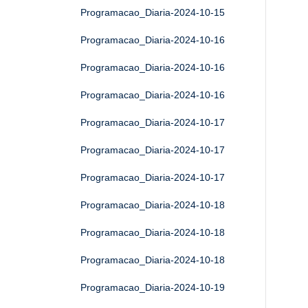
Programacao_Diaria-2024-10-15
Programacao_Diaria-2024-10-16
Programacao_Diaria-2024-10-16
Programacao_Diaria-2024-10-16
Programacao_Diaria-2024-10-17
Programacao_Diaria-2024-10-17
Programacao_Diaria-2024-10-17
Programacao_Diaria-2024-10-18
Programacao_Diaria-2024-10-18
Programacao_Diaria-2024-10-18
Programacao_Diaria-2024-10-19