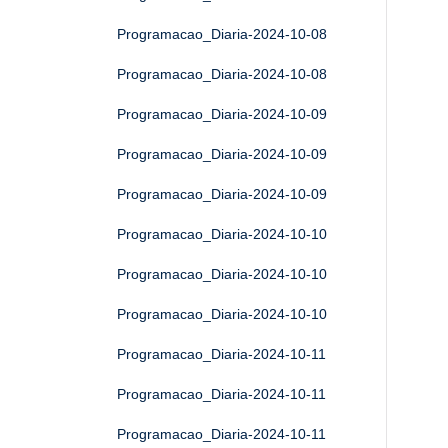
Programacao_Diaria-2024-10-08
Programacao_Diaria-2024-10-08
Programacao_Diaria-2024-10-09
Programacao_Diaria-2024-10-09
Programacao_Diaria-2024-10-09
Programacao_Diaria-2024-10-10
Programacao_Diaria-2024-10-10
Programacao_Diaria-2024-10-10
Programacao_Diaria-2024-10-11
Programacao_Diaria-2024-10-11
Programacao_Diaria-2024-10-11