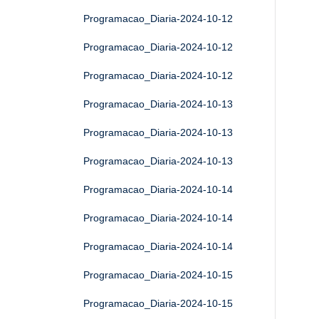
Programacao_Diaria-2024-10-12
Programacao_Diaria-2024-10-12
Programacao_Diaria-2024-10-12
Programacao_Diaria-2024-10-13
Programacao_Diaria-2024-10-13
Programacao_Diaria-2024-10-13
Programacao_Diaria-2024-10-14
Programacao_Diaria-2024-10-14
Programacao_Diaria-2024-10-14
Programacao_Diaria-2024-10-15
Programacao_Diaria-2024-10-15