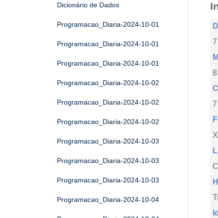
I
Dicionário de Dados
Programacao_Diaria-2024-10-01
D
7
Programacao_Diaria-2024-10-01
M
Programacao_Diaria-2024-10-01
8
Programacao_Diaria-2024-10-02
C
Programacao_Diaria-2024-10-02
7
F
Programacao_Diaria-2024-10-02
X
Programacao_Diaria-2024-10-03
L
Programacao_Diaria-2024-10-03
C
Programacao_Diaria-2024-10-03
H
T
Programacao_Diaria-2024-10-04
I