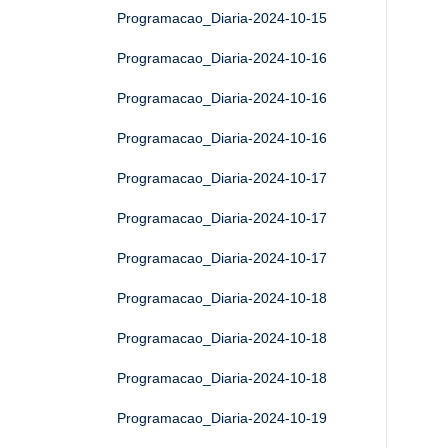
Programacao_Diaria-2024-10-15
Programacao_Diaria-2024-10-16
Programacao_Diaria-2024-10-16
Programacao_Diaria-2024-10-16
Programacao_Diaria-2024-10-17
Programacao_Diaria-2024-10-17
Programacao_Diaria-2024-10-17
Programacao_Diaria-2024-10-18
Programacao_Diaria-2024-10-18
Programacao_Diaria-2024-10-18
Programacao_Diaria-2024-10-19