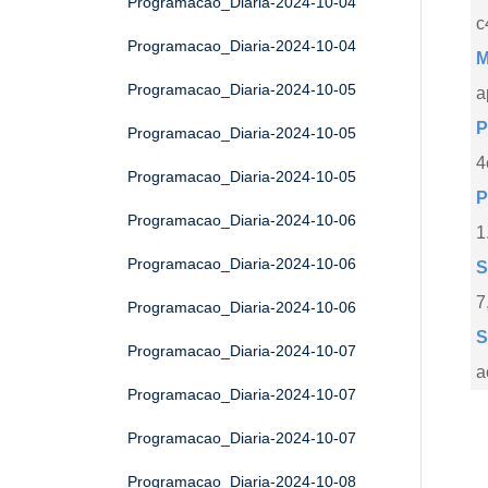
Programacao_Diaria-2024-10-04
c
Programacao_Diaria-2024-10-04
M
Programacao_Diaria-2024-10-05
a
P
Programacao_Diaria-2024-10-05
4
Programacao_Diaria-2024-10-05
P
Programacao_Diaria-2024-10-06
1
Programacao_Diaria-2024-10-06
S
7
Programacao_Diaria-2024-10-06
S
Programacao_Diaria-2024-10-07
a
Programacao_Diaria-2024-10-07
Programacao_Diaria-2024-10-07
Programacao_Diaria-2024-10-08