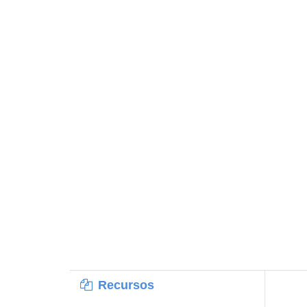
Recursos