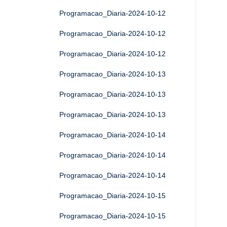
Programacao_Diaria-2024-10-12
Programacao_Diaria-2024-10-12
Programacao_Diaria-2024-10-12
Programacao_Diaria-2024-10-13
Programacao_Diaria-2024-10-13
Programacao_Diaria-2024-10-13
Programacao_Diaria-2024-10-14
Programacao_Diaria-2024-10-14
Programacao_Diaria-2024-10-14
Programacao_Diaria-2024-10-15
Programacao_Diaria-2024-10-15