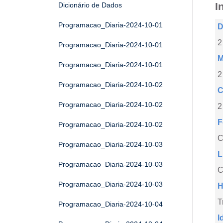
I
Dicionário de Dados
Programacao_Diaria-2024-10-01
D
2
Programacao_Diaria-2024-10-01
M
Programacao_Diaria-2024-10-01
2
Programacao_Diaria-2024-10-02
C
Programacao_Diaria-2024-10-02
2
F
Programacao_Diaria-2024-10-02
Programacao_Diaria-2024-10-03
L
Programacao_Diaria-2024-10-03
C
Programacao_Diaria-2024-10-03
H
T
Programacao_Diaria-2024-10-04
I