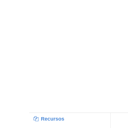
Recursos