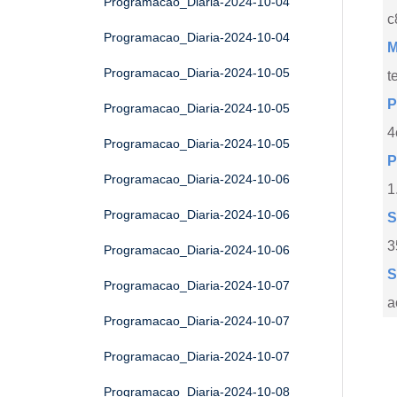
Programacao_Diaria-2024-10-04
c
Programacao_Diaria-2024-10-04
M
Programacao_Diaria-2024-10-05
t
P
Programacao_Diaria-2024-10-05
4
Programacao_Diaria-2024-10-05
P
Programacao_Diaria-2024-10-06
1
Programacao_Diaria-2024-10-06
S
3
Programacao_Diaria-2024-10-06
S
Programacao_Diaria-2024-10-07
a
Programacao_Diaria-2024-10-07
Programacao_Diaria-2024-10-07
Programacao_Diaria-2024-10-08