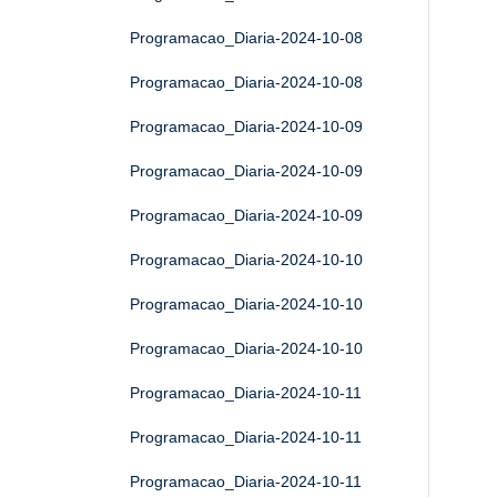
Programacao_Diaria-2024-10-08
Programacao_Diaria-2024-10-08
Programacao_Diaria-2024-10-09
Programacao_Diaria-2024-10-09
Programacao_Diaria-2024-10-09
Programacao_Diaria-2024-10-10
Programacao_Diaria-2024-10-10
Programacao_Diaria-2024-10-10
Programacao_Diaria-2024-10-11
Programacao_Diaria-2024-10-11
Programacao_Diaria-2024-10-11