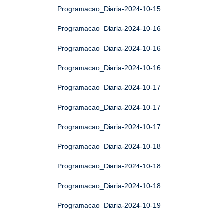
Programacao_Diaria-2024-10-15
Programacao_Diaria-2024-10-16
Programacao_Diaria-2024-10-16
Programacao_Diaria-2024-10-16
Programacao_Diaria-2024-10-17
Programacao_Diaria-2024-10-17
Programacao_Diaria-2024-10-17
Programacao_Diaria-2024-10-18
Programacao_Diaria-2024-10-18
Programacao_Diaria-2024-10-18
Programacao_Diaria-2024-10-19