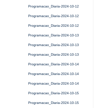
Programacao_Diaria-2024-10-12
Programacao_Diaria-2024-10-12
Programacao_Diaria-2024-10-12
Programacao_Diaria-2024-10-13
Programacao_Diaria-2024-10-13
Programacao_Diaria-2024-10-13
Programacao_Diaria-2024-10-14
Programacao_Diaria-2024-10-14
Programacao_Diaria-2024-10-14
Programacao_Diaria-2024-10-15
Programacao_Diaria-2024-10-15