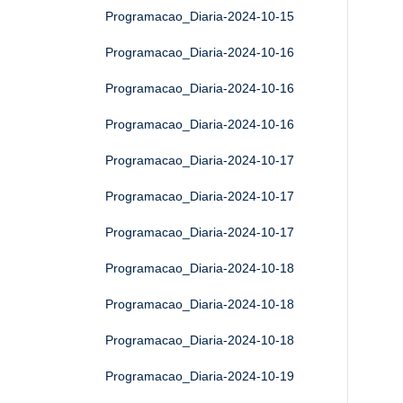
Programacao_Diaria-2024-10-15
Programacao_Diaria-2024-10-16
Programacao_Diaria-2024-10-16
Programacao_Diaria-2024-10-16
Programacao_Diaria-2024-10-17
Programacao_Diaria-2024-10-17
Programacao_Diaria-2024-10-17
Programacao_Diaria-2024-10-18
Programacao_Diaria-2024-10-18
Programacao_Diaria-2024-10-18
Programacao_Diaria-2024-10-19