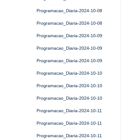
Programacao_Diaria-2024-10-08
Programacao_Diaria-2024-10-08
Programacao_Diaria-2024-10-09
Programacao_Diaria-2024-10-09
Programacao_Diaria-2024-10-09
Programacao_Diaria-2024-10-10
Programacao_Diaria-2024-10-10
Programacao_Diaria-2024-10-10
Programacao_Diaria-2024-10-11
Programacao_Diaria-2024-10-11
Programacao_Diaria-2024-10-11