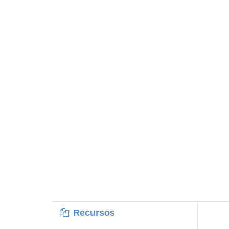
Recursos