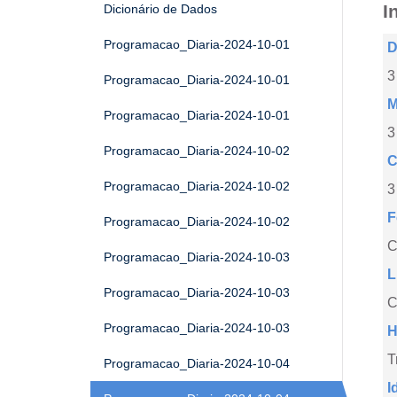
I
Dicionário de Dados
Programacao_Diaria-2024-10-01
D
3
Programacao_Diaria-2024-10-01
M
Programacao_Diaria-2024-10-01
3
Programacao_Diaria-2024-10-02
C
Programacao_Diaria-2024-10-02
3
F
Programacao_Diaria-2024-10-02
Programacao_Diaria-2024-10-03
L
Programacao_Diaria-2024-10-03
C
Programacao_Diaria-2024-10-03
H
T
Programacao_Diaria-2024-10-04
I