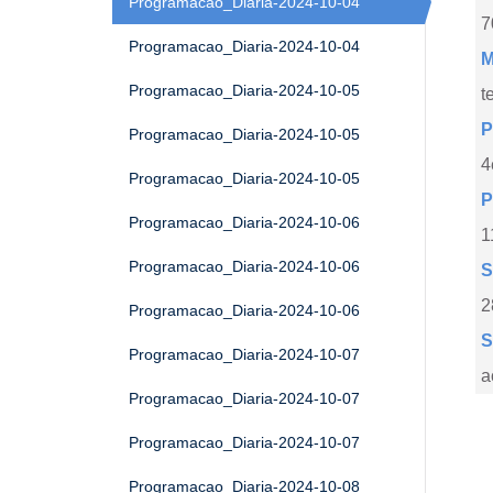
Programacao_Diaria-2024-10-04
7
Programacao_Diaria-2024-10-04
M
Programacao_Diaria-2024-10-05
t
P
Programacao_Diaria-2024-10-05
4
Programacao_Diaria-2024-10-05
P
Programacao_Diaria-2024-10-06
1
Programacao_Diaria-2024-10-06
S
2
Programacao_Diaria-2024-10-06
S
Programacao_Diaria-2024-10-07
a
Programacao_Diaria-2024-10-07
Programacao_Diaria-2024-10-07
Programacao_Diaria-2024-10-08