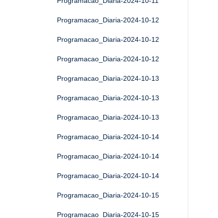
Programacao_Diaria-2024-10-11
Programacao_Diaria-2024-10-12
Programacao_Diaria-2024-10-12
Programacao_Diaria-2024-10-12
Programacao_Diaria-2024-10-13
Programacao_Diaria-2024-10-13
Programacao_Diaria-2024-10-13
Programacao_Diaria-2024-10-14
Programacao_Diaria-2024-10-14
Programacao_Diaria-2024-10-14
Programacao_Diaria-2024-10-15
Programacao_Diaria-2024-10-15