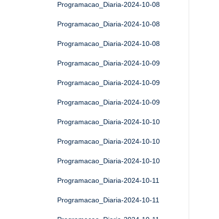
Programacao_Diaria-2024-10-08
Programacao_Diaria-2024-10-08
Programacao_Diaria-2024-10-08
Programacao_Diaria-2024-10-09
Programacao_Diaria-2024-10-09
Programacao_Diaria-2024-10-09
Programacao_Diaria-2024-10-10
Programacao_Diaria-2024-10-10
Programacao_Diaria-2024-10-10
Programacao_Diaria-2024-10-11
Programacao_Diaria-2024-10-11