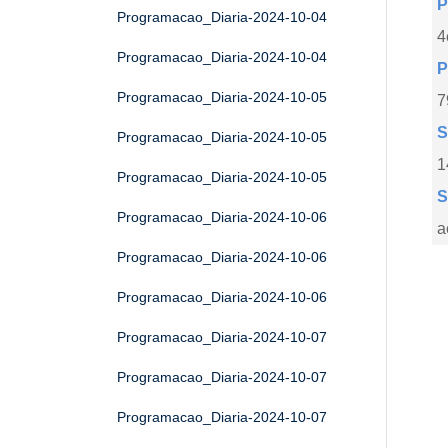
P
Programacao_Diaria-2024-10-04
4
Programacao_Diaria-2024-10-04
P
Programacao_Diaria-2024-10-05
7
S
Programacao_Diaria-2024-10-05
1
Programacao_Diaria-2024-10-05
S
Programacao_Diaria-2024-10-06
a
Programacao_Diaria-2024-10-06
Programacao_Diaria-2024-10-06
Programacao_Diaria-2024-10-07
Programacao_Diaria-2024-10-07
Programacao_Diaria-2024-10-07