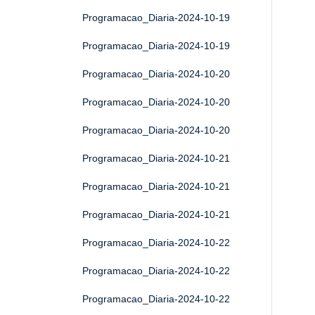
Programacao_Diaria-2024-10-19
Programacao_Diaria-2024-10-19
Programacao_Diaria-2024-10-20
Programacao_Diaria-2024-10-20
Programacao_Diaria-2024-10-20
Programacao_Diaria-2024-10-21
Programacao_Diaria-2024-10-21
Programacao_Diaria-2024-10-21
Programacao_Diaria-2024-10-22
Programacao_Diaria-2024-10-22
Programacao_Diaria-2024-10-22