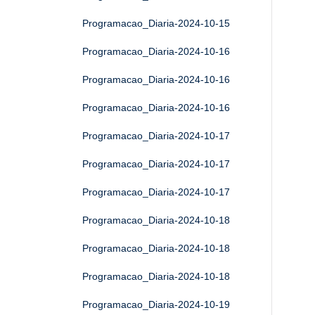
Programacao_Diaria-2024-10-15
Programacao_Diaria-2024-10-16
Programacao_Diaria-2024-10-16
Programacao_Diaria-2024-10-16
Programacao_Diaria-2024-10-17
Programacao_Diaria-2024-10-17
Programacao_Diaria-2024-10-17
Programacao_Diaria-2024-10-18
Programacao_Diaria-2024-10-18
Programacao_Diaria-2024-10-18
Programacao_Diaria-2024-10-19