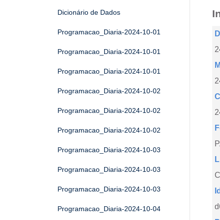
I
Dicionário de Dados
Programacao_Diaria-2024-10-01
D
2
Programacao_Diaria-2024-10-01
M
Programacao_Diaria-2024-10-01
2
Programacao_Diaria-2024-10-02
C
Programacao_Diaria-2024-10-02
2
F
Programacao_Diaria-2024-10-02
Programacao_Diaria-2024-10-03
L
Programacao_Diaria-2024-10-03
C
Programacao_Diaria-2024-10-03
I
d
Programacao_Diaria-2024-10-04