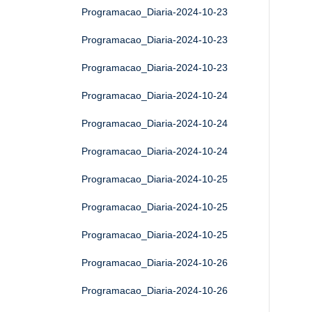
Programacao_Diaria-2024-10-23
Programacao_Diaria-2024-10-23
Programacao_Diaria-2024-10-23
Programacao_Diaria-2024-10-24
Programacao_Diaria-2024-10-24
Programacao_Diaria-2024-10-24
Programacao_Diaria-2024-10-25
Programacao_Diaria-2024-10-25
Programacao_Diaria-2024-10-25
Programacao_Diaria-2024-10-26
Programacao_Diaria-2024-10-26