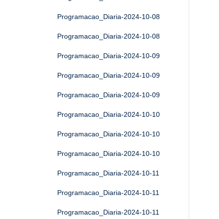
Programacao_Diaria-2024-10-08
Programacao_Diaria-2024-10-08
Programacao_Diaria-2024-10-09
Programacao_Diaria-2024-10-09
Programacao_Diaria-2024-10-09
Programacao_Diaria-2024-10-10
Programacao_Diaria-2024-10-10
Programacao_Diaria-2024-10-10
Programacao_Diaria-2024-10-11
Programacao_Diaria-2024-10-11
Programacao_Diaria-2024-10-11