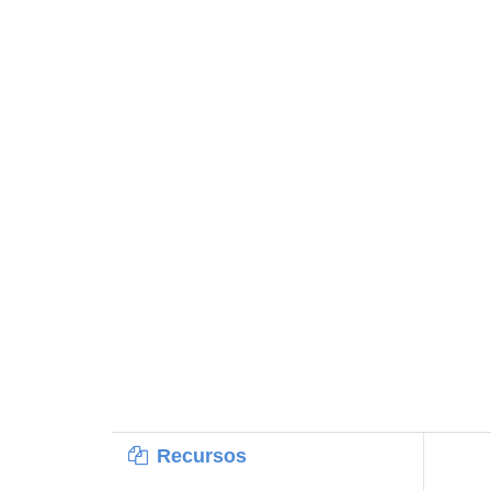
Recursos