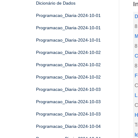
I
Dicionário de Dados
Programacao_Diaria-2024-10-01
D
8
Programacao_Diaria-2024-10-01
M
Programacao_Diaria-2024-10-01
8
Programacao_Diaria-2024-10-02
C
Programacao_Diaria-2024-10-02
8
F
Programacao_Diaria-2024-10-02
Programacao_Diaria-2024-10-03
L
Programacao_Diaria-2024-10-03
C
Programacao_Diaria-2024-10-03
H
T
Programacao_Diaria-2024-10-04
I