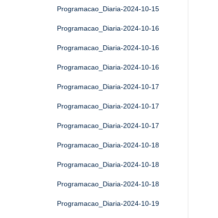
Programacao_Diaria-2024-10-15
Programacao_Diaria-2024-10-16
Programacao_Diaria-2024-10-16
Programacao_Diaria-2024-10-16
Programacao_Diaria-2024-10-17
Programacao_Diaria-2024-10-17
Programacao_Diaria-2024-10-17
Programacao_Diaria-2024-10-18
Programacao_Diaria-2024-10-18
Programacao_Diaria-2024-10-18
Programacao_Diaria-2024-10-19