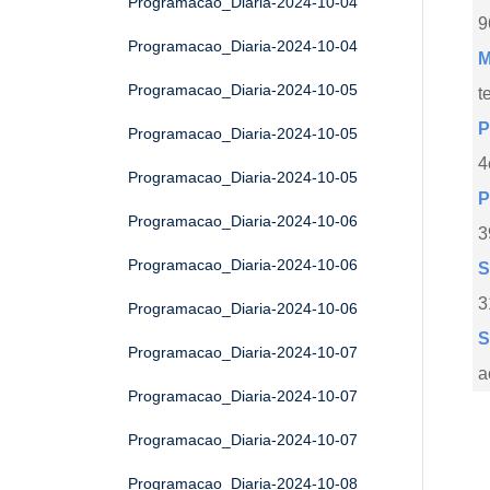
Programacao_Diaria-2024-10-04
9
Programacao_Diaria-2024-10-04
M
Programacao_Diaria-2024-10-05
t
P
Programacao_Diaria-2024-10-05
4
Programacao_Diaria-2024-10-05
P
Programacao_Diaria-2024-10-06
3
Programacao_Diaria-2024-10-06
S
3
Programacao_Diaria-2024-10-06
S
Programacao_Diaria-2024-10-07
a
Programacao_Diaria-2024-10-07
Programacao_Diaria-2024-10-07
Programacao_Diaria-2024-10-08