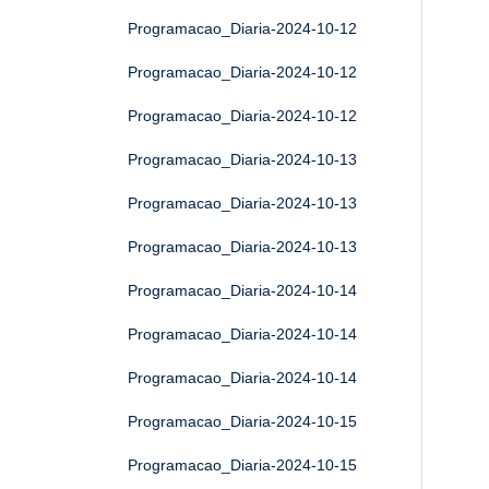
Programacao_Diaria-2024-10-12
Programacao_Diaria-2024-10-12
Programacao_Diaria-2024-10-12
Programacao_Diaria-2024-10-13
Programacao_Diaria-2024-10-13
Programacao_Diaria-2024-10-13
Programacao_Diaria-2024-10-14
Programacao_Diaria-2024-10-14
Programacao_Diaria-2024-10-14
Programacao_Diaria-2024-10-15
Programacao_Diaria-2024-10-15