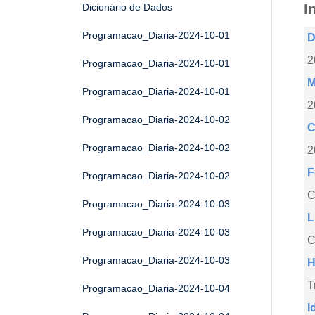
I
Dicionário de Dados
Programacao_Diaria-2024-10-01
D
2
Programacao_Diaria-2024-10-01
M
Programacao_Diaria-2024-10-01
2
Programacao_Diaria-2024-10-02
C
Programacao_Diaria-2024-10-02
2
F
Programacao_Diaria-2024-10-02
Programacao_Diaria-2024-10-03
L
Programacao_Diaria-2024-10-03
C
Programacao_Diaria-2024-10-03
H
T
Programacao_Diaria-2024-10-04
I