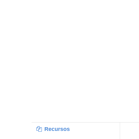
Recursos