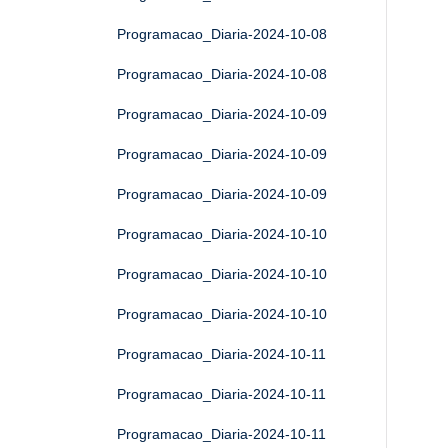
Programacao_Diaria-2024-10-08
Programacao_Diaria-2024-10-08
Programacao_Diaria-2024-10-09
Programacao_Diaria-2024-10-09
Programacao_Diaria-2024-10-09
Programacao_Diaria-2024-10-10
Programacao_Diaria-2024-10-10
Programacao_Diaria-2024-10-10
Programacao_Diaria-2024-10-11
Programacao_Diaria-2024-10-11
Programacao_Diaria-2024-10-11