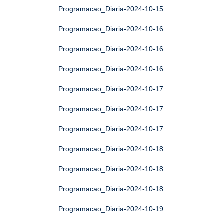
Programacao_Diaria-2024-10-15
Programacao_Diaria-2024-10-16
Programacao_Diaria-2024-10-16
Programacao_Diaria-2024-10-16
Programacao_Diaria-2024-10-17
Programacao_Diaria-2024-10-17
Programacao_Diaria-2024-10-17
Programacao_Diaria-2024-10-18
Programacao_Diaria-2024-10-18
Programacao_Diaria-2024-10-18
Programacao_Diaria-2024-10-19