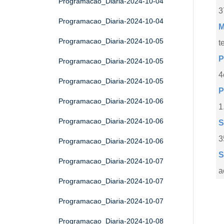
Programacao_Diaria-2024-10-04
3
Programacao_Diaria-2024-10-04
M
Programacao_Diaria-2024-10-05
t
P
Programacao_Diaria-2024-10-05
4
Programacao_Diaria-2024-10-05
P
Programacao_Diaria-2024-10-06
1
Programacao_Diaria-2024-10-06
S
3
Programacao_Diaria-2024-10-06
S
Programacao_Diaria-2024-10-07
a
Programacao_Diaria-2024-10-07
Programacao_Diaria-2024-10-07
Programacao_Diaria-2024-10-08