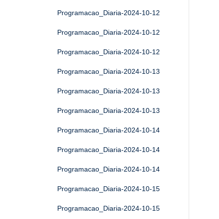
Programacao_Diaria-2024-10-12
Programacao_Diaria-2024-10-12
Programacao_Diaria-2024-10-12
Programacao_Diaria-2024-10-13
Programacao_Diaria-2024-10-13
Programacao_Diaria-2024-10-13
Programacao_Diaria-2024-10-14
Programacao_Diaria-2024-10-14
Programacao_Diaria-2024-10-14
Programacao_Diaria-2024-10-15
Programacao_Diaria-2024-10-15