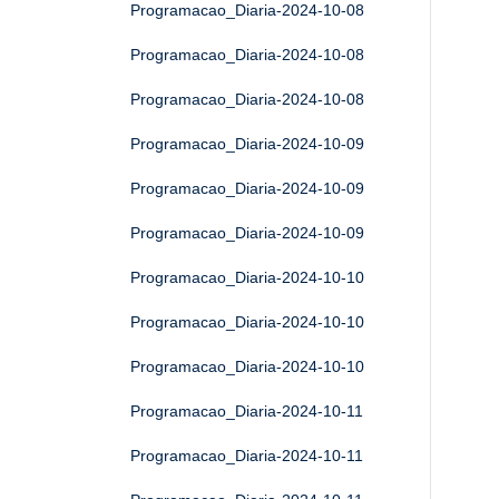
Programacao_Diaria-2024-10-08
Programacao_Diaria-2024-10-08
Programacao_Diaria-2024-10-08
Programacao_Diaria-2024-10-09
Programacao_Diaria-2024-10-09
Programacao_Diaria-2024-10-09
Programacao_Diaria-2024-10-10
Programacao_Diaria-2024-10-10
Programacao_Diaria-2024-10-10
Programacao_Diaria-2024-10-11
Programacao_Diaria-2024-10-11