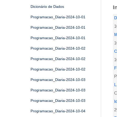
I
Dicionário de Dados
Programacao_Diaria-2024-10-01
D
1
Programacao_Diaria-2024-10-01
M
Programacao_Diaria-2024-10-01
1
Programacao_Diaria-2024-10-02
C
Programacao_Diaria-2024-10-02
1
F
Programacao_Diaria-2024-10-02
Programacao_Diaria-2024-10-03
L
Programacao_Diaria-2024-10-03
C
Programacao_Diaria-2024-10-03
I
2
Programacao_Diaria-2024-10-04