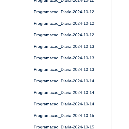
Programacao_Diaria-2024-10-11
Programacao_Diaria-2024-10-12
Programacao_Diaria-2024-10-12
Programacao_Diaria-2024-10-12
Programacao_Diaria-2024-10-13
Programacao_Diaria-2024-10-13
Programacao_Diaria-2024-10-13
Programacao_Diaria-2024-10-14
Programacao_Diaria-2024-10-14
Programacao_Diaria-2024-10-14
Programacao_Diaria-2024-10-15
Programacao_Diaria-2024-10-15