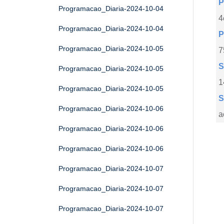
P
Programacao_Diaria-2024-10-04
4
Programacao_Diaria-2024-10-04
P
Programacao_Diaria-2024-10-05
7
S
Programacao_Diaria-2024-10-05
1
Programacao_Diaria-2024-10-05
S
Programacao_Diaria-2024-10-06
a
Programacao_Diaria-2024-10-06
Programacao_Diaria-2024-10-06
Programacao_Diaria-2024-10-07
Programacao_Diaria-2024-10-07
Programacao_Diaria-2024-10-07