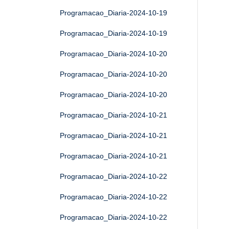
Programacao_Diaria-2024-10-19
Programacao_Diaria-2024-10-19
Programacao_Diaria-2024-10-20
Programacao_Diaria-2024-10-20
Programacao_Diaria-2024-10-20
Programacao_Diaria-2024-10-21
Programacao_Diaria-2024-10-21
Programacao_Diaria-2024-10-21
Programacao_Diaria-2024-10-22
Programacao_Diaria-2024-10-22
Programacao_Diaria-2024-10-22