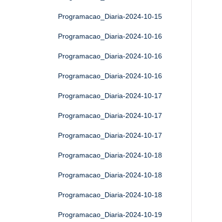
Programacao_Diaria-2024-10-15
Programacao_Diaria-2024-10-16
Programacao_Diaria-2024-10-16
Programacao_Diaria-2024-10-16
Programacao_Diaria-2024-10-17
Programacao_Diaria-2024-10-17
Programacao_Diaria-2024-10-17
Programacao_Diaria-2024-10-18
Programacao_Diaria-2024-10-18
Programacao_Diaria-2024-10-18
Programacao_Diaria-2024-10-19