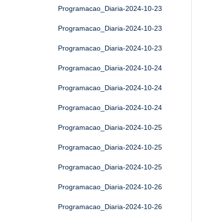
Programacao_Diaria-2024-10-23
Programacao_Diaria-2024-10-23
Programacao_Diaria-2024-10-23
Programacao_Diaria-2024-10-24
Programacao_Diaria-2024-10-24
Programacao_Diaria-2024-10-24
Programacao_Diaria-2024-10-25
Programacao_Diaria-2024-10-25
Programacao_Diaria-2024-10-25
Programacao_Diaria-2024-10-26
Programacao_Diaria-2024-10-26