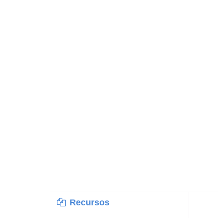
Recursos