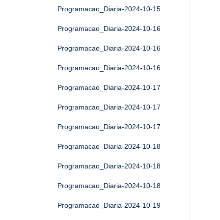
Programacao_Diaria-2024-10-15
Programacao_Diaria-2024-10-16
Programacao_Diaria-2024-10-16
Programacao_Diaria-2024-10-16
Programacao_Diaria-2024-10-17
Programacao_Diaria-2024-10-17
Programacao_Diaria-2024-10-17
Programacao_Diaria-2024-10-18
Programacao_Diaria-2024-10-18
Programacao_Diaria-2024-10-18
Programacao_Diaria-2024-10-19