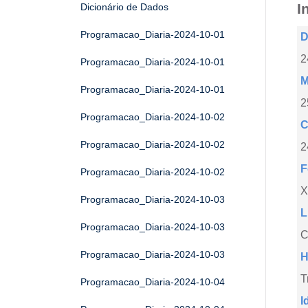
I
Dicionário de Dados
Programacao_Diaria-2024-10-01
D
2
Programacao_Diaria-2024-10-01
M
Programacao_Diaria-2024-10-01
2
Programacao_Diaria-2024-10-02
C
Programacao_Diaria-2024-10-02
2
F
Programacao_Diaria-2024-10-02
X
Programacao_Diaria-2024-10-03
L
Programacao_Diaria-2024-10-03
C
Programacao_Diaria-2024-10-03
H
T
Programacao_Diaria-2024-10-04
I