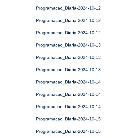
Programacao_Diaria-2024-10-12
Programacao_Diaria-2024-10-12
Programacao_Diaria-2024-10-12
Programacao_Diaria-2024-10-13
Programacao_Diaria-2024-10-13
Programacao_Diaria-2024-10-13
Programacao_Diaria-2024-10-14
Programacao_Diaria-2024-10-14
Programacao_Diaria-2024-10-14
Programacao_Diaria-2024-10-15
Programacao_Diaria-2024-10-15