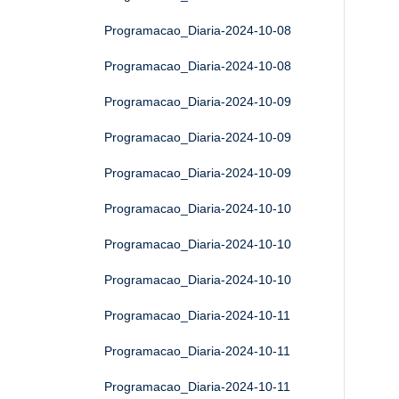
Programacao_Diaria-2024-10-08
Programacao_Diaria-2024-10-08
Programacao_Diaria-2024-10-09
Programacao_Diaria-2024-10-09
Programacao_Diaria-2024-10-09
Programacao_Diaria-2024-10-10
Programacao_Diaria-2024-10-10
Programacao_Diaria-2024-10-10
Programacao_Diaria-2024-10-11
Programacao_Diaria-2024-10-11
Programacao_Diaria-2024-10-11