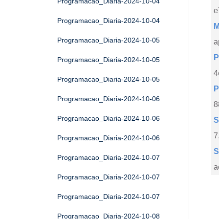
Programacao_Diaria-2024-10-04
e
Programacao_Diaria-2024-10-04
M
Programacao_Diaria-2024-10-05
a
P
Programacao_Diaria-2024-10-05
4
Programacao_Diaria-2024-10-05
P
Programacao_Diaria-2024-10-06
8
Programacao_Diaria-2024-10-06
S
7
Programacao_Diaria-2024-10-06
S
Programacao_Diaria-2024-10-07
a
Programacao_Diaria-2024-10-07
Programacao_Diaria-2024-10-07
Programacao_Diaria-2024-10-08