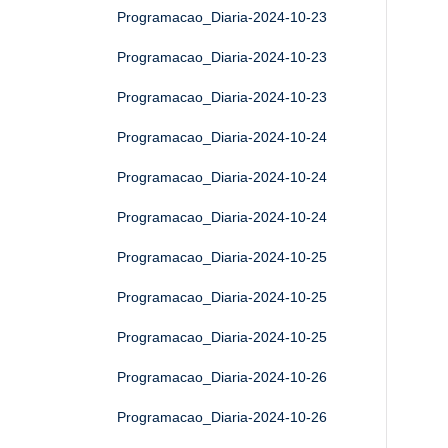
Programacao_Diaria-2024-10-23
Programacao_Diaria-2024-10-23
Programacao_Diaria-2024-10-23
Programacao_Diaria-2024-10-24
Programacao_Diaria-2024-10-24
Programacao_Diaria-2024-10-24
Programacao_Diaria-2024-10-25
Programacao_Diaria-2024-10-25
Programacao_Diaria-2024-10-25
Programacao_Diaria-2024-10-26
Programacao_Diaria-2024-10-26