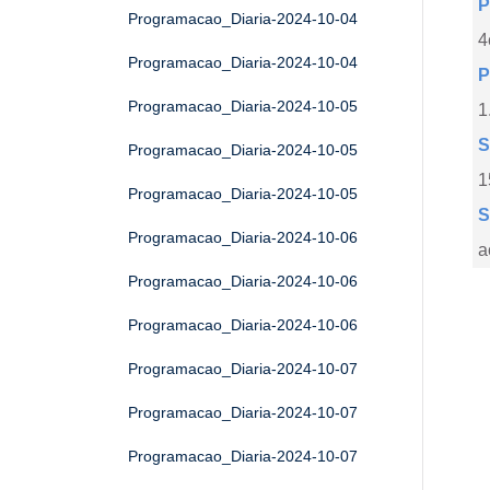
P
Programacao_Diaria-2024-10-04
4
Programacao_Diaria-2024-10-04
P
Programacao_Diaria-2024-10-05
1
S
Programacao_Diaria-2024-10-05
1
Programacao_Diaria-2024-10-05
S
Programacao_Diaria-2024-10-06
a
Programacao_Diaria-2024-10-06
Programacao_Diaria-2024-10-06
Programacao_Diaria-2024-10-07
Programacao_Diaria-2024-10-07
Programacao_Diaria-2024-10-07