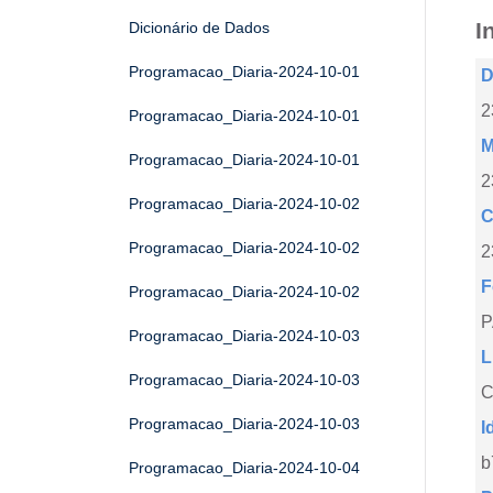
I
Dicionário de Dados
Programacao_Diaria-2024-10-01
D
2
Programacao_Diaria-2024-10-01
M
Programacao_Diaria-2024-10-01
2
Programacao_Diaria-2024-10-02
C
Programacao_Diaria-2024-10-02
2
F
Programacao_Diaria-2024-10-02
Programacao_Diaria-2024-10-03
L
Programacao_Diaria-2024-10-03
C
Programacao_Diaria-2024-10-03
I
b
Programacao_Diaria-2024-10-04