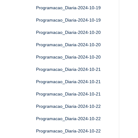
Programacao_Diaria-2024-10-19
Programacao_Diaria-2024-10-19
Programacao_Diaria-2024-10-20
Programacao_Diaria-2024-10-20
Programacao_Diaria-2024-10-20
Programacao_Diaria-2024-10-21
Programacao_Diaria-2024-10-21
Programacao_Diaria-2024-10-21
Programacao_Diaria-2024-10-22
Programacao_Diaria-2024-10-22
Programacao_Diaria-2024-10-22