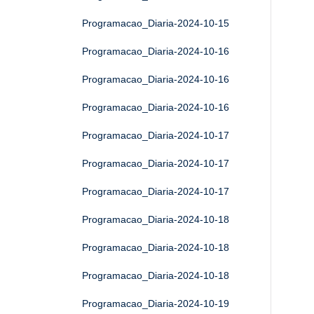
Programacao_Diaria-2024-10-15
Programacao_Diaria-2024-10-16
Programacao_Diaria-2024-10-16
Programacao_Diaria-2024-10-16
Programacao_Diaria-2024-10-17
Programacao_Diaria-2024-10-17
Programacao_Diaria-2024-10-17
Programacao_Diaria-2024-10-18
Programacao_Diaria-2024-10-18
Programacao_Diaria-2024-10-18
Programacao_Diaria-2024-10-19