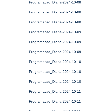
Programacao_Diaria-2024-10-08
Programacao_Diaria-2024-10-08
Programacao_Diaria-2024-10-08
Programacao_Diaria-2024-10-09
Programacao_Diaria-2024-10-09
Programacao_Diaria-2024-10-09
Programacao_Diaria-2024-10-10
Programacao_Diaria-2024-10-10
Programacao_Diaria-2024-10-10
Programacao_Diaria-2024-10-11
Programacao_Diaria-2024-10-11