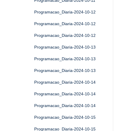
Programacao_Diaria-2024-10-11
Programacao_Diaria-2024-10-12
Programacao_Diaria-2024-10-12
Programacao_Diaria-2024-10-12
Programacao_Diaria-2024-10-13
Programacao_Diaria-2024-10-13
Programacao_Diaria-2024-10-13
Programacao_Diaria-2024-10-14
Programacao_Diaria-2024-10-14
Programacao_Diaria-2024-10-14
Programacao_Diaria-2024-10-15
Programacao_Diaria-2024-10-15