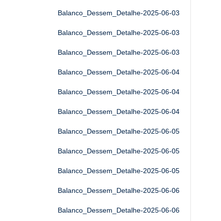
Balanco_Dessem_Detalhe-2025-06-03
Balanco_Dessem_Detalhe-2025-06-03
Balanco_Dessem_Detalhe-2025-06-03
Balanco_Dessem_Detalhe-2025-06-04
Balanco_Dessem_Detalhe-2025-06-04
Balanco_Dessem_Detalhe-2025-06-04
Balanco_Dessem_Detalhe-2025-06-05
Balanco_Dessem_Detalhe-2025-06-05
Balanco_Dessem_Detalhe-2025-06-05
Balanco_Dessem_Detalhe-2025-06-06
Balanco_Dessem_Detalhe-2025-06-06