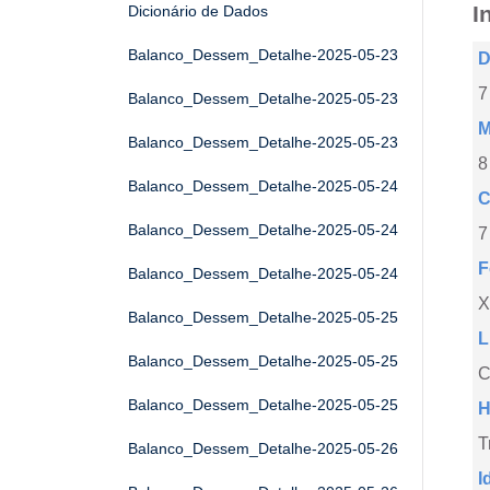
I
Dicionário de Dados
Balanco_Dessem_Detalhe-2025-05-23
D
7
Balanco_Dessem_Detalhe-2025-05-23
M
Balanco_Dessem_Detalhe-2025-05-23
8
Balanco_Dessem_Detalhe-2025-05-24
C
Balanco_Dessem_Detalhe-2025-05-24
7
F
Balanco_Dessem_Detalhe-2025-05-24
X
Balanco_Dessem_Detalhe-2025-05-25
L
Balanco_Dessem_Detalhe-2025-05-25
C
Balanco_Dessem_Detalhe-2025-05-25
H
T
Balanco_Dessem_Detalhe-2025-05-26
I