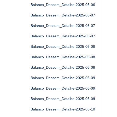
Balanco_Dessem_Detalhe-2025-06-06
Balanco_Dessem_Detalhe-2025-06-07
Balanco_Dessem_Detalhe-2025-06-07
Balanco_Dessem_Detalhe-2025-06-07
Balanco_Dessem_Detalhe-2025-06-08
Balanco_Dessem_Detalhe-2025-06-08
Balanco_Dessem_Detalhe-2025-06-08
Balanco_Dessem_Detalhe-2025-06-09
Balanco_Dessem_Detalhe-2025-06-09
Balanco_Dessem_Detalhe-2025-06-09
Balanco_Dessem_Detalhe-2025-06-10