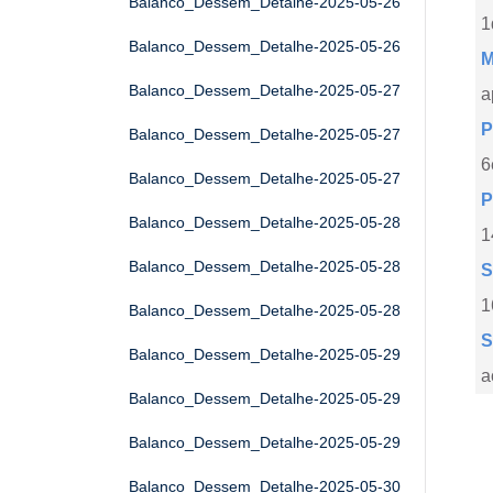
Balanco_Dessem_Detalhe-2025-05-26
1
Balanco_Dessem_Detalhe-2025-05-26
M
Balanco_Dessem_Detalhe-2025-05-27
a
P
Balanco_Dessem_Detalhe-2025-05-27
6
Balanco_Dessem_Detalhe-2025-05-27
P
Balanco_Dessem_Detalhe-2025-05-28
1
Balanco_Dessem_Detalhe-2025-05-28
S
1
Balanco_Dessem_Detalhe-2025-05-28
S
Balanco_Dessem_Detalhe-2025-05-29
a
Balanco_Dessem_Detalhe-2025-05-29
Balanco_Dessem_Detalhe-2025-05-29
Balanco_Dessem_Detalhe-2025-05-30