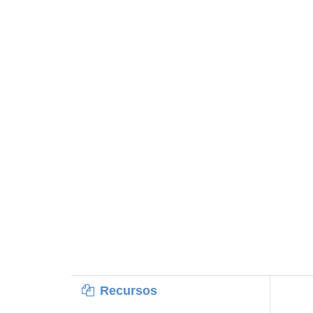
Recursos