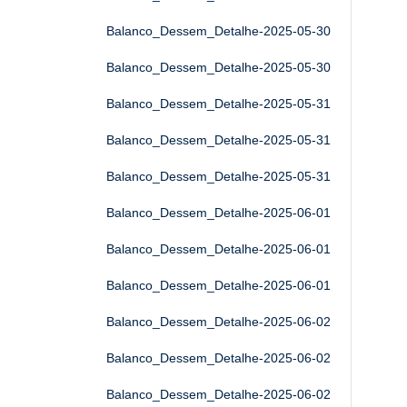
Balanco_Dessem_Detalhe-2025-05-30
Balanco_Dessem_Detalhe-2025-05-30
Balanco_Dessem_Detalhe-2025-05-31
Balanco_Dessem_Detalhe-2025-05-31
Balanco_Dessem_Detalhe-2025-05-31
Balanco_Dessem_Detalhe-2025-06-01
Balanco_Dessem_Detalhe-2025-06-01
Balanco_Dessem_Detalhe-2025-06-01
Balanco_Dessem_Detalhe-2025-06-02
Balanco_Dessem_Detalhe-2025-06-02
Balanco_Dessem_Detalhe-2025-06-02