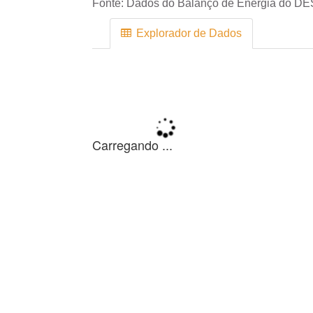
Fonte:
Dados do Balanço de Energia do DE
Explorador de Dados