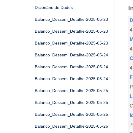
I
Dicionário de Dados
Balanco_Dessem_Detalhe-2025-05-23
D
4
Balanco_Dessem_Detalhe-2025-05-23
M
Balanco_Dessem_Detalhe-2025-05-23
4
Balanco_Dessem_Detalhe-2025-05-24
C
Balanco_Dessem_Detalhe-2025-05-24
4
F
Balanco_Dessem_Detalhe-2025-05-24
Balanco_Dessem_Detalhe-2025-05-25
L
Balanco_Dessem_Detalhe-2025-05-25
C
Balanco_Dessem_Detalhe-2025-05-25
I
7
Balanco_Dessem_Detalhe-2025-05-26