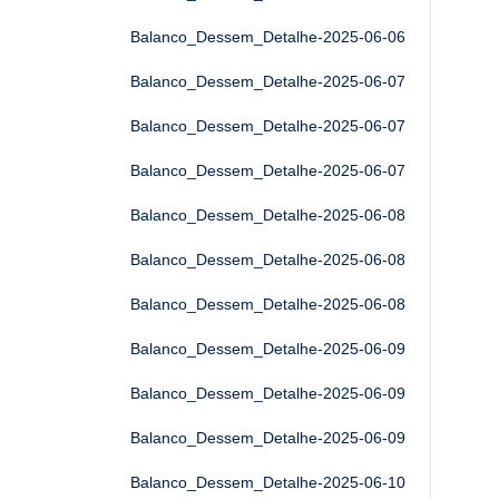
Balanco_Dessem_Detalhe-2025-06-06
Balanco_Dessem_Detalhe-2025-06-07
Balanco_Dessem_Detalhe-2025-06-07
Balanco_Dessem_Detalhe-2025-06-07
Balanco_Dessem_Detalhe-2025-06-08
Balanco_Dessem_Detalhe-2025-06-08
Balanco_Dessem_Detalhe-2025-06-08
Balanco_Dessem_Detalhe-2025-06-09
Balanco_Dessem_Detalhe-2025-06-09
Balanco_Dessem_Detalhe-2025-06-09
Balanco_Dessem_Detalhe-2025-06-10