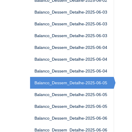
Balanco_Dessem_Detalhe-2025-06-02
Balanco_Dessem_Detalhe-2025-06-03
Balanco_Dessem_Detalhe-2025-06-03
Balanco_Dessem_Detalhe-2025-06-03
Balanco_Dessem_Detalhe-2025-06-04
Balanco_Dessem_Detalhe-2025-06-04
Balanco_Dessem_Detalhe-2025-06-04
Balanco_Dessem_Detalhe-2025-06-05
Balanco_Dessem_Detalhe-2025-06-05
Balanco_Dessem_Detalhe-2025-06-05
Balanco_Dessem_Detalhe-2025-06-06
Balanco_Dessem_Detalhe-2025-06-06