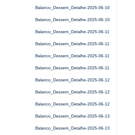
Balanco_Dessem_Detalhe-2025-06-10
Balanco_Dessem_Detalhe-2025-06-10
Balanco_Dessem_Detalhe-2025-06-11
Balanco_Dessem_Detalhe-2025-06-11
Balanco_Dessem_Detalhe-2025-06-11
Balanco_Dessem_Detalhe-2025-06-11
Balanco_Dessem_Detalhe-2025-06-12
Balanco_Dessem_Detalhe-2025-06-12
Balanco_Dessem_Detalhe-2025-06-12
Balanco_Dessem_Detalhe-2025-06-13
Balanco_Dessem_Detalhe-2025-06-13