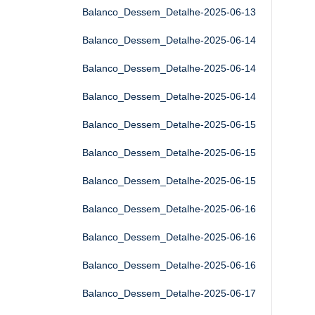
Balanco_Dessem_Detalhe-2025-06-13
Balanco_Dessem_Detalhe-2025-06-14
Balanco_Dessem_Detalhe-2025-06-14
Balanco_Dessem_Detalhe-2025-06-14
Balanco_Dessem_Detalhe-2025-06-15
Balanco_Dessem_Detalhe-2025-06-15
Balanco_Dessem_Detalhe-2025-06-15
Balanco_Dessem_Detalhe-2025-06-16
Balanco_Dessem_Detalhe-2025-06-16
Balanco_Dessem_Detalhe-2025-06-16
Balanco_Dessem_Detalhe-2025-06-17