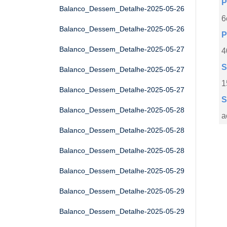
P
Balanco_Dessem_Detalhe-2025-05-26
6
Balanco_Dessem_Detalhe-2025-05-26
P
Balanco_Dessem_Detalhe-2025-05-27
4
S
Balanco_Dessem_Detalhe-2025-05-27
1
Balanco_Dessem_Detalhe-2025-05-27
S
Balanco_Dessem_Detalhe-2025-05-28
a
Balanco_Dessem_Detalhe-2025-05-28
Balanco_Dessem_Detalhe-2025-05-28
Balanco_Dessem_Detalhe-2025-05-29
Balanco_Dessem_Detalhe-2025-05-29
Balanco_Dessem_Detalhe-2025-05-29