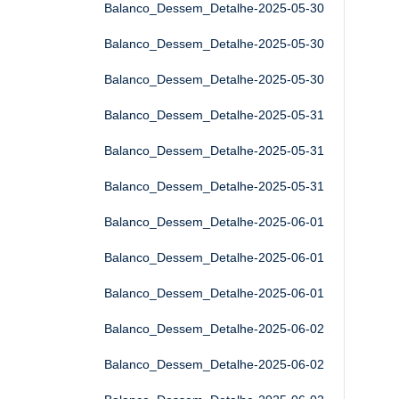
Balanco_Dessem_Detalhe-2025-05-30
Balanco_Dessem_Detalhe-2025-05-30
Balanco_Dessem_Detalhe-2025-05-30
Balanco_Dessem_Detalhe-2025-05-31
Balanco_Dessem_Detalhe-2025-05-31
Balanco_Dessem_Detalhe-2025-05-31
Balanco_Dessem_Detalhe-2025-06-01
Balanco_Dessem_Detalhe-2025-06-01
Balanco_Dessem_Detalhe-2025-06-01
Balanco_Dessem_Detalhe-2025-06-02
Balanco_Dessem_Detalhe-2025-06-02