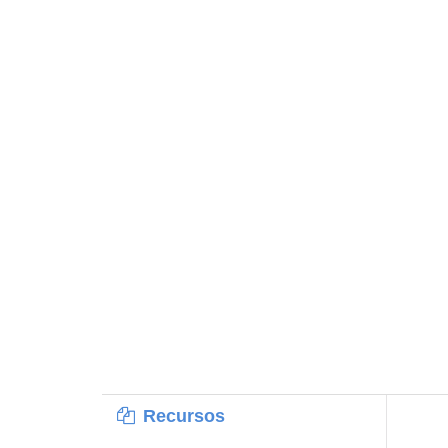
Recursos