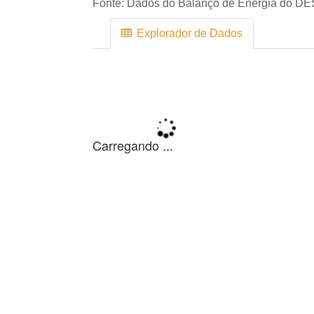
Fonte:
Dados do Balanço de Energia do DE
Explorador de Dados