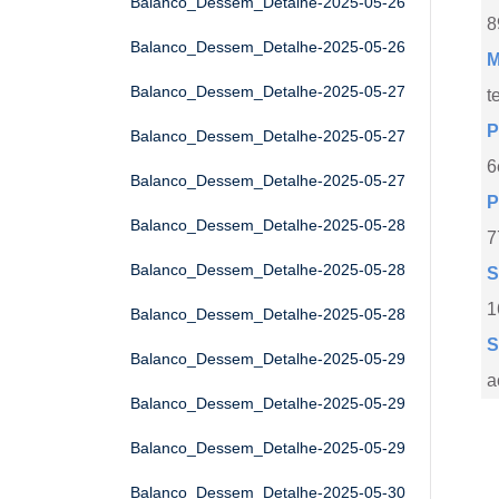
Balanco_Dessem_Detalhe-2025-05-26
8
Balanco_Dessem_Detalhe-2025-05-26
M
Balanco_Dessem_Detalhe-2025-05-27
t
P
Balanco_Dessem_Detalhe-2025-05-27
6
Balanco_Dessem_Detalhe-2025-05-27
P
Balanco_Dessem_Detalhe-2025-05-28
7
Balanco_Dessem_Detalhe-2025-05-28
S
1
Balanco_Dessem_Detalhe-2025-05-28
S
Balanco_Dessem_Detalhe-2025-05-29
a
Balanco_Dessem_Detalhe-2025-05-29
Balanco_Dessem_Detalhe-2025-05-29
Balanco_Dessem_Detalhe-2025-05-30