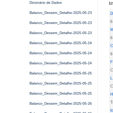
I
Dicionário de Dados
Balanco_Dessem_Detalhe-2025-05-23
D
6
Balanco_Dessem_Detalhe-2025-05-23
M
Balanco_Dessem_Detalhe-2025-05-23
6
Balanco_Dessem_Detalhe-2025-05-24
C
Balanco_Dessem_Detalhe-2025-05-24
6
F
Balanco_Dessem_Detalhe-2025-05-24
Balanco_Dessem_Detalhe-2025-05-25
L
Balanco_Dessem_Detalhe-2025-05-25
C
Balanco_Dessem_Detalhe-2025-05-25
H
T
Balanco_Dessem_Detalhe-2025-05-26
I