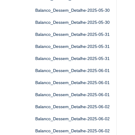
Balanco_Dessem_Detalhe-2025-05-30
Balanco_Dessem_Detalhe-2025-05-30
Balanco_Dessem_Detalhe-2025-05-31
Balanco_Dessem_Detalhe-2025-05-31
Balanco_Dessem_Detalhe-2025-05-31
Balanco_Dessem_Detalhe-2025-06-01
Balanco_Dessem_Detalhe-2025-06-01
Balanco_Dessem_Detalhe-2025-06-01
Balanco_Dessem_Detalhe-2025-06-02
Balanco_Dessem_Detalhe-2025-06-02
Balanco_Dessem_Detalhe-2025-06-02