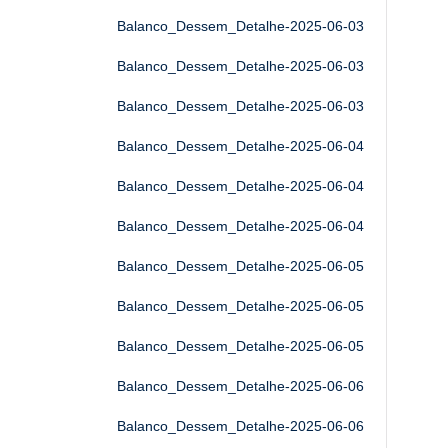
Balanco_Dessem_Detalhe-2025-06-03
Balanco_Dessem_Detalhe-2025-06-03
Balanco_Dessem_Detalhe-2025-06-03
Balanco_Dessem_Detalhe-2025-06-04
Balanco_Dessem_Detalhe-2025-06-04
Balanco_Dessem_Detalhe-2025-06-04
Balanco_Dessem_Detalhe-2025-06-05
Balanco_Dessem_Detalhe-2025-06-05
Balanco_Dessem_Detalhe-2025-06-05
Balanco_Dessem_Detalhe-2025-06-06
Balanco_Dessem_Detalhe-2025-06-06