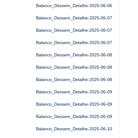
Balanco_Dessem_Detalhe-2025-06-06
Balanco_Dessem_Detalhe-2025-06-07
Balanco_Dessem_Detalhe-2025-06-07
Balanco_Dessem_Detalhe-2025-06-07
Balanco_Dessem_Detalhe-2025-06-08
Balanco_Dessem_Detalhe-2025-06-08
Balanco_Dessem_Detalhe-2025-06-08
Balanco_Dessem_Detalhe-2025-06-09
Balanco_Dessem_Detalhe-2025-06-09
Balanco_Dessem_Detalhe-2025-06-09
Balanco_Dessem_Detalhe-2025-06-10