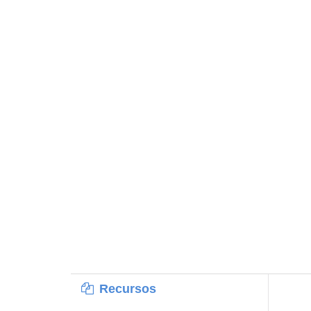
Recursos