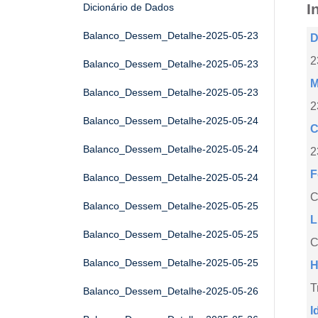
I
Dicionário de Dados
Balanco_Dessem_Detalhe-2025-05-23
D
2
Balanco_Dessem_Detalhe-2025-05-23
M
Balanco_Dessem_Detalhe-2025-05-23
2
Balanco_Dessem_Detalhe-2025-05-24
C
Balanco_Dessem_Detalhe-2025-05-24
2
F
Balanco_Dessem_Detalhe-2025-05-24
Balanco_Dessem_Detalhe-2025-05-25
L
Balanco_Dessem_Detalhe-2025-05-25
C
Balanco_Dessem_Detalhe-2025-05-25
H
T
Balanco_Dessem_Detalhe-2025-05-26
I