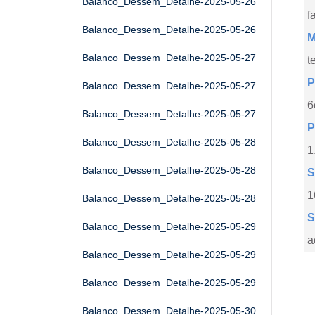
Balanco_Dessem_Detalhe-2025-05-26
f
Balanco_Dessem_Detalhe-2025-05-26
M
Balanco_Dessem_Detalhe-2025-05-27
t
P
Balanco_Dessem_Detalhe-2025-05-27
6
Balanco_Dessem_Detalhe-2025-05-27
P
Balanco_Dessem_Detalhe-2025-05-28
1
Balanco_Dessem_Detalhe-2025-05-28
S
1
Balanco_Dessem_Detalhe-2025-05-28
S
Balanco_Dessem_Detalhe-2025-05-29
a
Balanco_Dessem_Detalhe-2025-05-29
Balanco_Dessem_Detalhe-2025-05-29
Balanco_Dessem_Detalhe-2025-05-30