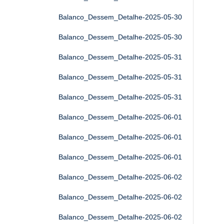
Balanco_Dessem_Detalhe-2025-05-30
Balanco_Dessem_Detalhe-2025-05-30
Balanco_Dessem_Detalhe-2025-05-31
Balanco_Dessem_Detalhe-2025-05-31
Balanco_Dessem_Detalhe-2025-05-31
Balanco_Dessem_Detalhe-2025-06-01
Balanco_Dessem_Detalhe-2025-06-01
Balanco_Dessem_Detalhe-2025-06-01
Balanco_Dessem_Detalhe-2025-06-02
Balanco_Dessem_Detalhe-2025-06-02
Balanco_Dessem_Detalhe-2025-06-02