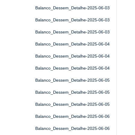
Balanco_Dessem_Detalhe-2025-06-03
Balanco_Dessem_Detalhe-2025-06-03
Balanco_Dessem_Detalhe-2025-06-03
Balanco_Dessem_Detalhe-2025-06-04
Balanco_Dessem_Detalhe-2025-06-04
Balanco_Dessem_Detalhe-2025-06-04
Balanco_Dessem_Detalhe-2025-06-05
Balanco_Dessem_Detalhe-2025-06-05
Balanco_Dessem_Detalhe-2025-06-05
Balanco_Dessem_Detalhe-2025-06-06
Balanco_Dessem_Detalhe-2025-06-06