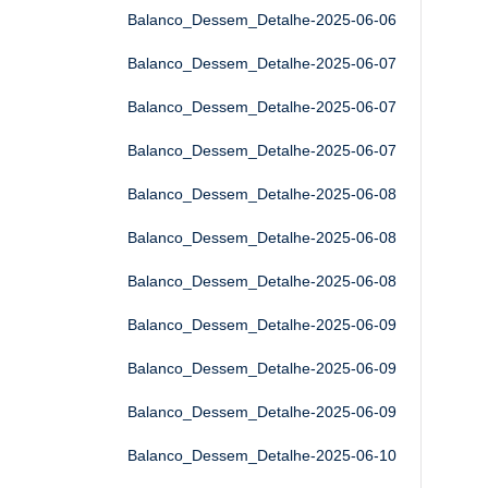
Balanco_Dessem_Detalhe-2025-06-06
Balanco_Dessem_Detalhe-2025-06-07
Balanco_Dessem_Detalhe-2025-06-07
Balanco_Dessem_Detalhe-2025-06-07
Balanco_Dessem_Detalhe-2025-06-08
Balanco_Dessem_Detalhe-2025-06-08
Balanco_Dessem_Detalhe-2025-06-08
Balanco_Dessem_Detalhe-2025-06-09
Balanco_Dessem_Detalhe-2025-06-09
Balanco_Dessem_Detalhe-2025-06-09
Balanco_Dessem_Detalhe-2025-06-10