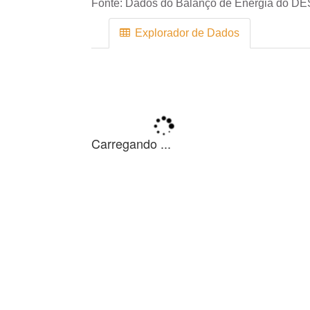
Fonte:
Dados do Balanço de Energia do DE
Explorador de Dados