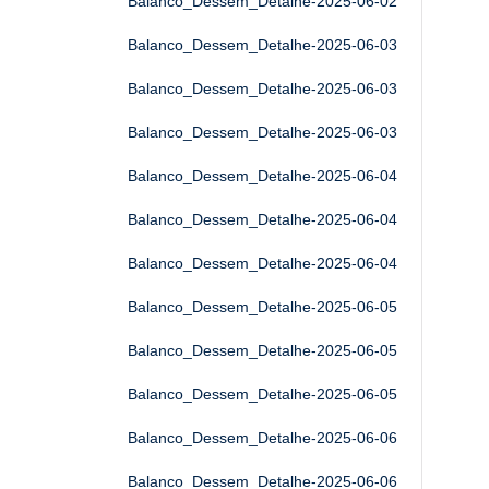
Balanco_Dessem_Detalhe-2025-06-02
Balanco_Dessem_Detalhe-2025-06-03
Balanco_Dessem_Detalhe-2025-06-03
Balanco_Dessem_Detalhe-2025-06-03
Balanco_Dessem_Detalhe-2025-06-04
Balanco_Dessem_Detalhe-2025-06-04
Balanco_Dessem_Detalhe-2025-06-04
Balanco_Dessem_Detalhe-2025-06-05
Balanco_Dessem_Detalhe-2025-06-05
Balanco_Dessem_Detalhe-2025-06-05
Balanco_Dessem_Detalhe-2025-06-06
Balanco_Dessem_Detalhe-2025-06-06