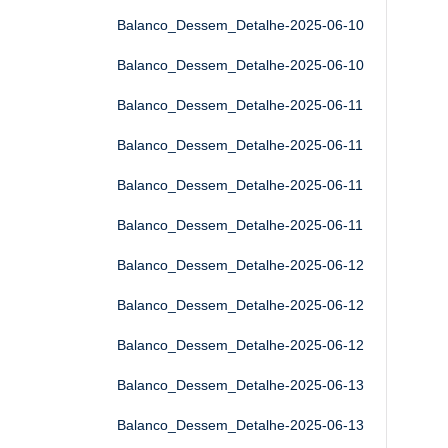
Balanco_Dessem_Detalhe-2025-06-10
Balanco_Dessem_Detalhe-2025-06-10
Balanco_Dessem_Detalhe-2025-06-11
Balanco_Dessem_Detalhe-2025-06-11
Balanco_Dessem_Detalhe-2025-06-11
Balanco_Dessem_Detalhe-2025-06-11
Balanco_Dessem_Detalhe-2025-06-12
Balanco_Dessem_Detalhe-2025-06-12
Balanco_Dessem_Detalhe-2025-06-12
Balanco_Dessem_Detalhe-2025-06-13
Balanco_Dessem_Detalhe-2025-06-13