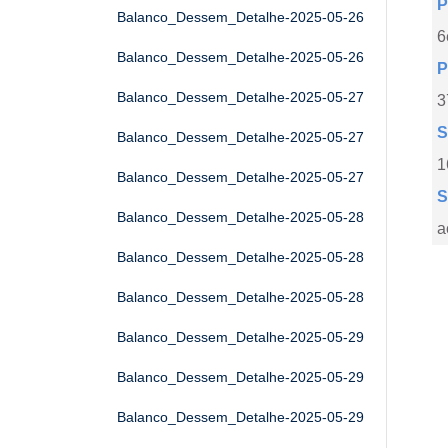
P
Balanco_Dessem_Detalhe-2025-05-26
6
Balanco_Dessem_Detalhe-2025-05-26
P
Balanco_Dessem_Detalhe-2025-05-27
3
S
Balanco_Dessem_Detalhe-2025-05-27
1
Balanco_Dessem_Detalhe-2025-05-27
S
Balanco_Dessem_Detalhe-2025-05-28
a
Balanco_Dessem_Detalhe-2025-05-28
Balanco_Dessem_Detalhe-2025-05-28
Balanco_Dessem_Detalhe-2025-05-29
Balanco_Dessem_Detalhe-2025-05-29
Balanco_Dessem_Detalhe-2025-05-29