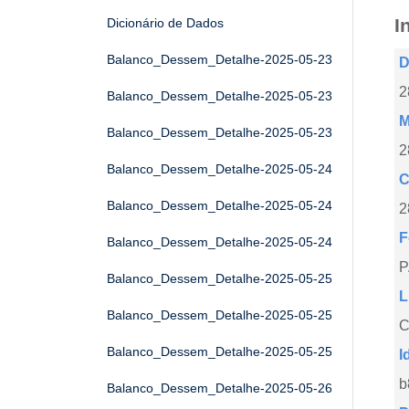
I
Dicionário de Dados
Balanco_Dessem_Detalhe-2025-05-23
D
2
Balanco_Dessem_Detalhe-2025-05-23
M
Balanco_Dessem_Detalhe-2025-05-23
2
Balanco_Dessem_Detalhe-2025-05-24
C
Balanco_Dessem_Detalhe-2025-05-24
2
F
Balanco_Dessem_Detalhe-2025-05-24
Balanco_Dessem_Detalhe-2025-05-25
L
Balanco_Dessem_Detalhe-2025-05-25
C
Balanco_Dessem_Detalhe-2025-05-25
I
b
Balanco_Dessem_Detalhe-2025-05-26