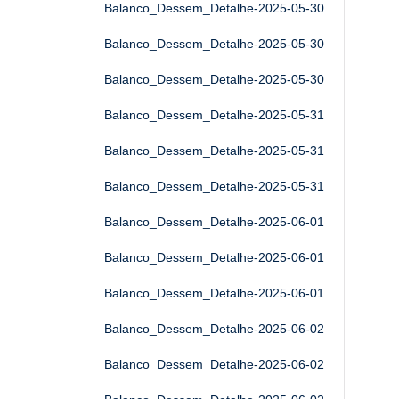
Balanco_Dessem_Detalhe-2025-05-30
Balanco_Dessem_Detalhe-2025-05-30
Balanco_Dessem_Detalhe-2025-05-30
Balanco_Dessem_Detalhe-2025-05-31
Balanco_Dessem_Detalhe-2025-05-31
Balanco_Dessem_Detalhe-2025-05-31
Balanco_Dessem_Detalhe-2025-06-01
Balanco_Dessem_Detalhe-2025-06-01
Balanco_Dessem_Detalhe-2025-06-01
Balanco_Dessem_Detalhe-2025-06-02
Balanco_Dessem_Detalhe-2025-06-02