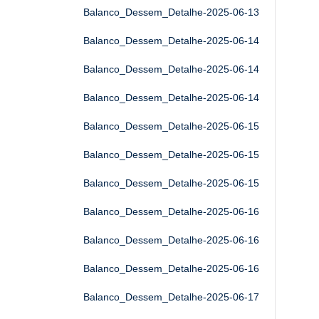
Balanco_Dessem_Detalhe-2025-06-13
Balanco_Dessem_Detalhe-2025-06-14
Balanco_Dessem_Detalhe-2025-06-14
Balanco_Dessem_Detalhe-2025-06-14
Balanco_Dessem_Detalhe-2025-06-15
Balanco_Dessem_Detalhe-2025-06-15
Balanco_Dessem_Detalhe-2025-06-15
Balanco_Dessem_Detalhe-2025-06-16
Balanco_Dessem_Detalhe-2025-06-16
Balanco_Dessem_Detalhe-2025-06-16
Balanco_Dessem_Detalhe-2025-06-17