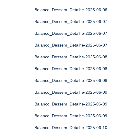
Balanco_Dessem_Detalhe-2025-06-06
Balanco_Dessem_Detalhe-2025-06-07
Balanco_Dessem_Detalhe-2025-06-07
Balanco_Dessem_Detalhe-2025-06-07
Balanco_Dessem_Detalhe-2025-06-08
Balanco_Dessem_Detalhe-2025-06-08
Balanco_Dessem_Detalhe-2025-06-08
Balanco_Dessem_Detalhe-2025-06-09
Balanco_Dessem_Detalhe-2025-06-09
Balanco_Dessem_Detalhe-2025-06-09
Balanco_Dessem_Detalhe-2025-06-10