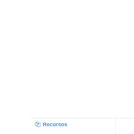
Recursos