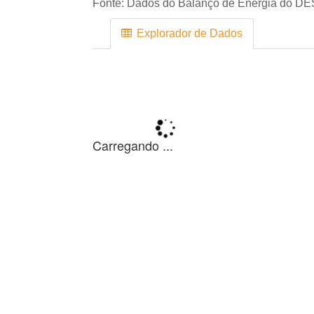
Fonte:
Dados do Balanço de Energia do DE
Explorador de Dados