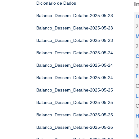
I
Dicionário de Dados
Balanco_Dessem_Detalhe-2025-05-23
D
2
Balanco_Dessem_Detalhe-2025-05-23
M
Balanco_Dessem_Detalhe-2025-05-23
2
Balanco_Dessem_Detalhe-2025-05-24
C
Balanco_Dessem_Detalhe-2025-05-24
2
F
Balanco_Dessem_Detalhe-2025-05-24
Balanco_Dessem_Detalhe-2025-05-25
L
Balanco_Dessem_Detalhe-2025-05-25
C
Balanco_Dessem_Detalhe-2025-05-25
H
T
Balanco_Dessem_Detalhe-2025-05-26
I