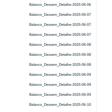
Balanco_Dessem_Detalhe-2025-06-06
Balanco_Dessem_Detalhe-2025-06-07
Balanco_Dessem_Detalhe-2025-06-07
Balanco_Dessem_Detalhe-2025-06-07
Balanco_Dessem_Detalhe-2025-06-08
Balanco_Dessem_Detalhe-2025-06-08
Balanco_Dessem_Detalhe-2025-06-08
Balanco_Dessem_Detalhe-2025-06-09
Balanco_Dessem_Detalhe-2025-06-09
Balanco_Dessem_Detalhe-2025-06-09
Balanco_Dessem_Detalhe-2025-06-10