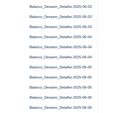
Balanco_Dessem_Detalhe-2025-06-03
Balanco_Dessem_Detalhe-2025-06-03
Balanco_Dessem_Detalhe-2025-06-03
Balanco_Dessem_Detalhe-2025-06-04
Balanco_Dessem_Detalhe-2025-06-04
Balanco_Dessem_Detalhe-2025-06-04
Balanco_Dessem_Detalhe-2025-06-05
Balanco_Dessem_Detalhe-2025-06-05
Balanco_Dessem_Detalhe-2025-06-05
Balanco_Dessem_Detalhe-2025-06-06
Balanco_Dessem_Detalhe-2025-06-06