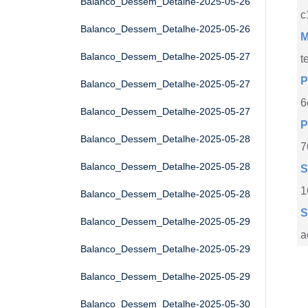
Balanco_Dessem_Detalhe-2025-05-26
c
Balanco_Dessem_Detalhe-2025-05-26
M
Balanco_Dessem_Detalhe-2025-05-27
t
P
Balanco_Dessem_Detalhe-2025-05-27
6
Balanco_Dessem_Detalhe-2025-05-27
P
Balanco_Dessem_Detalhe-2025-05-28
7
Balanco_Dessem_Detalhe-2025-05-28
S
1
Balanco_Dessem_Detalhe-2025-05-28
S
Balanco_Dessem_Detalhe-2025-05-29
a
Balanco_Dessem_Detalhe-2025-05-29
Balanco_Dessem_Detalhe-2025-05-29
Balanco_Dessem_Detalhe-2025-05-30