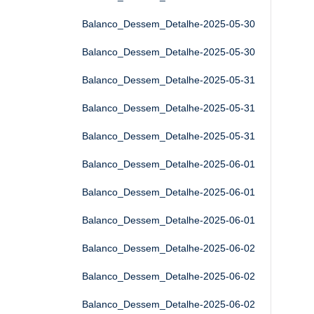
Balanco_Dessem_Detalhe-2025-05-30
Balanco_Dessem_Detalhe-2025-05-30
Balanco_Dessem_Detalhe-2025-05-31
Balanco_Dessem_Detalhe-2025-05-31
Balanco_Dessem_Detalhe-2025-05-31
Balanco_Dessem_Detalhe-2025-06-01
Balanco_Dessem_Detalhe-2025-06-01
Balanco_Dessem_Detalhe-2025-06-01
Balanco_Dessem_Detalhe-2025-06-02
Balanco_Dessem_Detalhe-2025-06-02
Balanco_Dessem_Detalhe-2025-06-02