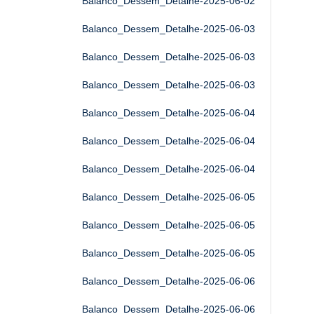
Balanco_Dessem_Detalhe-2025-06-02
Balanco_Dessem_Detalhe-2025-06-03
Balanco_Dessem_Detalhe-2025-06-03
Balanco_Dessem_Detalhe-2025-06-03
Balanco_Dessem_Detalhe-2025-06-04
Balanco_Dessem_Detalhe-2025-06-04
Balanco_Dessem_Detalhe-2025-06-04
Balanco_Dessem_Detalhe-2025-06-05
Balanco_Dessem_Detalhe-2025-06-05
Balanco_Dessem_Detalhe-2025-06-05
Balanco_Dessem_Detalhe-2025-06-06
Balanco_Dessem_Detalhe-2025-06-06