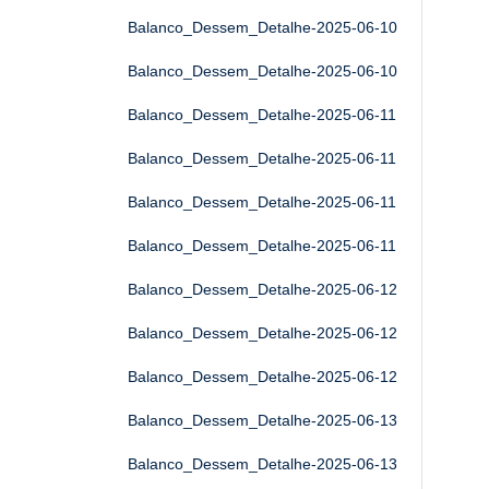
Balanco_Dessem_Detalhe-2025-06-10
Balanco_Dessem_Detalhe-2025-06-10
Balanco_Dessem_Detalhe-2025-06-11
Balanco_Dessem_Detalhe-2025-06-11
Balanco_Dessem_Detalhe-2025-06-11
Balanco_Dessem_Detalhe-2025-06-11
Balanco_Dessem_Detalhe-2025-06-12
Balanco_Dessem_Detalhe-2025-06-12
Balanco_Dessem_Detalhe-2025-06-12
Balanco_Dessem_Detalhe-2025-06-13
Balanco_Dessem_Detalhe-2025-06-13