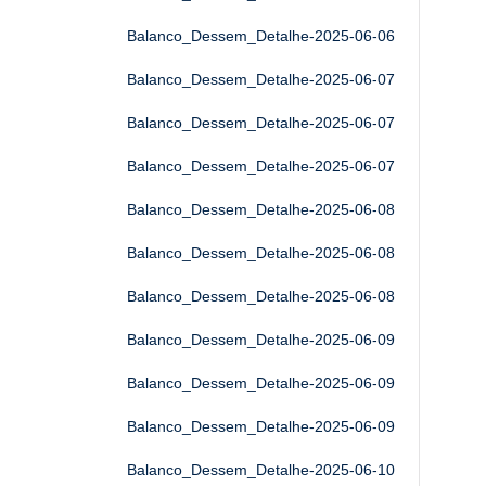
Balanco_Dessem_Detalhe-2025-06-06
Balanco_Dessem_Detalhe-2025-06-07
Balanco_Dessem_Detalhe-2025-06-07
Balanco_Dessem_Detalhe-2025-06-07
Balanco_Dessem_Detalhe-2025-06-08
Balanco_Dessem_Detalhe-2025-06-08
Balanco_Dessem_Detalhe-2025-06-08
Balanco_Dessem_Detalhe-2025-06-09
Balanco_Dessem_Detalhe-2025-06-09
Balanco_Dessem_Detalhe-2025-06-09
Balanco_Dessem_Detalhe-2025-06-10