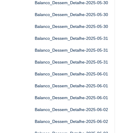
Balanco_Dessem_Detalhe-2025-05-30
Balanco_Dessem_Detalhe-2025-05-30
Balanco_Dessem_Detalhe-2025-05-30
Balanco_Dessem_Detalhe-2025-05-31
Balanco_Dessem_Detalhe-2025-05-31
Balanco_Dessem_Detalhe-2025-05-31
Balanco_Dessem_Detalhe-2025-06-01
Balanco_Dessem_Detalhe-2025-06-01
Balanco_Dessem_Detalhe-2025-06-01
Balanco_Dessem_Detalhe-2025-06-02
Balanco_Dessem_Detalhe-2025-06-02