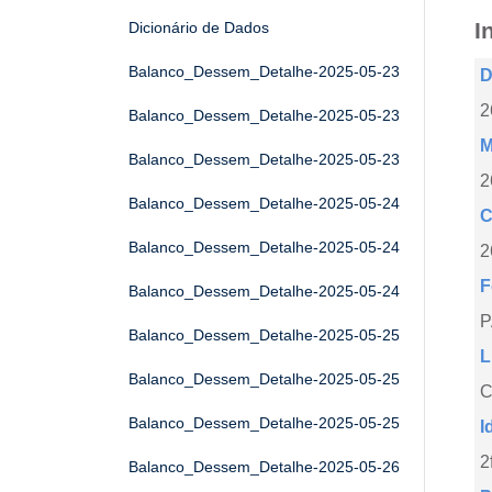
I
Dicionário de Dados
Balanco_Dessem_Detalhe-2025-05-23
D
2
Balanco_Dessem_Detalhe-2025-05-23
M
Balanco_Dessem_Detalhe-2025-05-23
2
Balanco_Dessem_Detalhe-2025-05-24
C
Balanco_Dessem_Detalhe-2025-05-24
2
F
Balanco_Dessem_Detalhe-2025-05-24
Balanco_Dessem_Detalhe-2025-05-25
L
Balanco_Dessem_Detalhe-2025-05-25
C
Balanco_Dessem_Detalhe-2025-05-25
I
2
Balanco_Dessem_Detalhe-2025-05-26