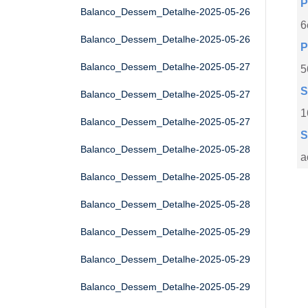
P
Balanco_Dessem_Detalhe-2025-05-26
6
Balanco_Dessem_Detalhe-2025-05-26
P
Balanco_Dessem_Detalhe-2025-05-27
5
S
Balanco_Dessem_Detalhe-2025-05-27
1
Balanco_Dessem_Detalhe-2025-05-27
S
Balanco_Dessem_Detalhe-2025-05-28
a
Balanco_Dessem_Detalhe-2025-05-28
Balanco_Dessem_Detalhe-2025-05-28
Balanco_Dessem_Detalhe-2025-05-29
Balanco_Dessem_Detalhe-2025-05-29
Balanco_Dessem_Detalhe-2025-05-29