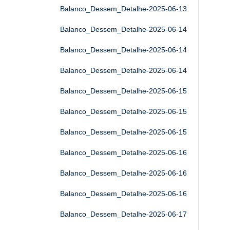
Balanco_Dessem_Detalhe-2025-06-13
Balanco_Dessem_Detalhe-2025-06-14
Balanco_Dessem_Detalhe-2025-06-14
Balanco_Dessem_Detalhe-2025-06-14
Balanco_Dessem_Detalhe-2025-06-15
Balanco_Dessem_Detalhe-2025-06-15
Balanco_Dessem_Detalhe-2025-06-15
Balanco_Dessem_Detalhe-2025-06-16
Balanco_Dessem_Detalhe-2025-06-16
Balanco_Dessem_Detalhe-2025-06-16
Balanco_Dessem_Detalhe-2025-06-17