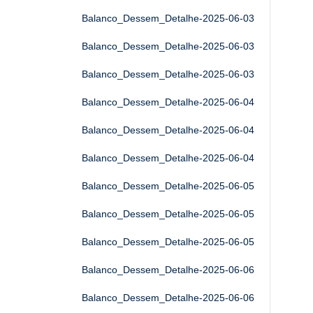
Balanco_Dessem_Detalhe-2025-06-03
Balanco_Dessem_Detalhe-2025-06-03
Balanco_Dessem_Detalhe-2025-06-03
Balanco_Dessem_Detalhe-2025-06-04
Balanco_Dessem_Detalhe-2025-06-04
Balanco_Dessem_Detalhe-2025-06-04
Balanco_Dessem_Detalhe-2025-06-05
Balanco_Dessem_Detalhe-2025-06-05
Balanco_Dessem_Detalhe-2025-06-05
Balanco_Dessem_Detalhe-2025-06-06
Balanco_Dessem_Detalhe-2025-06-06