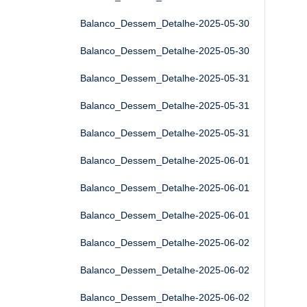
Balanco_Dessem_Detalhe-2025-05-30
Balanco_Dessem_Detalhe-2025-05-30
Balanco_Dessem_Detalhe-2025-05-31
Balanco_Dessem_Detalhe-2025-05-31
Balanco_Dessem_Detalhe-2025-05-31
Balanco_Dessem_Detalhe-2025-06-01
Balanco_Dessem_Detalhe-2025-06-01
Balanco_Dessem_Detalhe-2025-06-01
Balanco_Dessem_Detalhe-2025-06-02
Balanco_Dessem_Detalhe-2025-06-02
Balanco_Dessem_Detalhe-2025-06-02