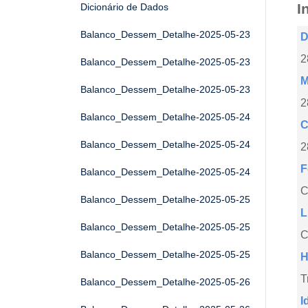
I
Dicionário de Dados
Balanco_Dessem_Detalhe-2025-05-23
D
2
Balanco_Dessem_Detalhe-2025-05-23
M
Balanco_Dessem_Detalhe-2025-05-23
2
Balanco_Dessem_Detalhe-2025-05-24
C
Balanco_Dessem_Detalhe-2025-05-24
2
F
Balanco_Dessem_Detalhe-2025-05-24
Balanco_Dessem_Detalhe-2025-05-25
L
Balanco_Dessem_Detalhe-2025-05-25
C
Balanco_Dessem_Detalhe-2025-05-25
H
T
Balanco_Dessem_Detalhe-2025-05-26
I