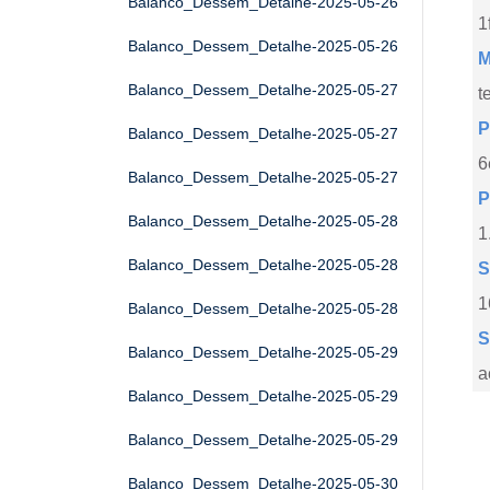
Balanco_Dessem_Detalhe-2025-05-26
1
Balanco_Dessem_Detalhe-2025-05-26
M
Balanco_Dessem_Detalhe-2025-05-27
t
P
Balanco_Dessem_Detalhe-2025-05-27
6
Balanco_Dessem_Detalhe-2025-05-27
P
Balanco_Dessem_Detalhe-2025-05-28
1
Balanco_Dessem_Detalhe-2025-05-28
S
1
Balanco_Dessem_Detalhe-2025-05-28
S
Balanco_Dessem_Detalhe-2025-05-29
a
Balanco_Dessem_Detalhe-2025-05-29
Balanco_Dessem_Detalhe-2025-05-29
Balanco_Dessem_Detalhe-2025-05-30