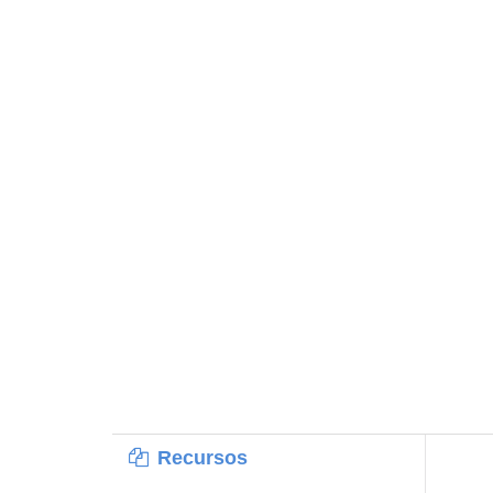
Recursos