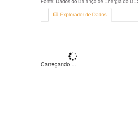
Fonte:
Dados do Balanço de Energia do DE
Explorador de Dados