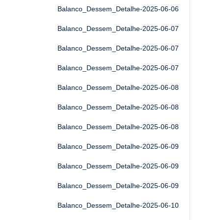
Balanco_Dessem_Detalhe-2025-06-06
Balanco_Dessem_Detalhe-2025-06-07
Balanco_Dessem_Detalhe-2025-06-07
Balanco_Dessem_Detalhe-2025-06-07
Balanco_Dessem_Detalhe-2025-06-08
Balanco_Dessem_Detalhe-2025-06-08
Balanco_Dessem_Detalhe-2025-06-08
Balanco_Dessem_Detalhe-2025-06-09
Balanco_Dessem_Detalhe-2025-06-09
Balanco_Dessem_Detalhe-2025-06-09
Balanco_Dessem_Detalhe-2025-06-10