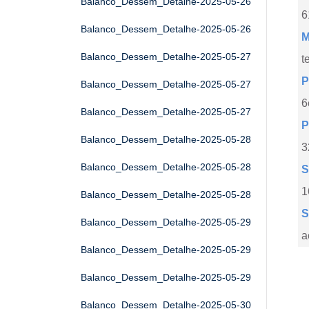
Balanco_Dessem_Detalhe-2025-05-26
6
Balanco_Dessem_Detalhe-2025-05-26
M
Balanco_Dessem_Detalhe-2025-05-27
t
P
Balanco_Dessem_Detalhe-2025-05-27
6
Balanco_Dessem_Detalhe-2025-05-27
P
Balanco_Dessem_Detalhe-2025-05-28
3
Balanco_Dessem_Detalhe-2025-05-28
S
1
Balanco_Dessem_Detalhe-2025-05-28
S
Balanco_Dessem_Detalhe-2025-05-29
a
Balanco_Dessem_Detalhe-2025-05-29
Balanco_Dessem_Detalhe-2025-05-29
Balanco_Dessem_Detalhe-2025-05-30