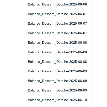
Balanco_Dessem_Detalhe-2025-06-06
Balanco_Dessem_Detalhe-2025-06-07
Balanco_Dessem_Detalhe-2025-06-07
Balanco_Dessem_Detalhe-2025-06-07
Balanco_Dessem_Detalhe-2025-06-08
Balanco_Dessem_Detalhe-2025-06-08
Balanco_Dessem_Detalhe-2025-06-08
Balanco_Dessem_Detalhe-2025-06-09
Balanco_Dessem_Detalhe-2025-06-09
Balanco_Dessem_Detalhe-2025-06-09
Balanco_Dessem_Detalhe-2025-06-10