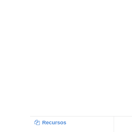
Recursos