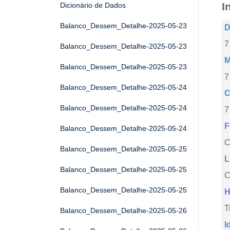
I
Dicionário de Dados
Balanco_Dessem_Detalhe-2025-05-23
D
7
Balanco_Dessem_Detalhe-2025-05-23
M
Balanco_Dessem_Detalhe-2025-05-23
7
Balanco_Dessem_Detalhe-2025-05-24
C
Balanco_Dessem_Detalhe-2025-05-24
7
F
Balanco_Dessem_Detalhe-2025-05-24
Balanco_Dessem_Detalhe-2025-05-25
L
Balanco_Dessem_Detalhe-2025-05-25
C
Balanco_Dessem_Detalhe-2025-05-25
H
T
Balanco_Dessem_Detalhe-2025-05-26
I