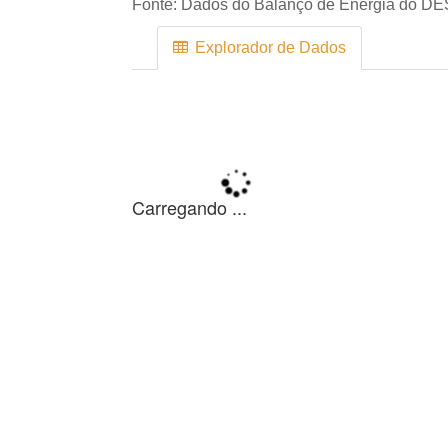
Fonte:
Dados do Balanço de Energia do DE
Explorador de Dados