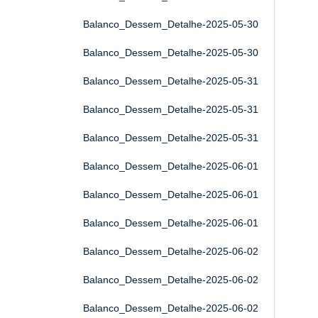
Balanco_Dessem_Detalhe-2025-05-30
Balanco_Dessem_Detalhe-2025-05-30
Balanco_Dessem_Detalhe-2025-05-31
Balanco_Dessem_Detalhe-2025-05-31
Balanco_Dessem_Detalhe-2025-05-31
Balanco_Dessem_Detalhe-2025-06-01
Balanco_Dessem_Detalhe-2025-06-01
Balanco_Dessem_Detalhe-2025-06-01
Balanco_Dessem_Detalhe-2025-06-02
Balanco_Dessem_Detalhe-2025-06-02
Balanco_Dessem_Detalhe-2025-06-02