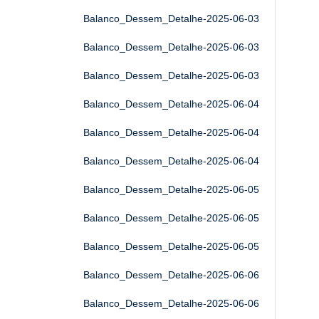
Balanco_Dessem_Detalhe-2025-06-03
Balanco_Dessem_Detalhe-2025-06-03
Balanco_Dessem_Detalhe-2025-06-03
Balanco_Dessem_Detalhe-2025-06-04
Balanco_Dessem_Detalhe-2025-06-04
Balanco_Dessem_Detalhe-2025-06-04
Balanco_Dessem_Detalhe-2025-06-05
Balanco_Dessem_Detalhe-2025-06-05
Balanco_Dessem_Detalhe-2025-06-05
Balanco_Dessem_Detalhe-2025-06-06
Balanco_Dessem_Detalhe-2025-06-06