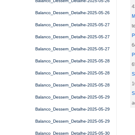
Balanco_Dessem_Detalhe-2025-05-26
4
Balanco_Dessem_Detalhe-2025-05-26
M
Balanco_Dessem_Detalhe-2025-05-27
t
P
Balanco_Dessem_Detalhe-2025-05-27
6
Balanco_Dessem_Detalhe-2025-05-27
P
Balanco_Dessem_Detalhe-2025-05-28
6
Balanco_Dessem_Detalhe-2025-05-28
S
1
Balanco_Dessem_Detalhe-2025-05-28
S
Balanco_Dessem_Detalhe-2025-05-29
a
Balanco_Dessem_Detalhe-2025-05-29
Balanco_Dessem_Detalhe-2025-05-29
Balanco_Dessem_Detalhe-2025-05-30