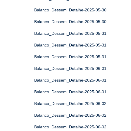
Balanco_Dessem_Detalhe-2025-05-30
Balanco_Dessem_Detalhe-2025-05-30
Balanco_Dessem_Detalhe-2025-05-31
Balanco_Dessem_Detalhe-2025-05-31
Balanco_Dessem_Detalhe-2025-05-31
Balanco_Dessem_Detalhe-2025-06-01
Balanco_Dessem_Detalhe-2025-06-01
Balanco_Dessem_Detalhe-2025-06-01
Balanco_Dessem_Detalhe-2025-06-02
Balanco_Dessem_Detalhe-2025-06-02
Balanco_Dessem_Detalhe-2025-06-02