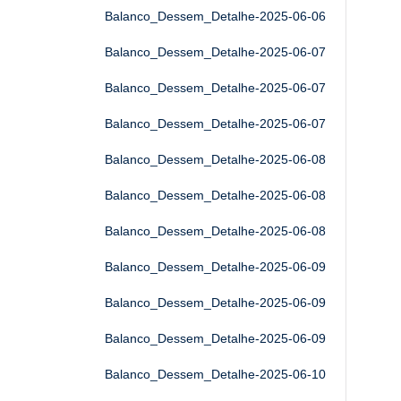
Balanco_Dessem_Detalhe-2025-06-06
Balanco_Dessem_Detalhe-2025-06-07
Balanco_Dessem_Detalhe-2025-06-07
Balanco_Dessem_Detalhe-2025-06-07
Balanco_Dessem_Detalhe-2025-06-08
Balanco_Dessem_Detalhe-2025-06-08
Balanco_Dessem_Detalhe-2025-06-08
Balanco_Dessem_Detalhe-2025-06-09
Balanco_Dessem_Detalhe-2025-06-09
Balanco_Dessem_Detalhe-2025-06-09
Balanco_Dessem_Detalhe-2025-06-10