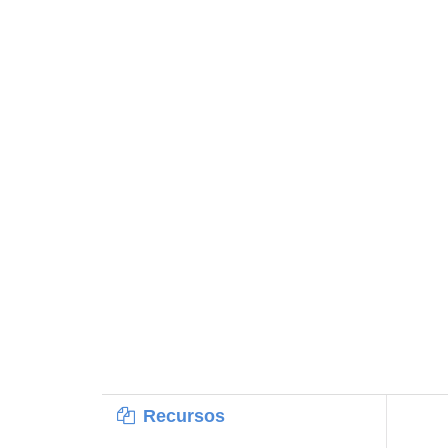
Recursos