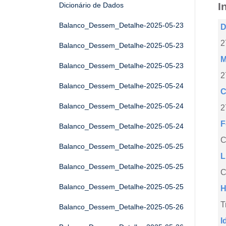
I
Dicionário de Dados
Balanco_Dessem_Detalhe-2025-05-23
D
2
Balanco_Dessem_Detalhe-2025-05-23
M
Balanco_Dessem_Detalhe-2025-05-23
2
Balanco_Dessem_Detalhe-2025-05-24
C
Balanco_Dessem_Detalhe-2025-05-24
2
F
Balanco_Dessem_Detalhe-2025-05-24
Balanco_Dessem_Detalhe-2025-05-25
L
Balanco_Dessem_Detalhe-2025-05-25
C
Balanco_Dessem_Detalhe-2025-05-25
H
T
Balanco_Dessem_Detalhe-2025-05-26
I