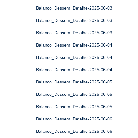
Balanco_Dessem_Detalhe-2025-06-03
Balanco_Dessem_Detalhe-2025-06-03
Balanco_Dessem_Detalhe-2025-06-03
Balanco_Dessem_Detalhe-2025-06-04
Balanco_Dessem_Detalhe-2025-06-04
Balanco_Dessem_Detalhe-2025-06-04
Balanco_Dessem_Detalhe-2025-06-05
Balanco_Dessem_Detalhe-2025-06-05
Balanco_Dessem_Detalhe-2025-06-05
Balanco_Dessem_Detalhe-2025-06-06
Balanco_Dessem_Detalhe-2025-06-06