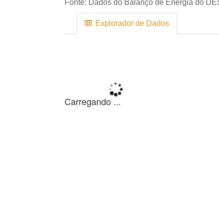
Fonte:
Dados do Balanço de Energia do DE
Explorador de Dados