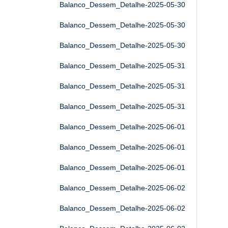
Balanco_Dessem_Detalhe-2025-05-30
Balanco_Dessem_Detalhe-2025-05-30
Balanco_Dessem_Detalhe-2025-05-30
Balanco_Dessem_Detalhe-2025-05-31
Balanco_Dessem_Detalhe-2025-05-31
Balanco_Dessem_Detalhe-2025-05-31
Balanco_Dessem_Detalhe-2025-06-01
Balanco_Dessem_Detalhe-2025-06-01
Balanco_Dessem_Detalhe-2025-06-01
Balanco_Dessem_Detalhe-2025-06-02
Balanco_Dessem_Detalhe-2025-06-02