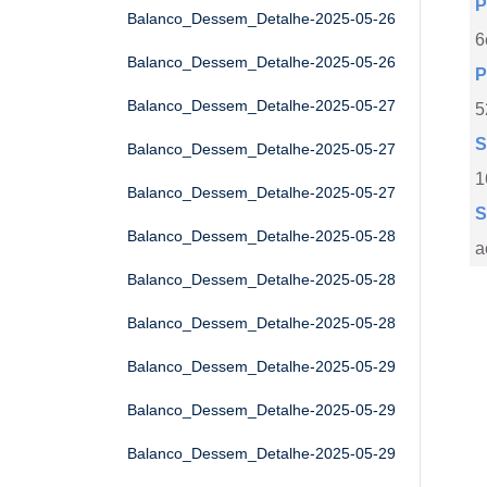
P
Balanco_Dessem_Detalhe-2025-05-26
6
Balanco_Dessem_Detalhe-2025-05-26
P
Balanco_Dessem_Detalhe-2025-05-27
5
S
Balanco_Dessem_Detalhe-2025-05-27
1
Balanco_Dessem_Detalhe-2025-05-27
S
Balanco_Dessem_Detalhe-2025-05-28
a
Balanco_Dessem_Detalhe-2025-05-28
Balanco_Dessem_Detalhe-2025-05-28
Balanco_Dessem_Detalhe-2025-05-29
Balanco_Dessem_Detalhe-2025-05-29
Balanco_Dessem_Detalhe-2025-05-29