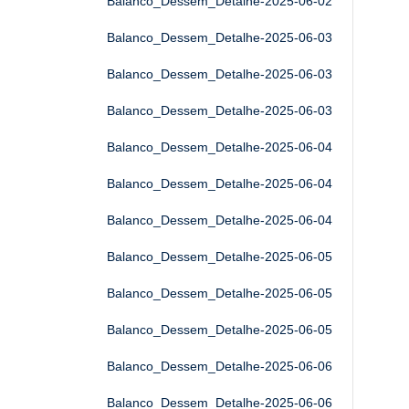
Balanco_Dessem_Detalhe-2025-06-02
Balanco_Dessem_Detalhe-2025-06-03
Balanco_Dessem_Detalhe-2025-06-03
Balanco_Dessem_Detalhe-2025-06-03
Balanco_Dessem_Detalhe-2025-06-04
Balanco_Dessem_Detalhe-2025-06-04
Balanco_Dessem_Detalhe-2025-06-04
Balanco_Dessem_Detalhe-2025-06-05
Balanco_Dessem_Detalhe-2025-06-05
Balanco_Dessem_Detalhe-2025-06-05
Balanco_Dessem_Detalhe-2025-06-06
Balanco_Dessem_Detalhe-2025-06-06