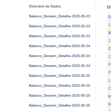
I
Dicionário de Dados
Balanco_Dessem_Detalhe-2025-05-23
D
1
Balanco_Dessem_Detalhe-2025-05-23
M
Balanco_Dessem_Detalhe-2025-05-23
1
Balanco_Dessem_Detalhe-2025-05-24
C
Balanco_Dessem_Detalhe-2025-05-24
1
F
Balanco_Dessem_Detalhe-2025-05-24
Balanco_Dessem_Detalhe-2025-05-25
L
Balanco_Dessem_Detalhe-2025-05-25
C
Balanco_Dessem_Detalhe-2025-05-25
I
f
Balanco_Dessem_Detalhe-2025-05-26