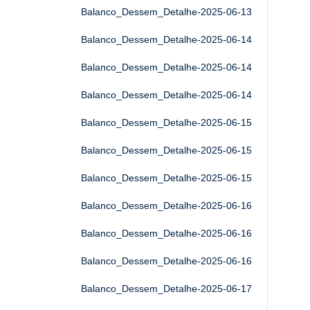
Balanco_Dessem_Detalhe-2025-06-13
Balanco_Dessem_Detalhe-2025-06-14
Balanco_Dessem_Detalhe-2025-06-14
Balanco_Dessem_Detalhe-2025-06-14
Balanco_Dessem_Detalhe-2025-06-15
Balanco_Dessem_Detalhe-2025-06-15
Balanco_Dessem_Detalhe-2025-06-15
Balanco_Dessem_Detalhe-2025-06-16
Balanco_Dessem_Detalhe-2025-06-16
Balanco_Dessem_Detalhe-2025-06-16
Balanco_Dessem_Detalhe-2025-06-17