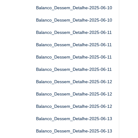
Balanco_Dessem_Detalhe-2025-06-10
Balanco_Dessem_Detalhe-2025-06-10
Balanco_Dessem_Detalhe-2025-06-11
Balanco_Dessem_Detalhe-2025-06-11
Balanco_Dessem_Detalhe-2025-06-11
Balanco_Dessem_Detalhe-2025-06-11
Balanco_Dessem_Detalhe-2025-06-12
Balanco_Dessem_Detalhe-2025-06-12
Balanco_Dessem_Detalhe-2025-06-12
Balanco_Dessem_Detalhe-2025-06-13
Balanco_Dessem_Detalhe-2025-06-13