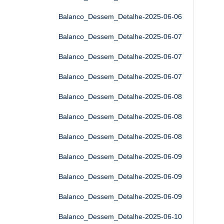
Balanco_Dessem_Detalhe-2025-06-06
Balanco_Dessem_Detalhe-2025-06-07
Balanco_Dessem_Detalhe-2025-06-07
Balanco_Dessem_Detalhe-2025-06-07
Balanco_Dessem_Detalhe-2025-06-08
Balanco_Dessem_Detalhe-2025-06-08
Balanco_Dessem_Detalhe-2025-06-08
Balanco_Dessem_Detalhe-2025-06-09
Balanco_Dessem_Detalhe-2025-06-09
Balanco_Dessem_Detalhe-2025-06-09
Balanco_Dessem_Detalhe-2025-06-10