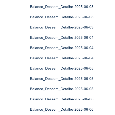
Balanco_Dessem_Detalhe-2025-06-03
Balanco_Dessem_Detalhe-2025-06-03
Balanco_Dessem_Detalhe-2025-06-03
Balanco_Dessem_Detalhe-2025-06-04
Balanco_Dessem_Detalhe-2025-06-04
Balanco_Dessem_Detalhe-2025-06-04
Balanco_Dessem_Detalhe-2025-06-05
Balanco_Dessem_Detalhe-2025-06-05
Balanco_Dessem_Detalhe-2025-06-05
Balanco_Dessem_Detalhe-2025-06-06
Balanco_Dessem_Detalhe-2025-06-06