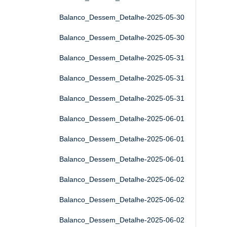
Balanco_Dessem_Detalhe-2025-05-30
Balanco_Dessem_Detalhe-2025-05-30
Balanco_Dessem_Detalhe-2025-05-31
Balanco_Dessem_Detalhe-2025-05-31
Balanco_Dessem_Detalhe-2025-05-31
Balanco_Dessem_Detalhe-2025-06-01
Balanco_Dessem_Detalhe-2025-06-01
Balanco_Dessem_Detalhe-2025-06-01
Balanco_Dessem_Detalhe-2025-06-02
Balanco_Dessem_Detalhe-2025-06-02
Balanco_Dessem_Detalhe-2025-06-02