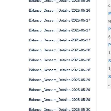
Balanco_Dessem_Detalhe-2025-05-26
d
Balanco_Dessem_Detalhe-2025-05-26
M
Balanco_Dessem_Detalhe-2025-05-27
t
P
Balanco_Dessem_Detalhe-2025-05-27
6
Balanco_Dessem_Detalhe-2025-05-27
P
Balanco_Dessem_Detalhe-2025-05-28
1
Balanco_Dessem_Detalhe-2025-05-28
S
1
Balanco_Dessem_Detalhe-2025-05-28
S
Balanco_Dessem_Detalhe-2025-05-29
a
Balanco_Dessem_Detalhe-2025-05-29
Balanco_Dessem_Detalhe-2025-05-29
Balanco_Dessem_Detalhe-2025-05-30