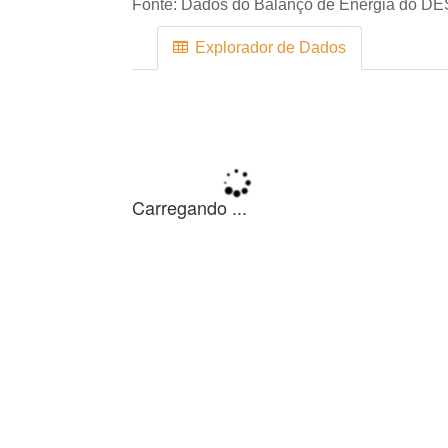
Fonte:
Dados do Balanço de Energia do DE
Explorador de Dados