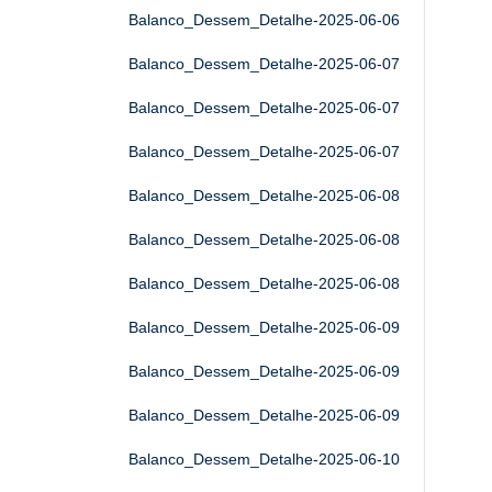
Balanco_Dessem_Detalhe-2025-06-06
Balanco_Dessem_Detalhe-2025-06-07
Balanco_Dessem_Detalhe-2025-06-07
Balanco_Dessem_Detalhe-2025-06-07
Balanco_Dessem_Detalhe-2025-06-08
Balanco_Dessem_Detalhe-2025-06-08
Balanco_Dessem_Detalhe-2025-06-08
Balanco_Dessem_Detalhe-2025-06-09
Balanco_Dessem_Detalhe-2025-06-09
Balanco_Dessem_Detalhe-2025-06-09
Balanco_Dessem_Detalhe-2025-06-10