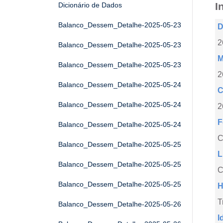
I
Dicionário de Dados
Balanco_Dessem_Detalhe-2025-05-23
D
2
Balanco_Dessem_Detalhe-2025-05-23
M
Balanco_Dessem_Detalhe-2025-05-23
2
Balanco_Dessem_Detalhe-2025-05-24
C
Balanco_Dessem_Detalhe-2025-05-24
2
F
Balanco_Dessem_Detalhe-2025-05-24
Balanco_Dessem_Detalhe-2025-05-25
L
Balanco_Dessem_Detalhe-2025-05-25
C
Balanco_Dessem_Detalhe-2025-05-25
H
T
Balanco_Dessem_Detalhe-2025-05-26
I