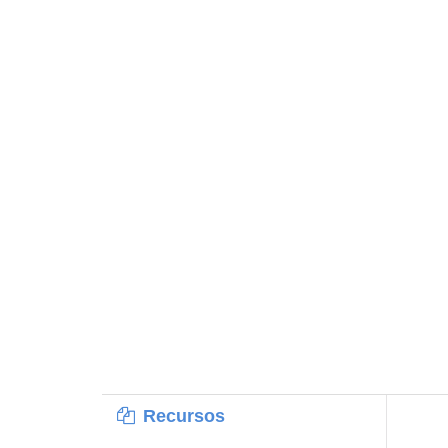
Recursos