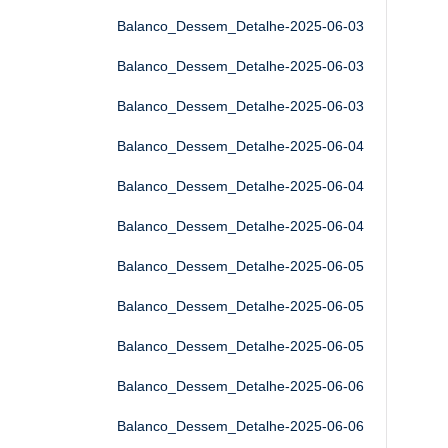
Balanco_Dessem_Detalhe-2025-06-03
Balanco_Dessem_Detalhe-2025-06-03
Balanco_Dessem_Detalhe-2025-06-03
Balanco_Dessem_Detalhe-2025-06-04
Balanco_Dessem_Detalhe-2025-06-04
Balanco_Dessem_Detalhe-2025-06-04
Balanco_Dessem_Detalhe-2025-06-05
Balanco_Dessem_Detalhe-2025-06-05
Balanco_Dessem_Detalhe-2025-06-05
Balanco_Dessem_Detalhe-2025-06-06
Balanco_Dessem_Detalhe-2025-06-06