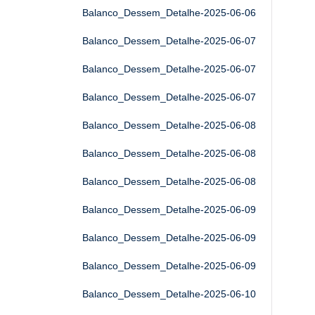
Balanco_Dessem_Detalhe-2025-06-06
Balanco_Dessem_Detalhe-2025-06-07
Balanco_Dessem_Detalhe-2025-06-07
Balanco_Dessem_Detalhe-2025-06-07
Balanco_Dessem_Detalhe-2025-06-08
Balanco_Dessem_Detalhe-2025-06-08
Balanco_Dessem_Detalhe-2025-06-08
Balanco_Dessem_Detalhe-2025-06-09
Balanco_Dessem_Detalhe-2025-06-09
Balanco_Dessem_Detalhe-2025-06-09
Balanco_Dessem_Detalhe-2025-06-10