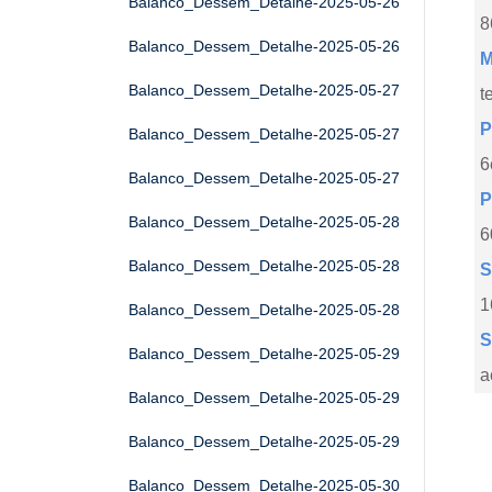
Balanco_Dessem_Detalhe-2025-05-26
8
Balanco_Dessem_Detalhe-2025-05-26
M
Balanco_Dessem_Detalhe-2025-05-27
t
P
Balanco_Dessem_Detalhe-2025-05-27
6
Balanco_Dessem_Detalhe-2025-05-27
P
Balanco_Dessem_Detalhe-2025-05-28
6
Balanco_Dessem_Detalhe-2025-05-28
S
1
Balanco_Dessem_Detalhe-2025-05-28
S
Balanco_Dessem_Detalhe-2025-05-29
a
Balanco_Dessem_Detalhe-2025-05-29
Balanco_Dessem_Detalhe-2025-05-29
Balanco_Dessem_Detalhe-2025-05-30