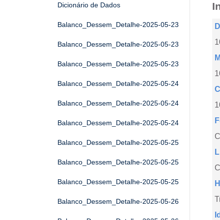
I
Dicionário de Dados
Balanco_Dessem_Detalhe-2025-05-23
D
1
Balanco_Dessem_Detalhe-2025-05-23
M
Balanco_Dessem_Detalhe-2025-05-23
1
Balanco_Dessem_Detalhe-2025-05-24
C
Balanco_Dessem_Detalhe-2025-05-24
1
F
Balanco_Dessem_Detalhe-2025-05-24
Balanco_Dessem_Detalhe-2025-05-25
L
Balanco_Dessem_Detalhe-2025-05-25
C
Balanco_Dessem_Detalhe-2025-05-25
H
T
Balanco_Dessem_Detalhe-2025-05-26
I