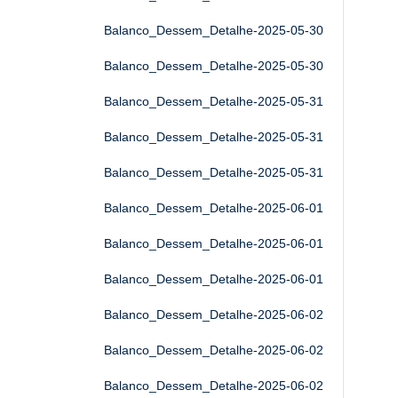
Balanco_Dessem_Detalhe-2025-05-30
Balanco_Dessem_Detalhe-2025-05-30
Balanco_Dessem_Detalhe-2025-05-31
Balanco_Dessem_Detalhe-2025-05-31
Balanco_Dessem_Detalhe-2025-05-31
Balanco_Dessem_Detalhe-2025-06-01
Balanco_Dessem_Detalhe-2025-06-01
Balanco_Dessem_Detalhe-2025-06-01
Balanco_Dessem_Detalhe-2025-06-02
Balanco_Dessem_Detalhe-2025-06-02
Balanco_Dessem_Detalhe-2025-06-02