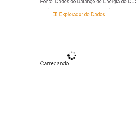
Fonte:
Dados do Balanço de Energia do DE
Explorador de Dados