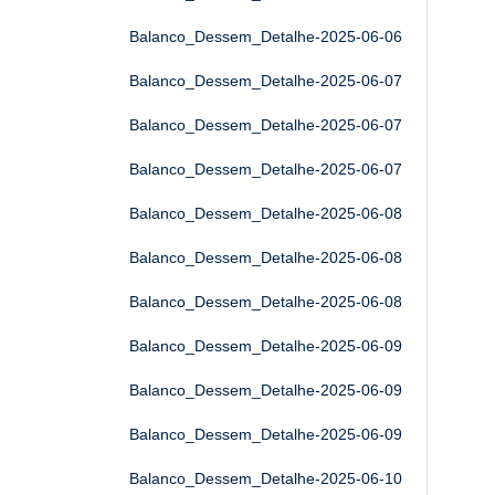
Balanco_Dessem_Detalhe-2025-06-06
Balanco_Dessem_Detalhe-2025-06-07
Balanco_Dessem_Detalhe-2025-06-07
Balanco_Dessem_Detalhe-2025-06-07
Balanco_Dessem_Detalhe-2025-06-08
Balanco_Dessem_Detalhe-2025-06-08
Balanco_Dessem_Detalhe-2025-06-08
Balanco_Dessem_Detalhe-2025-06-09
Balanco_Dessem_Detalhe-2025-06-09
Balanco_Dessem_Detalhe-2025-06-09
Balanco_Dessem_Detalhe-2025-06-10