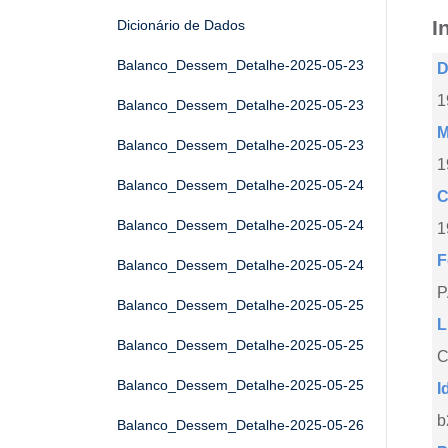
I
Dicionário de Dados
Balanco_Dessem_Detalhe-2025-05-23
D
1
Balanco_Dessem_Detalhe-2025-05-23
M
Balanco_Dessem_Detalhe-2025-05-23
1
Balanco_Dessem_Detalhe-2025-05-24
C
Balanco_Dessem_Detalhe-2025-05-24
1
F
Balanco_Dessem_Detalhe-2025-05-24
Balanco_Dessem_Detalhe-2025-05-25
L
Balanco_Dessem_Detalhe-2025-05-25
C
Balanco_Dessem_Detalhe-2025-05-25
I
b
Balanco_Dessem_Detalhe-2025-05-26