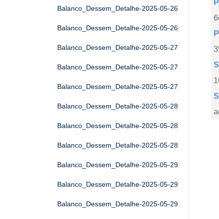
P
Balanco_Dessem_Detalhe-2025-05-26
6
Balanco_Dessem_Detalhe-2025-05-26
P
Balanco_Dessem_Detalhe-2025-05-27
3
S
Balanco_Dessem_Detalhe-2025-05-27
1
Balanco_Dessem_Detalhe-2025-05-27
S
Balanco_Dessem_Detalhe-2025-05-28
a
Balanco_Dessem_Detalhe-2025-05-28
Balanco_Dessem_Detalhe-2025-05-28
Balanco_Dessem_Detalhe-2025-05-29
Balanco_Dessem_Detalhe-2025-05-29
Balanco_Dessem_Detalhe-2025-05-29