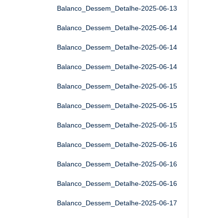
Balanco_Dessem_Detalhe-2025-06-13
Balanco_Dessem_Detalhe-2025-06-14
Balanco_Dessem_Detalhe-2025-06-14
Balanco_Dessem_Detalhe-2025-06-14
Balanco_Dessem_Detalhe-2025-06-15
Balanco_Dessem_Detalhe-2025-06-15
Balanco_Dessem_Detalhe-2025-06-15
Balanco_Dessem_Detalhe-2025-06-16
Balanco_Dessem_Detalhe-2025-06-16
Balanco_Dessem_Detalhe-2025-06-16
Balanco_Dessem_Detalhe-2025-06-17