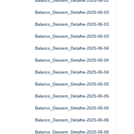
Balanco_Dessem_Detalhe-2025-06-02
Balanco_Dessem_Detalhe-2025-06-03
Balanco_Dessem_Detalhe-2025-06-03
Balanco_Dessem_Detalhe-2025-06-03
Balanco_Dessem_Detalhe-2025-06-04
Balanco_Dessem_Detalhe-2025-06-04
Balanco_Dessem_Detalhe-2025-06-04
Balanco_Dessem_Detalhe-2025-06-05
Balanco_Dessem_Detalhe-2025-06-05
Balanco_Dessem_Detalhe-2025-06-05
Balanco_Dessem_Detalhe-2025-06-06
Balanco_Dessem_Detalhe-2025-06-06