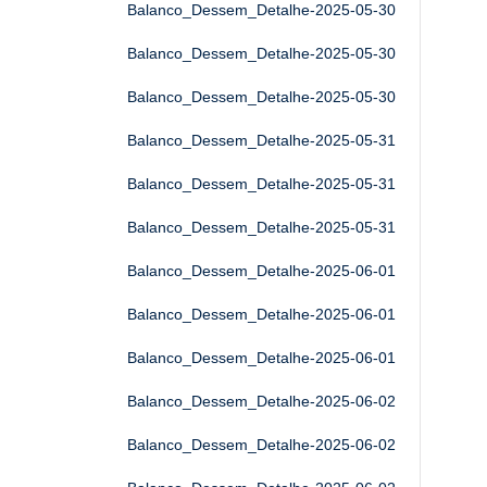
Balanco_Dessem_Detalhe-2025-05-30
Balanco_Dessem_Detalhe-2025-05-30
Balanco_Dessem_Detalhe-2025-05-30
Balanco_Dessem_Detalhe-2025-05-31
Balanco_Dessem_Detalhe-2025-05-31
Balanco_Dessem_Detalhe-2025-05-31
Balanco_Dessem_Detalhe-2025-06-01
Balanco_Dessem_Detalhe-2025-06-01
Balanco_Dessem_Detalhe-2025-06-01
Balanco_Dessem_Detalhe-2025-06-02
Balanco_Dessem_Detalhe-2025-06-02