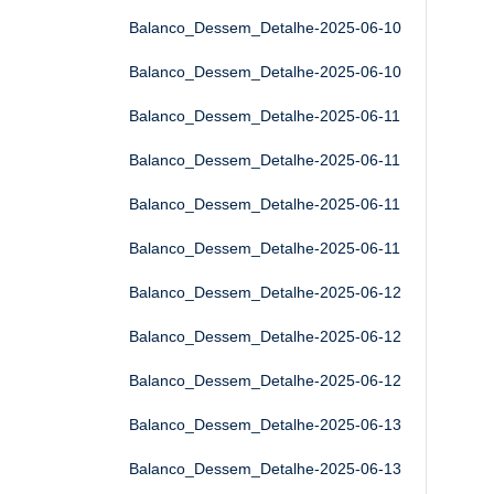
Balanco_Dessem_Detalhe-2025-06-10
Balanco_Dessem_Detalhe-2025-06-10
Balanco_Dessem_Detalhe-2025-06-11
Balanco_Dessem_Detalhe-2025-06-11
Balanco_Dessem_Detalhe-2025-06-11
Balanco_Dessem_Detalhe-2025-06-11
Balanco_Dessem_Detalhe-2025-06-12
Balanco_Dessem_Detalhe-2025-06-12
Balanco_Dessem_Detalhe-2025-06-12
Balanco_Dessem_Detalhe-2025-06-13
Balanco_Dessem_Detalhe-2025-06-13