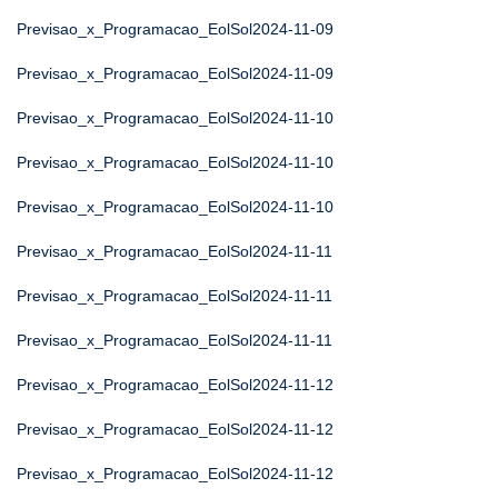
Previsao_x_Programacao_EolSol2024-11-09
Previsao_x_Programacao_EolSol2024-11-09
Previsao_x_Programacao_EolSol2024-11-10
Previsao_x_Programacao_EolSol2024-11-10
Previsao_x_Programacao_EolSol2024-11-10
Previsao_x_Programacao_EolSol2024-11-11
Previsao_x_Programacao_EolSol2024-11-11
Previsao_x_Programacao_EolSol2024-11-11
Previsao_x_Programacao_EolSol2024-11-12
Previsao_x_Programacao_EolSol2024-11-12
Previsao_x_Programacao_EolSol2024-11-12