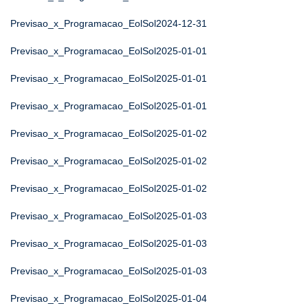
Previsao_x_Programacao_EolSol2024-12-31
Previsao_x_Programacao_EolSol2025-01-01
Previsao_x_Programacao_EolSol2025-01-01
Previsao_x_Programacao_EolSol2025-01-01
Previsao_x_Programacao_EolSol2025-01-02
Previsao_x_Programacao_EolSol2025-01-02
Previsao_x_Programacao_EolSol2025-01-02
Previsao_x_Programacao_EolSol2025-01-03
Previsao_x_Programacao_EolSol2025-01-03
Previsao_x_Programacao_EolSol2025-01-03
Previsao_x_Programacao_EolSol2025-01-04