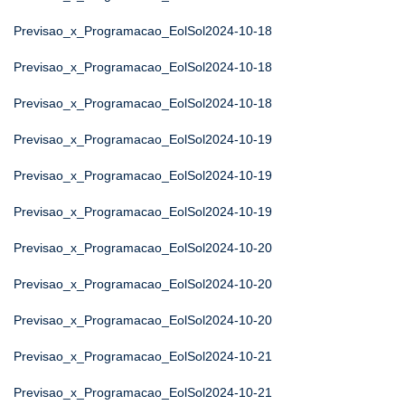
Previsao_x_Programacao_EolSol2024-10-18
Previsao_x_Programacao_EolSol2024-10-18
Previsao_x_Programacao_EolSol2024-10-18
Previsao_x_Programacao_EolSol2024-10-19
Previsao_x_Programacao_EolSol2024-10-19
Previsao_x_Programacao_EolSol2024-10-19
Previsao_x_Programacao_EolSol2024-10-20
Previsao_x_Programacao_EolSol2024-10-20
Previsao_x_Programacao_EolSol2024-10-20
Previsao_x_Programacao_EolSol2024-10-21
Previsao_x_Programacao_EolSol2024-10-21