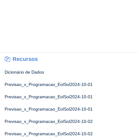
Recursos
Dicionário de Dados
Previsao_x_Programacao_EolSol2024-10-01
Previsao_x_Programacao_EolSol2024-10-01
Previsao_x_Programacao_EolSol2024-10-01
Previsao_x_Programacao_EolSol2024-10-02
Previsao_x_Programacao_EolSol2024-10-02