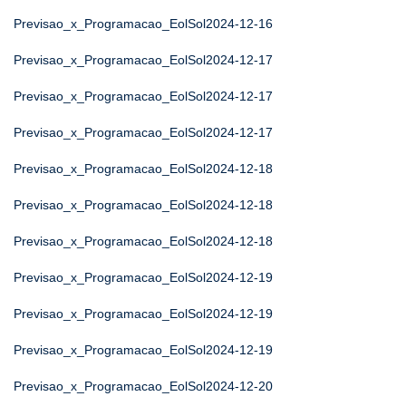
Previsao_x_Programacao_EolSol2024-12-16
Previsao_x_Programacao_EolSol2024-12-17
Previsao_x_Programacao_EolSol2024-12-17
Previsao_x_Programacao_EolSol2024-12-17
Previsao_x_Programacao_EolSol2024-12-18
Previsao_x_Programacao_EolSol2024-12-18
Previsao_x_Programacao_EolSol2024-12-18
Previsao_x_Programacao_EolSol2024-12-19
Previsao_x_Programacao_EolSol2024-12-19
Previsao_x_Programacao_EolSol2024-12-19
Previsao_x_Programacao_EolSol2024-12-20