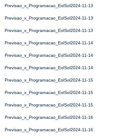
Previsao_x_Programacao_EolSol2024-11-13
Previsao_x_Programacao_EolSol2024-11-13
Previsao_x_Programacao_EolSol2024-11-13
Previsao_x_Programacao_EolSol2024-11-14
Previsao_x_Programacao_EolSol2024-11-14
Previsao_x_Programacao_EolSol2024-11-14
Previsao_x_Programacao_EolSol2024-11-15
Previsao_x_Programacao_EolSol2024-11-15
Previsao_x_Programacao_EolSol2024-11-15
Previsao_x_Programacao_EolSol2024-11-16
Previsao_x_Programacao_EolSol2024-11-16