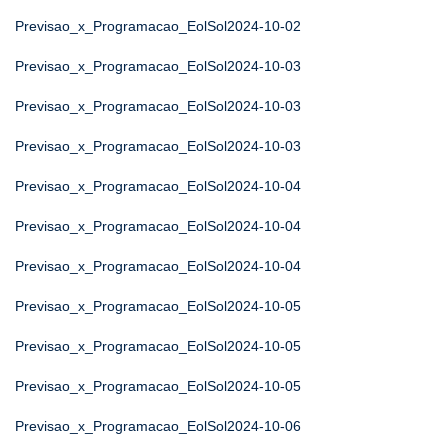
Previsao_x_Programacao_EolSol2024-10-02
Previsao_x_Programacao_EolSol2024-10-03
Previsao_x_Programacao_EolSol2024-10-03
Previsao_x_Programacao_EolSol2024-10-03
Previsao_x_Programacao_EolSol2024-10-04
Previsao_x_Programacao_EolSol2024-10-04
Previsao_x_Programacao_EolSol2024-10-04
Previsao_x_Programacao_EolSol2024-10-05
Previsao_x_Programacao_EolSol2024-10-05
Previsao_x_Programacao_EolSol2024-10-05
Previsao_x_Programacao_EolSol2024-10-06