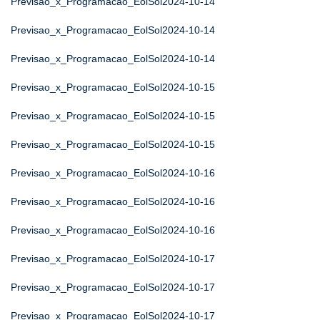
Previsao_x_Programacao_EolSol2024-10-14
Previsao_x_Programacao_EolSol2024-10-14
Previsao_x_Programacao_EolSol2024-10-14
Previsao_x_Programacao_EolSol2024-10-15
Previsao_x_Programacao_EolSol2024-10-15
Previsao_x_Programacao_EolSol2024-10-15
Previsao_x_Programacao_EolSol2024-10-16
Previsao_x_Programacao_EolSol2024-10-16
Previsao_x_Programacao_EolSol2024-10-16
Previsao_x_Programacao_EolSol2024-10-17
Previsao_x_Programacao_EolSol2024-10-17
Previsao_x_Programacao_EolSol2024-10-17