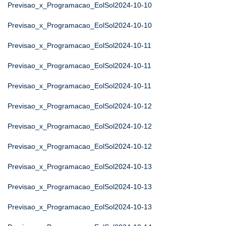
Previsao_x_Programacao_EolSol2024-10-10
Previsao_x_Programacao_EolSol2024-10-10
Previsao_x_Programacao_EolSol2024-10-11
Previsao_x_Programacao_EolSol2024-10-11
Previsao_x_Programacao_EolSol2024-10-11
Previsao_x_Programacao_EolSol2024-10-12
Previsao_x_Programacao_EolSol2024-10-12
Previsao_x_Programacao_EolSol2024-10-12
Previsao_x_Programacao_EolSol2024-10-13
Previsao_x_Programacao_EolSol2024-10-13
Previsao_x_Programacao_EolSol2024-10-13