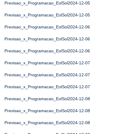
Previsao_x_Programacao_EolSol2024-12-05
Previsao_x_Programacao_EolSol2024-12-05
Previsao_x_Programacao_EolSol2024-12-06
Previsao_x_Programacao_EolSol2024-12-06
Previsao_x_Programacao_EolSol2024-12-06
Previsao_x_Programacao_EolSol2024-12-07
Previsao_x_Programacao_EolSol2024-12-07
Previsao_x_Programacao_EolSol2024-12-07
Previsao_x_Programacao_EolSol2024-12-08
Previsao_x_Programacao_EolSol2024-12-08
Previsao_x_Programacao_EolSol2024-12-08