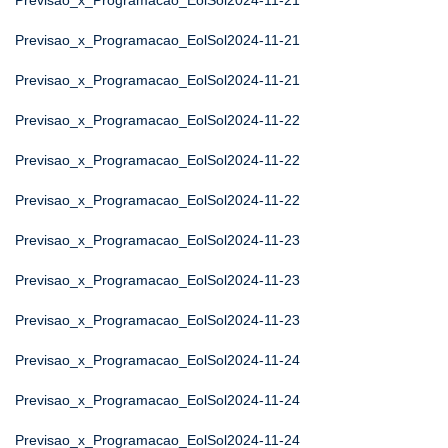
Previsao_x_Programacao_EolSol2024-11-21
Previsao_x_Programacao_EolSol2024-11-21
Previsao_x_Programacao_EolSol2024-11-21
Previsao_x_Programacao_EolSol2024-11-22
Previsao_x_Programacao_EolSol2024-11-22
Previsao_x_Programacao_EolSol2024-11-22
Previsao_x_Programacao_EolSol2024-11-23
Previsao_x_Programacao_EolSol2024-11-23
Previsao_x_Programacao_EolSol2024-11-23
Previsao_x_Programacao_EolSol2024-11-24
Previsao_x_Programacao_EolSol2024-11-24
Previsao_x_Programacao_EolSol2024-11-24