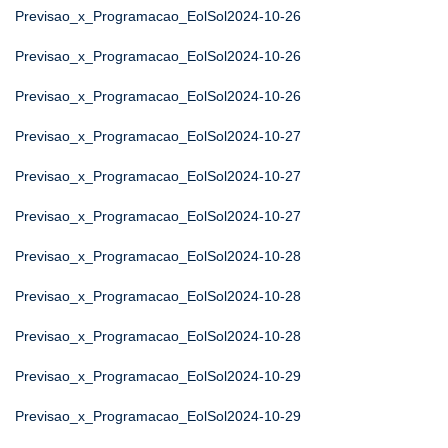
Previsao_x_Programacao_EolSol2024-10-26
Previsao_x_Programacao_EolSol2024-10-26
Previsao_x_Programacao_EolSol2024-10-26
Previsao_x_Programacao_EolSol2024-10-27
Previsao_x_Programacao_EolSol2024-10-27
Previsao_x_Programacao_EolSol2024-10-27
Previsao_x_Programacao_EolSol2024-10-28
Previsao_x_Programacao_EolSol2024-10-28
Previsao_x_Programacao_EolSol2024-10-28
Previsao_x_Programacao_EolSol2024-10-29
Previsao_x_Programacao_EolSol2024-10-29