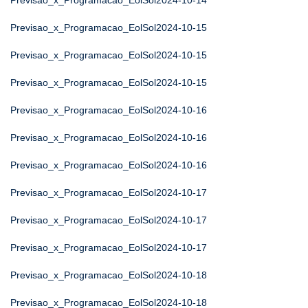
Previsao_x_Programacao_EolSol2024-10-14
Previsao_x_Programacao_EolSol2024-10-15
Previsao_x_Programacao_EolSol2024-10-15
Previsao_x_Programacao_EolSol2024-10-15
Previsao_x_Programacao_EolSol2024-10-16
Previsao_x_Programacao_EolSol2024-10-16
Previsao_x_Programacao_EolSol2024-10-16
Previsao_x_Programacao_EolSol2024-10-17
Previsao_x_Programacao_EolSol2024-10-17
Previsao_x_Programacao_EolSol2024-10-17
Previsao_x_Programacao_EolSol2024-10-18
Previsao_x_Programacao_EolSol2024-10-18