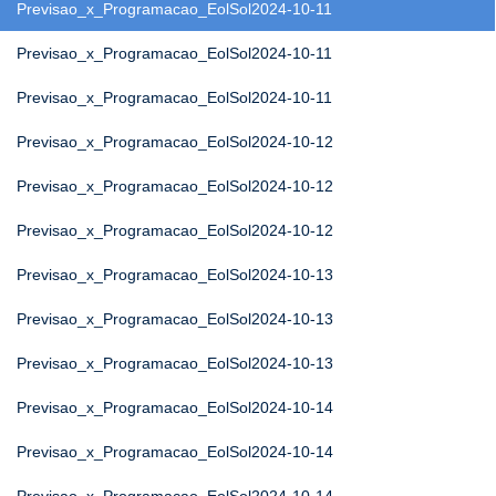
Previsao_x_Programacao_EolSol2024-10-11
Previsao_x_Programacao_EolSol2024-10-11
Previsao_x_Programacao_EolSol2024-10-11
Previsao_x_Programacao_EolSol2024-10-12
Previsao_x_Programacao_EolSol2024-10-12
Previsao_x_Programacao_EolSol2024-10-12
Previsao_x_Programacao_EolSol2024-10-13
Previsao_x_Programacao_EolSol2024-10-13
Previsao_x_Programacao_EolSol2024-10-13
Previsao_x_Programacao_EolSol2024-10-14
Previsao_x_Programacao_EolSol2024-10-14