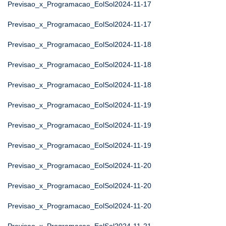
Previsao_x_Programacao_EolSol2024-11-17
Previsao_x_Programacao_EolSol2024-11-17
Previsao_x_Programacao_EolSol2024-11-18
Previsao_x_Programacao_EolSol2024-11-18
Previsao_x_Programacao_EolSol2024-11-18
Previsao_x_Programacao_EolSol2024-11-19
Previsao_x_Programacao_EolSol2024-11-19
Previsao_x_Programacao_EolSol2024-11-19
Previsao_x_Programacao_EolSol2024-11-20
Previsao_x_Programacao_EolSol2024-11-20
Previsao_x_Programacao_EolSol2024-11-20