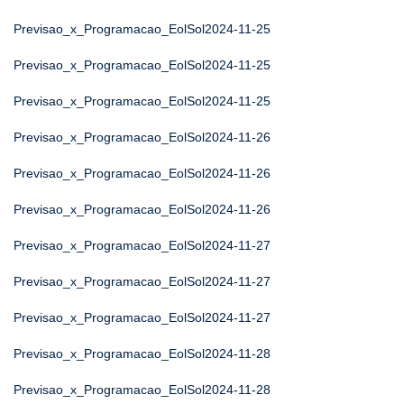
Previsao_x_Programacao_EolSol2024-11-25
Previsao_x_Programacao_EolSol2024-11-25
Previsao_x_Programacao_EolSol2024-11-25
Previsao_x_Programacao_EolSol2024-11-26
Previsao_x_Programacao_EolSol2024-11-26
Previsao_x_Programacao_EolSol2024-11-26
Previsao_x_Programacao_EolSol2024-11-27
Previsao_x_Programacao_EolSol2024-11-27
Previsao_x_Programacao_EolSol2024-11-27
Previsao_x_Programacao_EolSol2024-11-28
Previsao_x_Programacao_EolSol2024-11-28