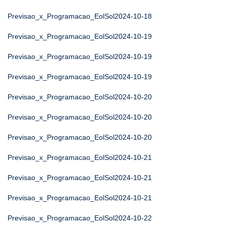
Previsao_x_Programacao_EolSol2024-10-18
Previsao_x_Programacao_EolSol2024-10-19
Previsao_x_Programacao_EolSol2024-10-19
Previsao_x_Programacao_EolSol2024-10-19
Previsao_x_Programacao_EolSol2024-10-20
Previsao_x_Programacao_EolSol2024-10-20
Previsao_x_Programacao_EolSol2024-10-20
Previsao_x_Programacao_EolSol2024-10-21
Previsao_x_Programacao_EolSol2024-10-21
Previsao_x_Programacao_EolSol2024-10-21
Previsao_x_Programacao_EolSol2024-10-22