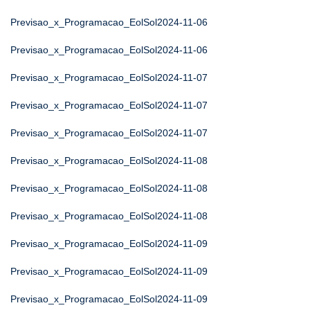
Previsao_x_Programacao_EolSol2024-11-06
Previsao_x_Programacao_EolSol2024-11-06
Previsao_x_Programacao_EolSol2024-11-07
Previsao_x_Programacao_EolSol2024-11-07
Previsao_x_Programacao_EolSol2024-11-07
Previsao_x_Programacao_EolSol2024-11-08
Previsao_x_Programacao_EolSol2024-11-08
Previsao_x_Programacao_EolSol2024-11-08
Previsao_x_Programacao_EolSol2024-11-09
Previsao_x_Programacao_EolSol2024-11-09
Previsao_x_Programacao_EolSol2024-11-09