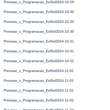
Previsao_x_Programacao_EolSol2024-10-29
Previsao_x_Programacao_EolSol2024-10-30
Previsao_x_Programacao_EolSol2024-10-30
Previsao_x_Programacao_EolSol2024-10-30
Previsao_x_Programacao_EolSol2024-10-31
Previsao_x_Programacao_EolSol2024-10-31
Previsao_x_Programacao_EolSol2024-10-31
Previsao_x_Programacao_EolSol2024-11-01
Previsao_x_Programacao_EolSol2024-11-01
Previsao_x_Programacao_EolSol2024-11-01
Previsao_x_Programacao_EolSol2024-11-02