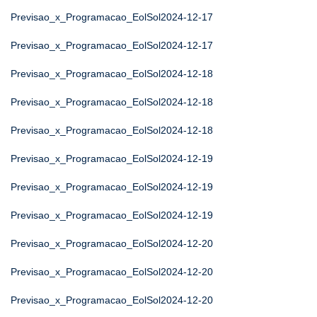
Previsao_x_Programacao_EolSol2024-12-17
Previsao_x_Programacao_EolSol2024-12-17
Previsao_x_Programacao_EolSol2024-12-18
Previsao_x_Programacao_EolSol2024-12-18
Previsao_x_Programacao_EolSol2024-12-18
Previsao_x_Programacao_EolSol2024-12-19
Previsao_x_Programacao_EolSol2024-12-19
Previsao_x_Programacao_EolSol2024-12-19
Previsao_x_Programacao_EolSol2024-12-20
Previsao_x_Programacao_EolSol2024-12-20
Previsao_x_Programacao_EolSol2024-12-20