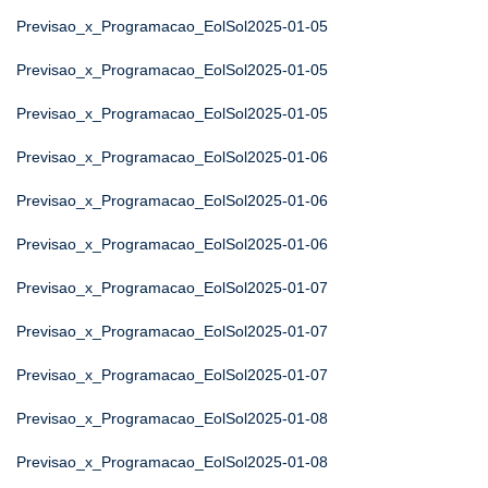
Previsao_x_Programacao_EolSol2025-01-05
Previsao_x_Programacao_EolSol2025-01-05
Previsao_x_Programacao_EolSol2025-01-05
Previsao_x_Programacao_EolSol2025-01-06
Previsao_x_Programacao_EolSol2025-01-06
Previsao_x_Programacao_EolSol2025-01-06
Previsao_x_Programacao_EolSol2025-01-07
Previsao_x_Programacao_EolSol2025-01-07
Previsao_x_Programacao_EolSol2025-01-07
Previsao_x_Programacao_EolSol2025-01-08
Previsao_x_Programacao_EolSol2025-01-08