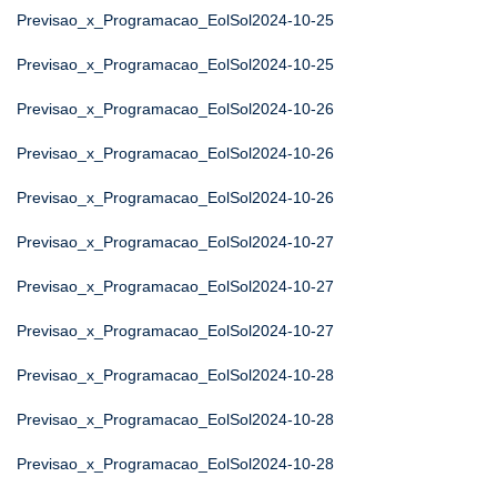
Previsao_x_Programacao_EolSol2024-10-25
Previsao_x_Programacao_EolSol2024-10-25
Previsao_x_Programacao_EolSol2024-10-26
Previsao_x_Programacao_EolSol2024-10-26
Previsao_x_Programacao_EolSol2024-10-26
Previsao_x_Programacao_EolSol2024-10-27
Previsao_x_Programacao_EolSol2024-10-27
Previsao_x_Programacao_EolSol2024-10-27
Previsao_x_Programacao_EolSol2024-10-28
Previsao_x_Programacao_EolSol2024-10-28
Previsao_x_Programacao_EolSol2024-10-28