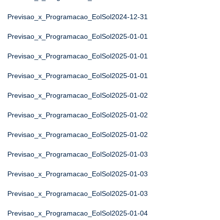
Previsao_x_Programacao_EolSol2024-12-31
Previsao_x_Programacao_EolSol2025-01-01
Previsao_x_Programacao_EolSol2025-01-01
Previsao_x_Programacao_EolSol2025-01-01
Previsao_x_Programacao_EolSol2025-01-02
Previsao_x_Programacao_EolSol2025-01-02
Previsao_x_Programacao_EolSol2025-01-02
Previsao_x_Programacao_EolSol2025-01-03
Previsao_x_Programacao_EolSol2025-01-03
Previsao_x_Programacao_EolSol2025-01-03
Previsao_x_Programacao_EolSol2025-01-04