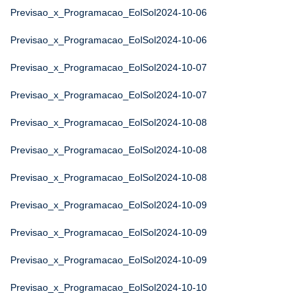
Previsao_x_Programacao_EolSol2024-10-06
Previsao_x_Programacao_EolSol2024-10-06
Previsao_x_Programacao_EolSol2024-10-07
Previsao_x_Programacao_EolSol2024-10-07
Previsao_x_Programacao_EolSol2024-10-08
Previsao_x_Programacao_EolSol2024-10-08
Previsao_x_Programacao_EolSol2024-10-08
Previsao_x_Programacao_EolSol2024-10-09
Previsao_x_Programacao_EolSol2024-10-09
Previsao_x_Programacao_EolSol2024-10-09
Previsao_x_Programacao_EolSol2024-10-10