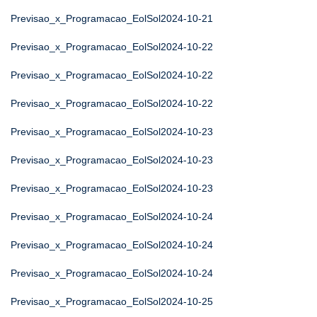
Previsao_x_Programacao_EolSol2024-10-21
Previsao_x_Programacao_EolSol2024-10-22
Previsao_x_Programacao_EolSol2024-10-22
Previsao_x_Programacao_EolSol2024-10-22
Previsao_x_Programacao_EolSol2024-10-23
Previsao_x_Programacao_EolSol2024-10-23
Previsao_x_Programacao_EolSol2024-10-23
Previsao_x_Programacao_EolSol2024-10-24
Previsao_x_Programacao_EolSol2024-10-24
Previsao_x_Programacao_EolSol2024-10-24
Previsao_x_Programacao_EolSol2024-10-25