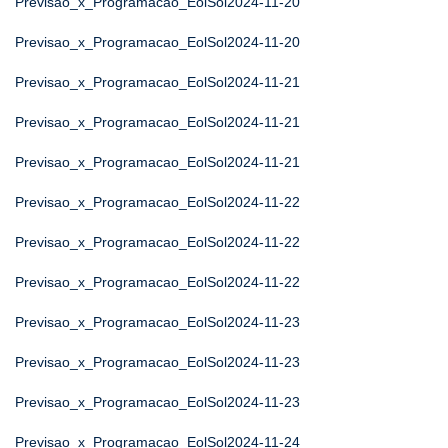
Previsao_x_Programacao_EolSol2024-11-20
Previsao_x_Programacao_EolSol2024-11-20
Previsao_x_Programacao_EolSol2024-11-21
Previsao_x_Programacao_EolSol2024-11-21
Previsao_x_Programacao_EolSol2024-11-21
Previsao_x_Programacao_EolSol2024-11-22
Previsao_x_Programacao_EolSol2024-11-22
Previsao_x_Programacao_EolSol2024-11-22
Previsao_x_Programacao_EolSol2024-11-23
Previsao_x_Programacao_EolSol2024-11-23
Previsao_x_Programacao_EolSol2024-11-23
Previsao_x_Programacao_EolSol2024-11-24