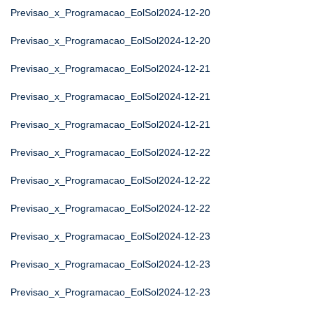
Previsao_x_Programacao_EolSol2024-12-20
Previsao_x_Programacao_EolSol2024-12-20
Previsao_x_Programacao_EolSol2024-12-21
Previsao_x_Programacao_EolSol2024-12-21
Previsao_x_Programacao_EolSol2024-12-21
Previsao_x_Programacao_EolSol2024-12-22
Previsao_x_Programacao_EolSol2024-12-22
Previsao_x_Programacao_EolSol2024-12-22
Previsao_x_Programacao_EolSol2024-12-23
Previsao_x_Programacao_EolSol2024-12-23
Previsao_x_Programacao_EolSol2024-12-23