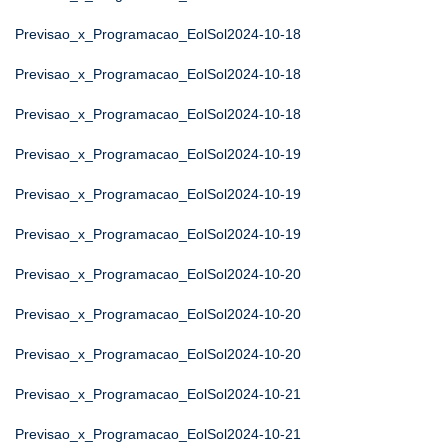
Previsao_x_Programacao_EolSol2024-10-18
Previsao_x_Programacao_EolSol2024-10-18
Previsao_x_Programacao_EolSol2024-10-18
Previsao_x_Programacao_EolSol2024-10-19
Previsao_x_Programacao_EolSol2024-10-19
Previsao_x_Programacao_EolSol2024-10-19
Previsao_x_Programacao_EolSol2024-10-20
Previsao_x_Programacao_EolSol2024-10-20
Previsao_x_Programacao_EolSol2024-10-20
Previsao_x_Programacao_EolSol2024-10-21
Previsao_x_Programacao_EolSol2024-10-21