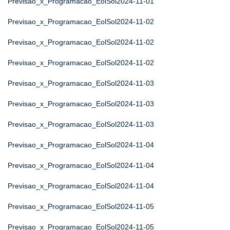
Previsao_x_Programacao_EolSol2024-11-01
Previsao_x_Programacao_EolSol2024-11-02
Previsao_x_Programacao_EolSol2024-11-02
Previsao_x_Programacao_EolSol2024-11-02
Previsao_x_Programacao_EolSol2024-11-03
Previsao_x_Programacao_EolSol2024-11-03
Previsao_x_Programacao_EolSol2024-11-03
Previsao_x_Programacao_EolSol2024-11-04
Previsao_x_Programacao_EolSol2024-11-04
Previsao_x_Programacao_EolSol2024-11-04
Previsao_x_Programacao_EolSol2024-11-05
Previsao_x_Programacao_EolSol2024-11-05