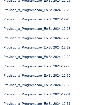
Previsao_x_Programacao_EolSol2024-12-27
Previsao_x_Programacao_EolSol2024-12-28
Previsao_x_Programacao_EolSol2024-12-28
Previsao_x_Programacao_EolSol2024-12-28
Previsao_x_Programacao_EolSol2024-12-29
Previsao_x_Programacao_EolSol2024-12-29
Previsao_x_Programacao_EolSol2024-12-29
Previsao_x_Programacao_EolSol2024-12-30
Previsao_x_Programacao_EolSol2024-12-30
Previsao_x_Programacao_EolSol2024-12-30
Previsao_x_Programacao_EolSol2024-12-31
Previsao_x_Programacao_EolSol2024-12-31