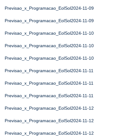
Previsao_x_Programacao_EolSol2024-11-09
Previsao_x_Programacao_EolSol2024-11-09
Previsao_x_Programacao_EolSol2024-11-10
Previsao_x_Programacao_EolSol2024-11-10
Previsao_x_Programacao_EolSol2024-11-10
Previsao_x_Programacao_EolSol2024-11-11
Previsao_x_Programacao_EolSol2024-11-11
Previsao_x_Programacao_EolSol2024-11-11
Previsao_x_Programacao_EolSol2024-11-12
Previsao_x_Programacao_EolSol2024-11-12
Previsao_x_Programacao_EolSol2024-11-12