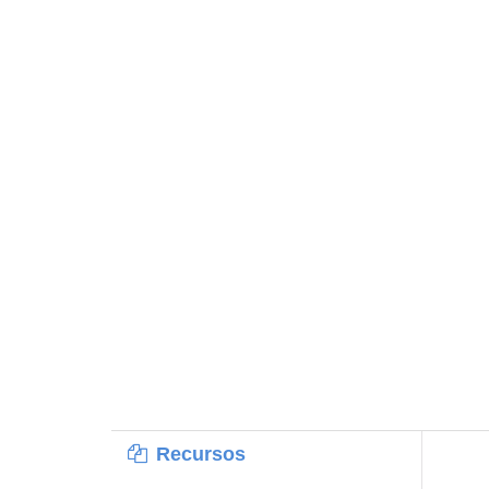
Recursos