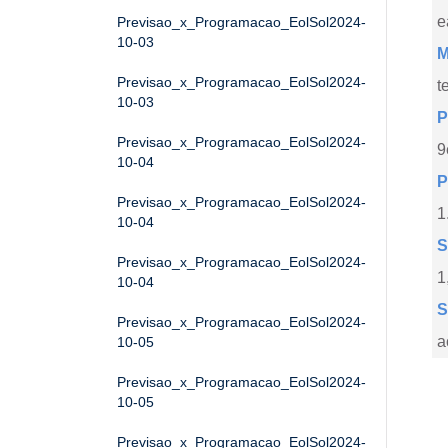
e
Previsao_x_Programacao_EolSol2024-
10-03
M
Previsao_x_Programacao_EolSol2024-
t
10-03
P
Previsao_x_Programacao_EolSol2024-
9
10-04
P
Previsao_x_Programacao_EolSol2024-
1
10-04
S
Previsao_x_Programacao_EolSol2024-
1
10-04
S
Previsao_x_Programacao_EolSol2024-
a
10-05
Previsao_x_Programacao_EolSol2024-
10-05
Previsao_x_Programacao_EolSol2024-