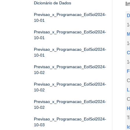
I
Dicionário de Dados
Previsao_x_Programacao_EolSol2024-
D
10-01
1
Previsao_x_Programacao_EolSol2024-
M
10-01
1
Previsao_x_Programacao_EolSol2024-
C
10-01
1
Previsao_x_Programacao_EolSol2024-
F
10-02
Previsao_x_Programacao_EolSol2024-
L
10-02
C
Previsao_x_Programacao_EolSol2024-
10-02
H
T
Previsao_x_Programacao_EolSol2024-
10-03
I