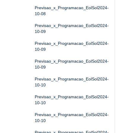
Previsao_x_Programacao_EolSol2024-
10-08
Previsao_x_Programacao_EolSol2024-
10-09
Previsao_x_Programacao_EolSol2024-
10-09
Previsao_x_Programacao_EolSol2024-
10-09
Previsao_x_Programacao_EolSol2024-
10-10
Previsao_x_Programacao_EolSol2024-
10-10
Previsao_x_Programacao_EolSol2024-
10-10
Previsao_x_Programacao_EolSol2024-